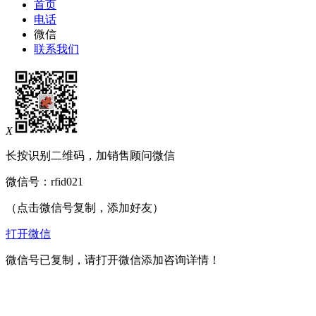
首页
电话
微信
联系我们
X
长按识别二维码，加销售顾问微信
微信号：
rfid021
（点击微信号复制，添加好友）
打开微信
微信号已复制，请打开微信添加咨询详情！