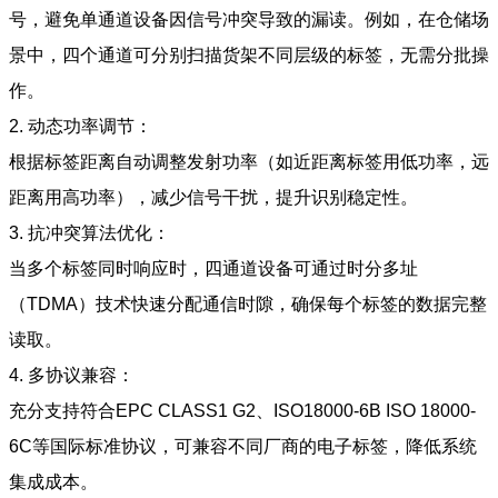
号，避免单通道设备因信号冲突导致的漏读。例如，在仓储场
景中，四个通道可分别扫描货架不同层级的标签，无需分批操
作。
2. 动态功率调节：
根据标签距离自动调整发射功率（如近距离标签用低功率，远
距离用高功率），减少信号干扰，提升识别稳定性。
3. 抗冲突算法优化：
当多个标签同时响应时，四通道设备可通过时分多址
（TDMA）技术快速分配通信时隙，确保每个标签的数据完整
读取。
4. 多协议兼容：
充分支持符合EPC CLASS1 G2、ISO18000-6B ISO 18000-
6C等国际标准协议，可兼容不同厂商的电子标签，降低系统
集成成本。