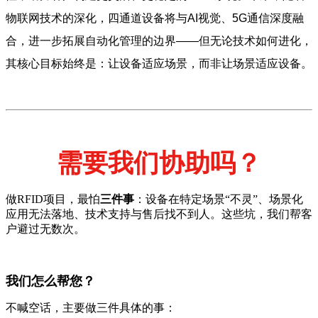
物联网技术的深化，四通道设备将与AI视觉、5G通信深度融
合，进一步拓展自动化管理的边界——但无论技术如何进化，
其核心目标始终是：让设备适应场景，而非让场景适应设备。
需要我们协助吗？
做RFID项目，最怕
三件事
：设备在特定场景“不灵”、场景化
应用无法落地、技术支持与售后找不到人。这些坑，我们帮客
户避过无数次。
我们怎么帮您？
不喊空话，主要做三件具体的事：