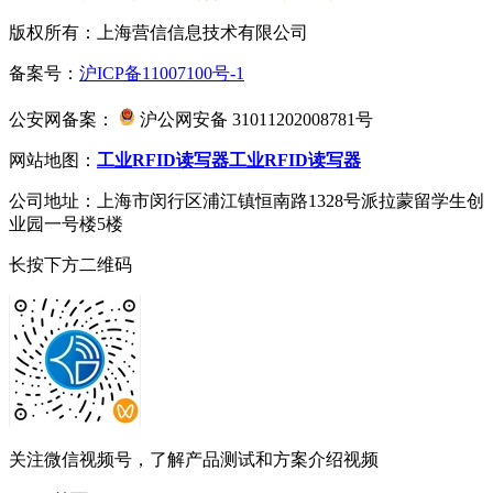
版权所有：上海营信信息技术有限公司
备案号：
沪ICP备11007100号-1
公安网备案：
沪公网安备 31011202008781号
网站地图：
工业RFID读写器
工业RFID读写器
公司地址：上海市闵行区浦江镇恒南路1328号派拉蒙留学生创
业园一号楼5楼
长按下方二维码
关注微信视频号，了解产品测试和方案介绍视频