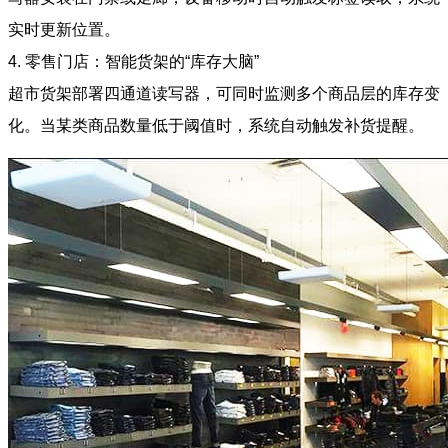
实时更新位置。
4. 零售门店：智能货架的“库存大脑”
超市货架部署四通道读写器，可同时监测多个商品层的库存变
化。当某类商品数量低于阈值时，系统自动触发补货提醒。