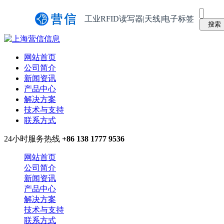
工业RFID读写器|天线|电子标签
网站首页
公司简介
新闻资讯
产品中心
解决方案
技术与支持
联系方式
24小时服务热线
+86 138 1777 9536
网站首页
公司简介
新闻资讯
产品中心
解决方案
技术与支持
联系方式