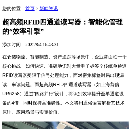
您的位置：
首页
>
新闻资讯
超高频RFID四通道读写器：智能化管理
的“效率引擎”
添加时间：2025/8/4 16:43:31
在仓储物流、智能制造、资产追踪等场景中，企业常面临一个
核心挑战：如何快速、准确地识别大量电子标签？传统单通道
RFID读写器受限于信号处理能力，面对密集标签时易出现漏
读、串读问题。而超高频RFID四通道读写器（如上海营信
UR6258）通过“四路并行”设计，将识别效率提升至单通道设
备的4倍，同时保持高准确性。本文将用通俗语言解析其技术
原理、应用场景与实际价值。