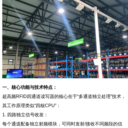
一、核心功能与技术特点：
超高频RFID四通道读写器的核心在于“多通道独立处理”技术，
其工作原理类似“四核CPU”：
1. 四路独立信号收发：
每个通道配备独立射频模块，可同时发射/接收不同频段的信