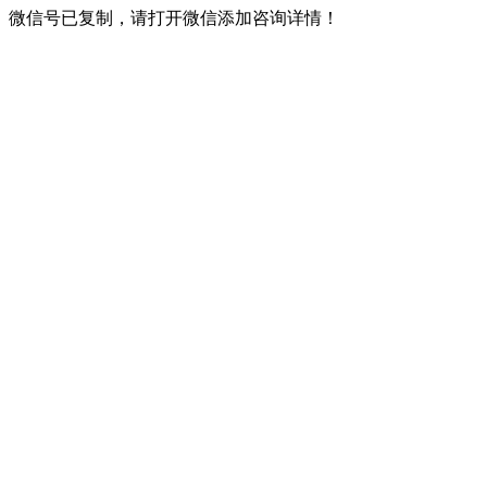
微信号已复制，请打开微信添加咨询详情！