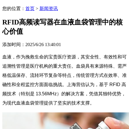
您的位置：
首页
>
新闻资讯
RFID高频读写器在血液血袋管理中的核
心价值
添加时间：2025/6/26 13:40:01
血液，作为挽救生命的宝贵医疗资源，其安全性、有效性和可
追溯性管理是医疗机构的重大责任。血袋具有来源特殊、需严
格低温保存、流转环节复杂等特点，传统管理方式在效率、准
确性和全程监控方面面临挑战。上海营信认为，基于 RFID 高
频技术（特别是 13.56MHz）的解决方案，凭借其独特优势，
为现代血液血袋管理提供了坚实的技术支撑。