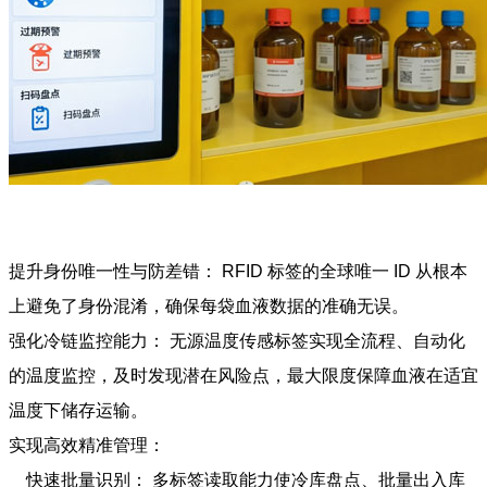
提升身份唯一性与防差错： RFID 标签的全球唯一 ID 从根本
上避免了身份混淆，确保每袋血液数据的准确无误。
强化冷链监控能力： 无源温度传感标签实现全流程、自动化
的温度监控，及时发现潜在风险点，最大限度保障血液在适宜
温度下储存运输。
实现高效精准管理：
快速批量识别： 多标签读取能力使冷库盘点、批量出入库