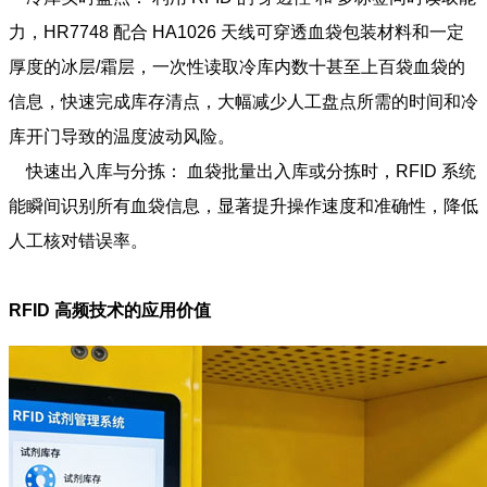
力，HR7748 配合 HA1026 天线可穿透血袋包装材料和一定
厚度的冰层/霜层，一次性读取冷库内数十甚至上百袋血袋的
信息，快速完成库存清点，大幅减少人工盘点所需的时间和冷
库开门导致的温度波动风险。
快速出入库与分拣： 血袋批量出入库或分拣时，RFID 系统
能瞬间识别所有血袋信息，显著提升操作速度和准确性，降低
人工核对错误率。
RFID 高频技术的应用价值