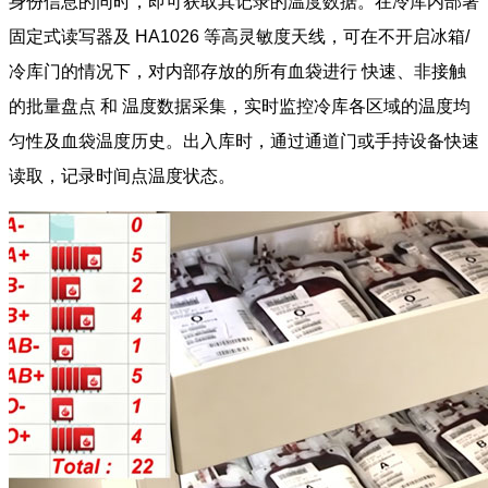
身份信息的同时，即可获取其记录的温度数据。在冷库内部署
固定式读写器及 HA1026 等高灵敏度天线，可在不开启冰箱/
冷库门的情况下，对内部存放的所有血袋进行 快速、非接触
的批量盘点 和 温度数据采集，实时监控冷库各区域的温度均
匀性及血袋温度历史。出入库时，通过通道门或手持设备快速
读取，记录时间点温度状态。