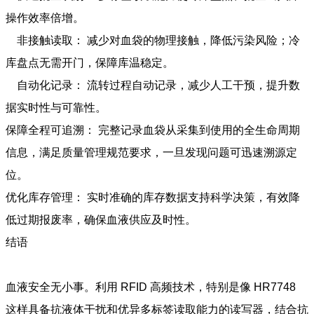
操作效率倍增。
非接触读取： 减少对血袋的物理接触，降低污染风险；冷
库盘点无需开门，保障库温稳定。
自动化记录： 流转过程自动记录，减少人工干预，提升数
据实时性与可靠性。
保障全程可追溯： 完整记录血袋从采集到使用的全生命周期
信息，满足质量管理规范要求，一旦发现问题可迅速溯源定
位。
优化库存管理： 实时准确的库存数据支持科学决策，有效降
低过期报废率，确保血液供应及时性。
结语
血液安全无小事。利用 RFID 高频技术，特别是像 HR7748
这样具备抗液体干扰和优异多标签读取能力的读写器，结合抗