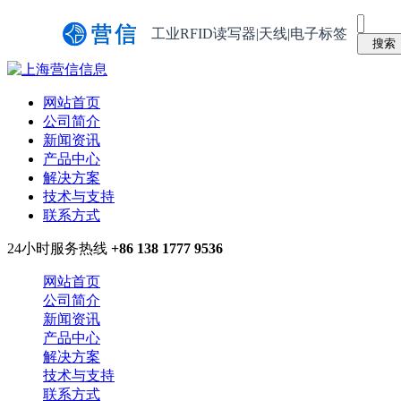
工业RFID读写器|天线|电子标签
网站首页
公司简介
新闻资讯
产品中心
解决方案
技术与支持
联系方式
24小时服务热线
+86 138 1777 9536
网站首页
公司简介
新闻资讯
产品中心
解决方案
技术与支持
联系方式