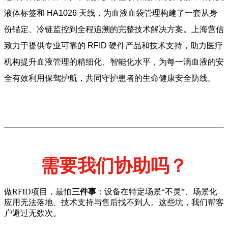
液体标签和 HA1026 天线，为血液血袋管理构建了一套从身
份锚定、冷链监控到全程追溯的完整技术解决方案。上海营信
致力于提供专业可靠的 RFID 硬件产品和技术支持，助力医疗
机构提升血液管理的精细化、智能化水平，为每一滴血液的安
全有效利用保驾护航，共同守护患者的生命健康安全防线。
需要我们协助吗？
做RFID项目，最怕
三件事
：设备在特定场景“不灵”、场景化
应用无法落地、技术支持与售后找不到人。这些坑，我们帮客
户避过无数次。