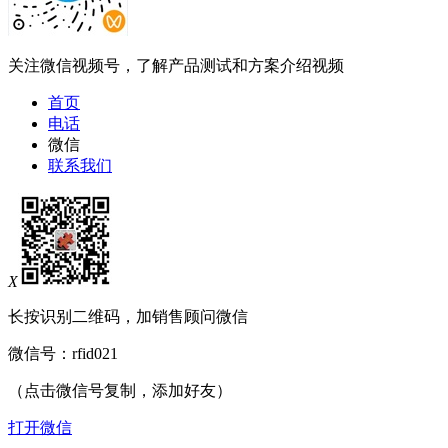
关注微信视频号，了解产品测试和方案介绍视频
首页
电话
微信
联系我们
X
长按识别二维码，加销售顾问微信
微信号：
rfid021
（点击微信号复制，添加好友）
打开微信