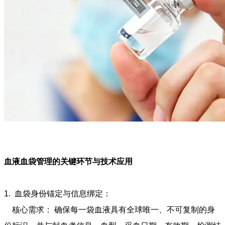
血液血袋管理的关键环节与技术应用
1. 血袋身份锚定与信息绑定：
核心需求： 确保每一袋血液具有全球唯一、不可复制的身