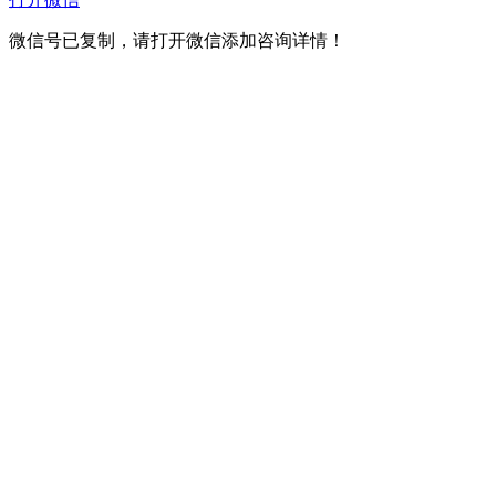
微信号已复制，请打开微信添加咨询详情！