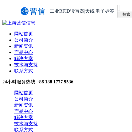
工业RFID读写器|天线|电子标签
网站首页
公司简介
新闻资讯
产品中心
解决方案
技术与支持
联系方式
24小时服务热线
+86 138 1777 9536
网站首页
公司简介
新闻资讯
产品中心
解决方案
技术与支持
联系方式