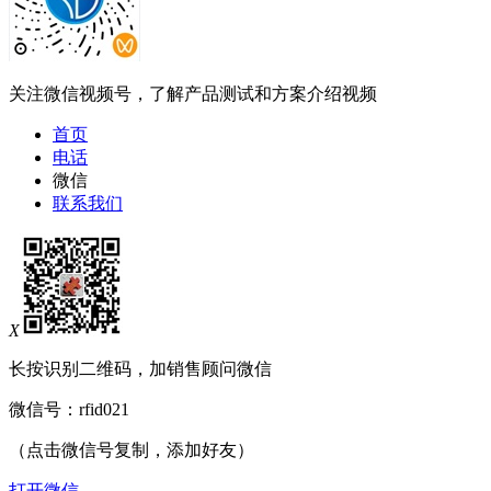
关注微信视频号，了解产品测试和方案介绍视频
首页
电话
微信
联系我们
X
长按识别二维码，加销售顾问微信
微信号：
rfid021
（点击微信号复制，添加好友）
打开微信