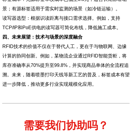
景；有源标签适用于需实时监测的场景（如冷链运输）。
读写器选型：根据识读距离与接口需求选择。例如，支持
TCP/IP和PoE供电的读写器可简化布线，降低施工成本。
四、未来展望：技术与场景的深度融合
RFID技术的价值不仅在于替代人工，更在于与物联网、边缘
计算的协同创新。例如，某物流企业通过RFID智能货柜，将
库存准确率从70%提升至99.8%，并实现商品单体的全流程追
溯。未来，随着喷墨打印天线等新工艺的普及，标签成本有望
进一步降低，推动更多行业实现规模化应用。
需要我们协助吗？