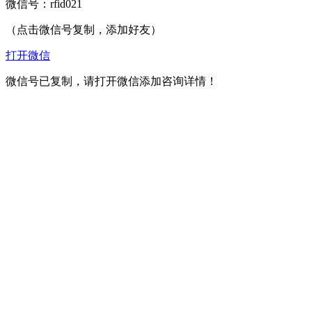
微信号：
rfid021
（点击微信号复制，添加好友）
打开微信
微信号已复制，请打开微信添加咨询详情！