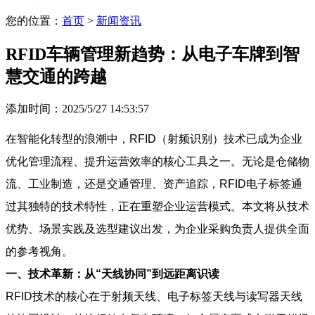
您的位置：
首页
>
新闻资讯
RFID车辆管理新趋势：从电子车牌到智
慧交通的跨越
添加时间：2025/5/27 14:53:57
在智能化转型的浪潮中，RFID（射频识别）技术已成为企业
优化管理流程、提升运营效率的核心工具之一。无论是仓储物
流、工业制造，还是交通管理、资产追踪，RFID电子标签通
过其独特的技术特性，正在重塑企业运营模式。本文将从技术
优势、场景实践及选型建议出发，为企业采购负责人提供全面
的参考视角。
一、技术革新：从“天线协同”到远距离识读
RFID技术的核心在于射频天线、电子标签天线与读写器天线