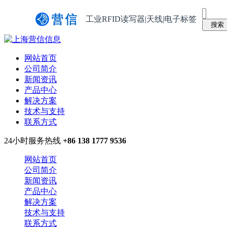
工业RFID读写器|天线|电子标签
网站首页
公司简介
新闻资讯
产品中心
解决方案
技术与支持
联系方式
24小时服务热线
+86 138 1777 9536
网站首页
公司简介
新闻资讯
产品中心
解决方案
技术与支持
联系方式