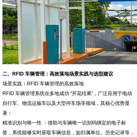
二、RFID 车辆管理：高效落地场景实践与选型建议
场景实践：RFID 车辆管理的高效落地
RFID 车辆管理系统在多地成功 “开花结果”，广泛应用于电动
自行车、物流运输车以及大型停车场等领域，其核心优势显
著：
精准识别与唯一性 ：借助与车辆唯一识别码绑定的电子标
签，系统能够实时获取车辆信息，如归属单位、历史记录等，