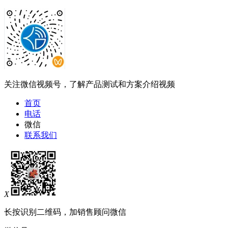
关注微信视频号，了解产品测试和方案介绍视频
首页
电话
微信
联系我们
X
长按识别二维码，加销售顾问微信