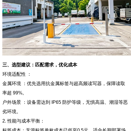
三、选型建议：匹配需求，优化成本
环境适配性 ：
金属环境 ：优先选用抗金属标签与超高频读写器，保障读取
率超 99%。
户外场景 ：设备需达到 IP65 防护等级，无惧高温、潮湿等恶
劣环境。
2. 性能与成本平衡：
标签成本：无源标签单枚成本已低至0.5元，适合长期部署场