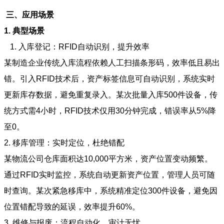
三、应用场景
1. 典型场景
1. 入库登记：RFID自动识别，提升效率
某制造企业传统入库流程依赖人工扫描条形码，效率低且易出
错。引入RFID技术后，资产标签信息可自动识别，系统实时
更新库存数据，避免重复录入。某次批量入库500件设备，传
统方式需4小时，RFID技术仅用30分钟完成，错误率从5%降
至0。
2. 移库管理：实时定位，杜绝错配
某物流公司仓库面积达10,000平方米，资产位置变动频繁。
通过RFID实时监控，系统自动更新资产位置，管理人员可随
时查询。某次紧急移库中，系统精准定位300件设备，避免因
位置错配导致的延误，效率提升60%。
3. 维修与报废：流程自动化，审计无忧