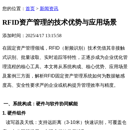
您的位置：
首页
>
新闻资讯
RFID资产管理的技术优势与应用场景
添加时间：2025/4/17 13:15:58
在固定资产管理领域，RFID（射频识别）技术凭借其非接触
式识别、批量读取、实时追踪等特性，正逐步成为企业优化管
理流程的核心工具。本文将从系统构成、核心优势、应用场景
及案例三方面，解析RFID固定资产管理系统如何为数据敏感
度高、安全性要求严的企业或机构提升管理效率与精度。
一、系统构成：硬件与软件协同赋能
1. 硬件组件
读写器及天线：支持远距离（3-10米）快速识别，可覆盖仓