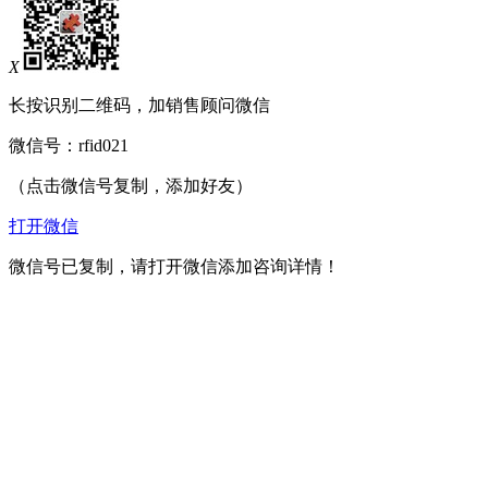
X
长按识别二维码，加销售顾问微信
微信号：
rfid021
（点击微信号复制，添加好友）
打开微信
微信号已复制，请打开微信添加咨询详情！