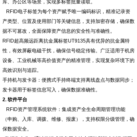
库、办公区等场景，实现多标签批量读取。
RFID电子标签为每个资产赋予唯一编码标识，精准记录资
产类型、位置及使用部门等关键信息，支持加密存储，确保数
据不可篡改，全面保障资产信息的安全性与准确性。
RFID超高频远距离抗金属标签UT9135具有优异的抗金属特
性，有效屏蔽电磁干扰，确保信号稳定传输。广泛适用于机房
设备、工业机械等高价值资产的精准管理，实现复杂环境下的
高效识别与追踪。
手持机与发卡器：便携式手持终端支持离线盘点与数据同步；
发卡器用于标签信息写入，确保数据准确性。
2. 软件平台
RFID资产管理系统软件：集成资产全生命周期管理功能
（申购、入库、调拨、维修、报废），支持权限分级管理，确
保数据安全。