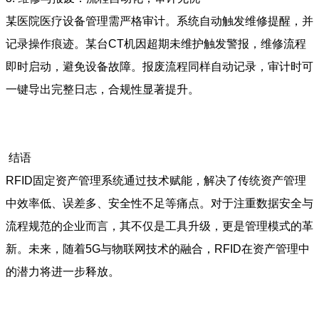
某医院医疗设备管理需严格审计。系统自动触发维修提醒，并
记录操作痕迹。某台CT机因超期未维护触发警报，维修流程
即时启动，避免设备故障。报废流程同样自动记录，审计时可
一键导出完整日志，合规性显著提升。
结语
RFID固定资产管理系统通过技术赋能，解决了传统资产管理
中效率低、误差多、安全性不足等痛点。对于注重数据安全与
流程规范的企业而言，其不仅是工具升级，更是管理模式的革
新。未来，随着5G与物联网技术的融合，RFID在资产管理中
的潜力将进一步释放。