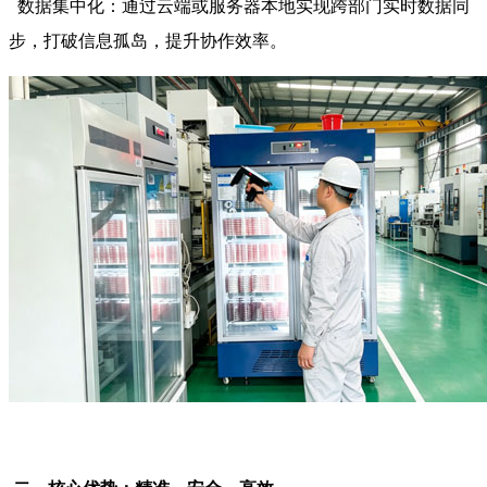
数据集中化：通过云端或服务器本地实现跨部门实时数据同
步，打破信息孤岛，提升协作效率。