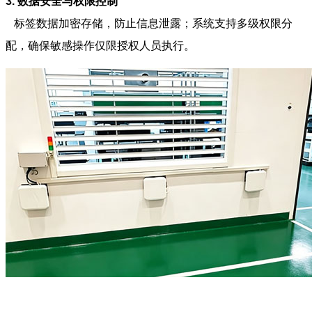
3. 数据安全与权限控制
标签数据加密存储，防止信息泄露；系统支持多级权限分
配，确保敏感操作仅限授权人员执行。