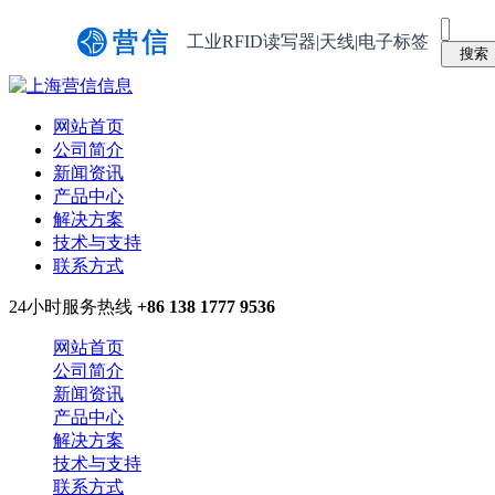
工业RFID读写器|天线|电子标签
网站首页
公司简介
新闻资讯
产品中心
解决方案
技术与支持
联系方式
24小时服务热线
+86 138 1777 9536
网站首页
公司简介
新闻资讯
产品中心
解决方案
技术与支持
联系方式