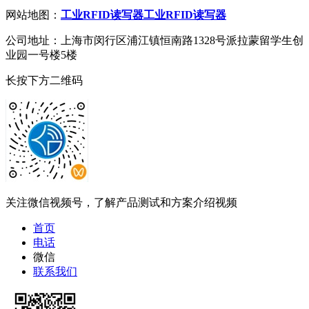
网站地图：
工业RFID读写器
工业RFID读写器
公司地址：上海市闵行区浦江镇恒南路1328号派拉蒙留学生创
业园一号楼5楼
长按下方二维码
关注微信视频号，了解产品测试和方案介绍视频
首页
电话
微信
联系我们