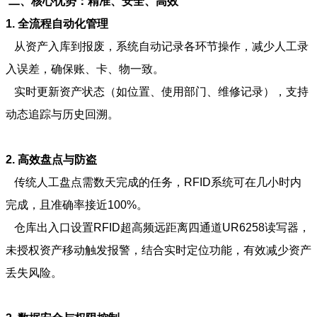
二、核心优势：精准、安全、高效
1. 全流程自动化管理
从资产入库到报废，系统自动记录各环节操作，减少人工录
入误差，确保账、卡、物一致。
实时更新资产状态（如位置、使用部门、维修记录），支持
动态追踪与历史回溯。
2. 高效盘点与防盗
传统人工盘点需数天完成的任务，RFID系统可在几小时内
完成，且准确率接近100%。
仓库出入口设置RFID超高频远距离四通道UR6258读写器，
未授权资产移动触发报警，结合实时定位功能，有效减少资产
丢失风险。