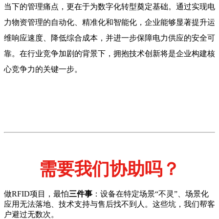
当下的管理痛点，更在于为数字化转型奠定基础。通过实现电
力物资管理的自动化、精准化和智能化，企业能够显著提升运
维响应速度、降低综合成本，并进一步保障电力供应的安全可
靠。在行业竞争加剧的背景下，拥抱技术创新将是企业构建核
心竞争力的关键一步。
需要我们协助吗？
做RFID项目，最怕
三件事
：设备在特定场景“不灵”、场景化
应用无法落地、技术支持与售后找不到人。这些坑，我们帮客
户避过无数次。