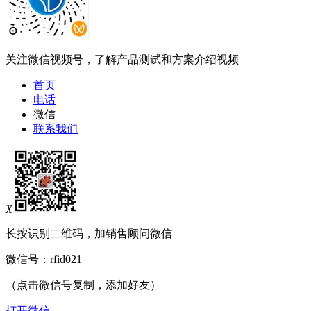
关注微信视频号，了解产品测试和方案介绍视频
首页
电话
微信
联系我们
X
长按识别二维码，加销售顾问微信
微信号：
rfid021
（点击微信号复制，添加好友）
打开微信