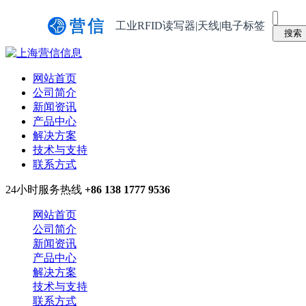
工业RFID读写器|天线|电子标签
网站首页
公司简介
新闻资讯
产品中心
解决方案
技术与支持
联系方式
24小时服务热线
+86 138 1777 9536
网站首页
公司简介
新闻资讯
产品中心
解决方案
技术与支持
联系方式