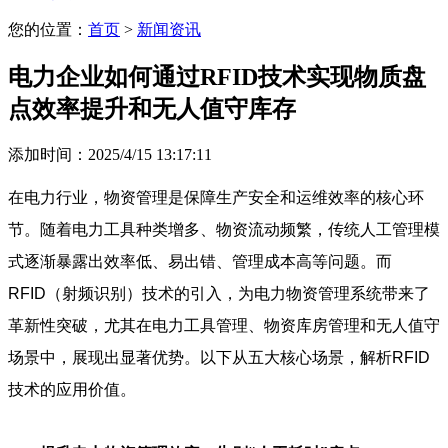
您的位置：
首页
>
新闻资讯
电力企业如何通过RFID技术实现物质盘
点效率提升和无人值守库存
添加时间：2025/4/15 13:17:11
在电力行业，物资管理是保障生产安全和运维效率的核心环
节。随着电力工具种类增多、物资流动频繁，传统人工管理模
式逐渐暴露出效率低、易出错、管理成本高等问题。而
RFID（射频识别）技术的引入，为电力物资管理系统带来了
革新性突破，尤其在电力工具管理、物资库房管理和无人值守
场景中，展现出显著优势。以下从五大核心场景，解析RFID
技术的应用价值。