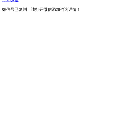
微信号已复制，请打开微信添加咨询详情！