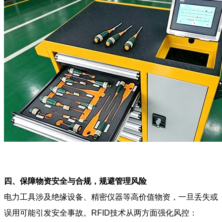
四、保障物资安全与合规，规避管理风险
电力工具涉及绝缘设备、精密仪器等高价值物资，一旦丢失或
误用可能引发安全事故。RFID技术从两方面强化风控：