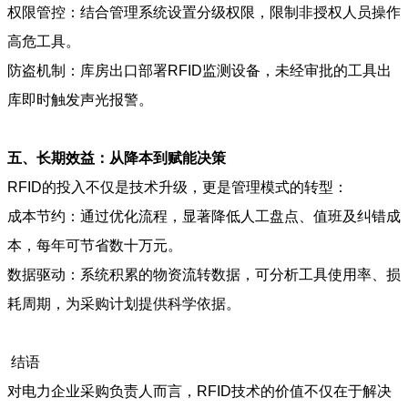
权限管控：结合管理系统设置分级权限，限制非授权人员操作
高危工具。
防盗机制：库房出口部署RFID监测设备，未经审批的工具出
库即时触发声光报警。
五、长期效益：从降本到赋能决策
RFID的投入不仅是技术升级，更是管理模式的转型：
成本节约：通过优化流程，显著降低人工盘点、值班及纠错成
本，每年可节省数十万元。
数据驱动：系统积累的物资流转数据，可分析工具使用率、损
耗周期，为采购计划提供科学依据。
结语
对电力企业采购负责人而言，RFID技术的价值不仅在于解决