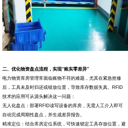
二、优化物资盘点流程，实现“账实零差异”
电力物资库房管理常面临账物不符的难题，尤其在紧急抢修
后，工具未及时归还或错放位置，导致库存数据失真。RFID
技术的应用可从源头解决这一问题：
无人化盘点：部署RFID读写设备的库房，无需人工介入即可
自动完成周期性盘点，并生成差异报告。
精准定位：结合库房定位系统，可快速锁定工具存放位置，避