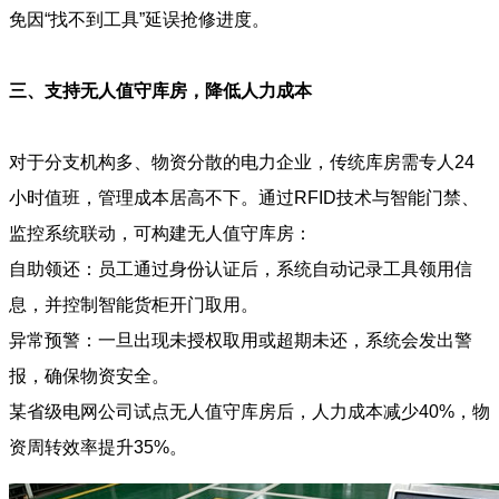
免因“找不到工具”延误抢修进度。
三、支持无人值守库房，降低人力成本
对于分支机构多、物资分散的电力企业，传统库房需专人24
小时值班，管理成本居高不下。通过RFID技术与智能门禁、
监控系统联动，可构建无人值守库房：
自助领还：员工通过身份认证后，系统自动记录工具领用信
息，并控制智能货柜开门取用。
异常预警：一旦出现未授权取用或超期未还，系统会发出警
报，确保物资安全。
某省级电网公司试点无人值守库房后，人力成本减少40%，物
资周转效率提升35%。