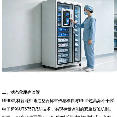
二、动态化库存监管
RFID耗材智能柜通过整合称重传感模块与RFID超高频不干胶
电子标签UT6757识别技术，实现存量监测的双重校验机制。