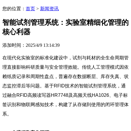
您的位置：
首页
>
新闻资讯
智能试剂管理系统：实验室精细化管理的
核心利器
添加时间：2025/4/9 13:14:39
在现代化实验室的标准化建设中，试剂与耗材的全生命周期管
理直接影响科研质量与安全管理效能。传统人工管理模式因依
赖纸质记录和周期性盘点，普遍存在数据断层、库存失真、状
态监控滞后等问题。基于RFID技术的智能试剂管理系统，通
过融合RFID高频读写器HR7748及高频天线HA1026、电子标
签识别和物联网感知技术，构建了从存储到使用的闭环管理体
系。