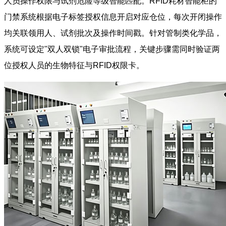
人员操作权限与试剂危险等级智能匹配。RFID耗材智能柜的
门禁系统根据电子标签授权信息开启对应仓位，每次开闭操作
均关联领用人、试剂批次及操作时间戳。针对管制类化学品，
系统可设定"双人双锁"电子审批流程，关键步骤需同时验证两
位授权人员的生物特征与RFID权限卡。