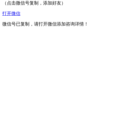
（点击微信号复制，添加好友）
打开微信
微信号已复制，请打开微信添加咨询详情！