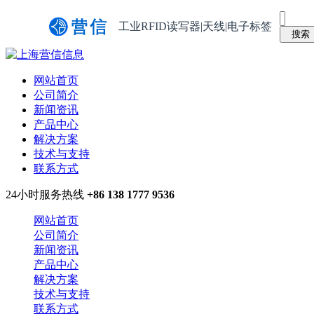
工业RFID读写器|天线|电子标签
网站首页
公司简介
新闻资讯
产品中心
解决方案
技术与支持
联系方式
24小时服务热线
+86 138 1777 9536
网站首页
公司简介
新闻资讯
产品中心
解决方案
技术与支持
联系方式