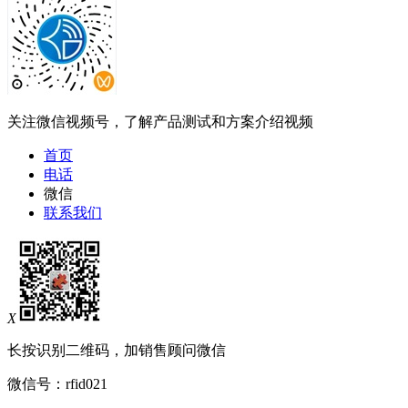
关注微信视频号，了解产品测试和方案介绍视频
首页
电话
微信
联系我们
X
长按识别二维码，加销售顾问微信
微信号：
rfid021