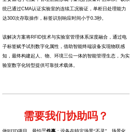
统已通过CMA认证实验室的连续工况验证，单柜日处理能力
达300次存取操作，标签识别响应时间小于0.3秒。
该解决方案将RFID技术与实验室管理体系深度融合，通过电
子标签赋予试剂数字化属性，借助智能终端设备实现物联感
知，最终构建起人、物、环境三位一体的智能管理生态，为实
验室数字化转型提供可靠技术载体。
需要我们协助吗？
做RFID项目，最怕
三件事
：设备在特定场景“不灵”、场景化