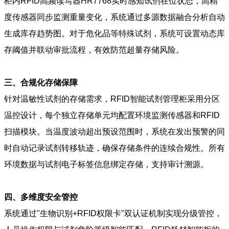
柜内RFID高频读写器HR7768实时感知试剂在位状态，高精
度传感器同步监测重量变化，系统通过多源数据融合分析自动
生成库存趋势图。对于危化品等特殊试剂，系统可设置动态库
存阈值并联动审批流程，有效防范超量存储风险。
三、合规化存储保障
针对温敏性试剂的存储需求，RFID智能试剂管理柜采用分区
温控设计，每个独立存储单元均配置环境监测传感器和RFID
扫描模块。当温度波动超出预设范围时，系统在发出预警的同
时自动记录试剂转移轨迹，确保存储条件的连续合规性。所有
环境数据与试剂电子标签信息绑定存储，支持审计溯源。
四、多维度安全管控
系统通过"生物识别+RFID权限卡"双认证机制实现分级管控，