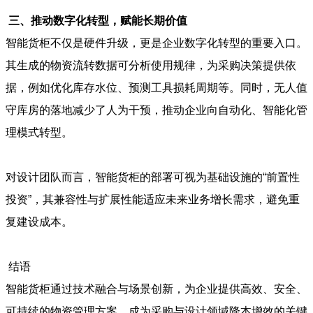
三、推动数字化转型，赋能长期价值
智能货柜不仅是硬件升级，更是企业数字化转型的重要入口。
其生成的物资流转数据可分析使用规律，为采购决策提供依
据，例如优化库存水位、预测工具损耗周期等。同时，无人值
守库房的落地减少了人为干预，推动企业向自动化、智能化管
理模式转型。
对设计团队而言，智能货柜的部署可视为基础设施的“前置性
投资”，其兼容性与扩展性能适应未来业务增长需求，避免重
复建设成本。
结语
智能货柜通过技术融合与场景创新，为企业提供高效、安全、
可持续的物资管理方案，成为采购与设计领域降本增效的关键