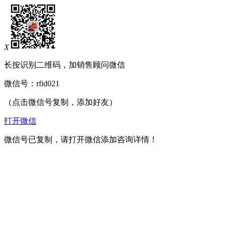
X
长按识别二维码，加销售顾问微信
微信号：
rfid021
（点击微信号复制，添加好友）
打开微信
微信号已复制，请打开微信添加咨询详情！