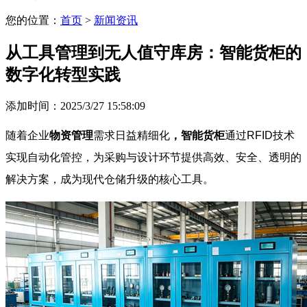
您的位置：
首页
>
新闻资讯
从工具管理到无人值守库房：智能货柜的
数字化转型实践
添加时间：2025/3/27 15:58:09
随着企业
物资管理
需求日益精细化
，智能货柜
通过RFID技术
实现自动化管控，为采购与设计环节提供高效、安全、透明的
解决方案，成为现代仓储升级的核心工具。