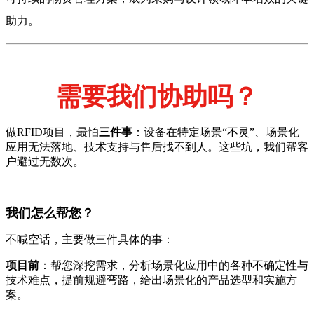
助力。
需要我们协助吗？
做RFID项目，最怕
三件事
：设备在特定场景“不灵”、场景化
应用无法落地、技术支持与售后找不到人。这些坑，我们帮客
户避过无数次。
我们怎么帮您？
不喊空话，主要做三件具体的事：
项目前
：帮您深挖需求，分析场景化应用中的各种不确定性与
技术难点，提前规避弯路，给出场景化的产品选型和实施方
案。