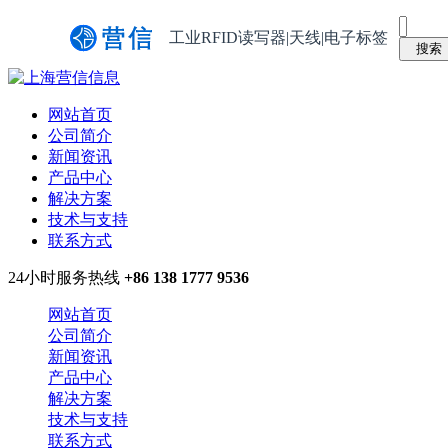
工业RFID读写器|天线|电子标签
网站首页
公司简介
新闻资讯
产品中心
解决方案
技术与支持
联系方式
24小时服务热线
+86 138 1777 9536
网站首页
公司简介
新闻资讯
产品中心
解决方案
技术与支持
联系方式