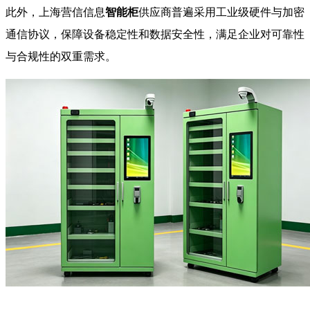
此外，上海营信信息
智能柜
供应商普遍采用工业级硬件与加密
通信协议，保障设备稳定性和数据安全性，满足企业对可靠性
与合规性的双重需求。