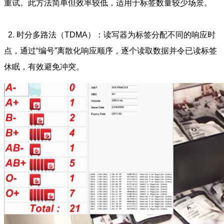
重试。此方法简单但效率较低，适用于标签数量较少场景。
2. 时分多路法（TDMA）：读写器为标签分配不同的响应时
点，通过“编号”离散化响应顺序，逐个读取数据并令已读标签
休眠，有效避免冲突。