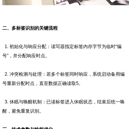
二、多标签识别的关键流程
1. 初始化与响应分配：读写器指定标签内存字节为临时“编
号”，并分配响应时点。
2. 冲突检测与处理：若多个标签同时响应，系统启动备用编
号重新分配时点，直至数据正确读取5。
3. 休眠与唤醒机制：已读标签进入休眠状态，结束后统一唤
醒，避免重复识别。