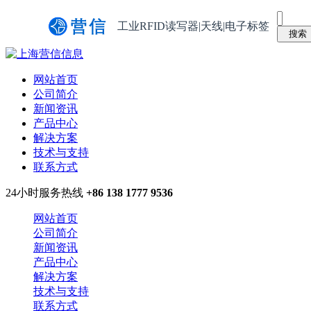
工业RFID读写器|天线|电子标签
网站首页
公司简介
新闻资讯
产品中心
解决方案
技术与支持
联系方式
24小时服务热线
+86 138 1777 9536
网站首页
公司简介
新闻资讯
产品中心
解决方案
技术与支持
联系方式