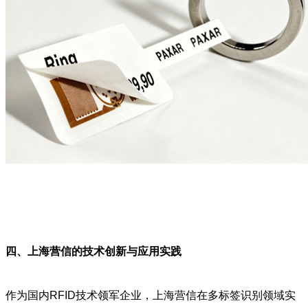
四、上海营信的技术创新与应用实践
作为国内RFID技术领军企业，上海营信在多标签识别领域实