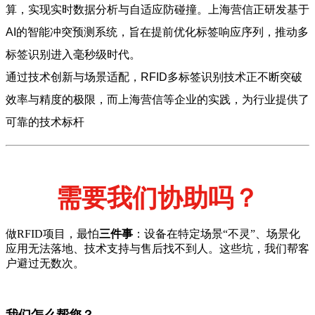
算，实现实时数据分析与自适应防碰撞。上海营信正研发基于
AI的智能冲突预测系统，旨在提前优化标签响应序列，推动多
标签识别进入毫秒级时代。
通过技术创新与场景适配，RFID多标签识别技术正不断突破
效率与精度的极限，而上海营信等企业的实践，为行业提供了
可靠的技术标杆
需要我们协助吗？
做RFID项目，最怕
三件事
：设备在特定场景“不灵”、场景化
应用无法落地、技术支持与售后找不到人。这些坑，我们帮客
户避过无数次。
我们怎么帮您？