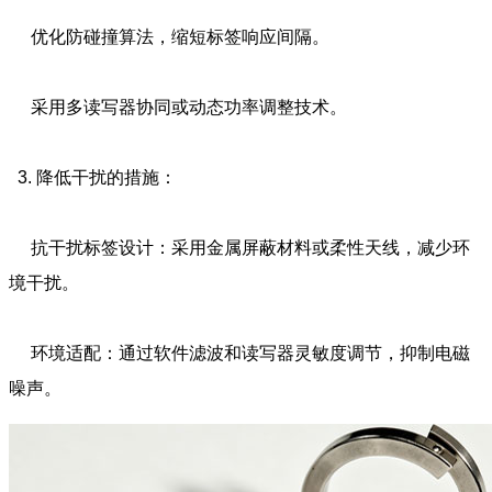
优化防碰撞算法，缩短标签响应间隔。
采用多读写器协同或动态功率调整技术。
3. 降低干扰的措施：
抗干扰标签设计：采用金属屏蔽材料或柔性天线，减少环
境干扰。
环境适配：通过软件滤波和读写器灵敏度调节，抑制电磁
噪声。