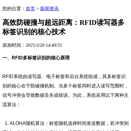
您的位置：
首页
>
新闻资讯
高效防碰撞与超远距离：RFID读写器多
标签识别的核心技术
添加时间：2025/3/20 14:49:55
一、RFID多标签识别的核心原理
RFID系统由读写器、电子标签和后台系统组成，其多标签识
别的核心在于防碰撞机制。当多个标签同时进入读写范围时，
信号冲突会导致数据丢失或错误。为此，系统采用以下两种主
流算法：
1. ALOHA随机算法：标签随机选择时间发送数据，若冲突则