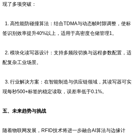
现了多项突破：
1. 高性能防碰撞算法：结合TDMA与动态帧时隙调整，使标
签识别效率提升40%以上，适用于高密度仓储管理1。
2. 模块化读写器设计：支持多频段切换与远程参数配置，适
配复杂工业场景。
3. 行业解决方案：在智能制造与供应链领域，其读写器可实
现每秒500+标签的稳定读取，误差率低于0.1%。
五、未来趋势与挑战
随着物联网发展，RFID技术将进一步融合AI算法与边缘计