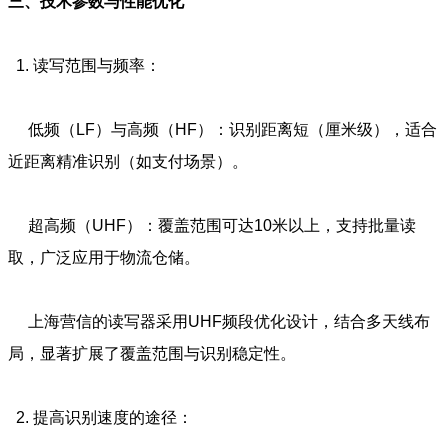
三、技术参数与性能优化
1. 读写范围与频率：
低频（LF）与高频（HF）：识别距离短（厘米级），适合
近距离精准识别（如支付场景）。
超高频（UHF）：覆盖范围可达10米以上，支持批量读
取，广泛应用于物流仓储。
上海营信的读写器采用UHF频段优化设计，结合多天线布
局，显著扩展了覆盖范围与识别稳定性。
2. 提高识别速度的途径：