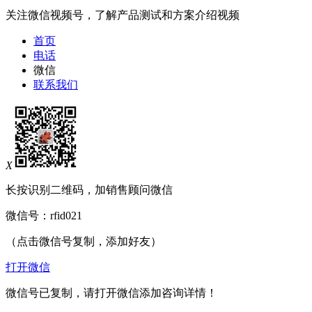
关注微信视频号，了解产品测试和方案介绍视频
首页
电话
微信
联系我们
X
长按识别二维码，加销售顾问微信
微信号：
rfid021
（点击微信号复制，添加好友）
打开微信
微信号已复制，请打开微信添加咨询详情！