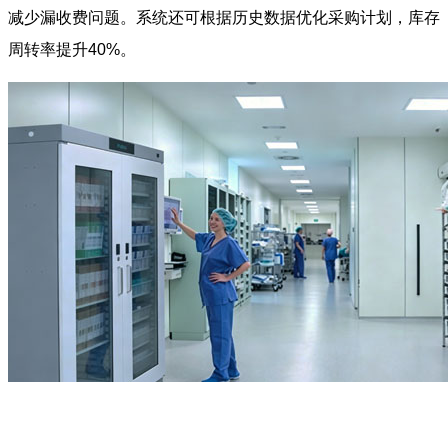
减少漏收费问题。系统还可根据历史数据优化采购计划，库存
周转率提升40%。