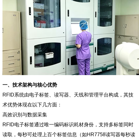
一、技术架构与核心优势
RFID系统由电子标签、读写器、天线和管理平台构成，其技
术优势体现在以下几方面：
高效识别与数据采集
RFID电子标签通过唯一编码标识耗材身份，支持多标签同时
读取，每秒可处理上百个标签信息（如HR7758读写器每秒读