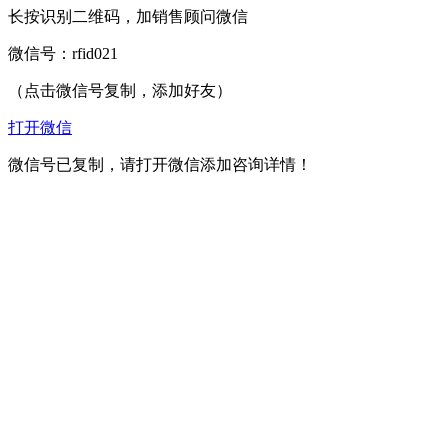
长按识别二维码，加销售顾问微信
微信号：
rfid021
（点击微信号复制，添加好友）
打开微信
微信号已复制，请打开微信添加咨询详情！