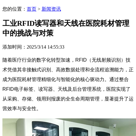
您的位置：
首页
>
新闻资讯
工业RFID读写器和天线在医院耗材管理
中的挑战与对策
添加时间：2025/3/14 14:55:33
随着医疗行业的数字化转型加速，RFID（无线射频识别）技
术凭借其非接触式识别、高效数据处理和全流程追溯能力，正
成为医院耗材管理精细化与智能化的核心驱动力。通过整合
RFID电子标签、读写器、天线及后台管理系统，医院实现了
从采购、存储、领用到报废的全生命周期管理，显著提升了运
营效率与安全性。