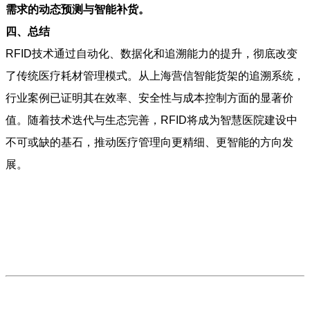
需求的动态预测与智能补货。
四、总结
RFID技术通过自动化、数据化和追溯能力的提升，彻底改变
了传统医疗耗材管理模式。从上海营信智能货架的追溯系统，
行业案例已证明其在效率、安全性与成本控制方面的显著价
值。随着技术迭代与生态完善，RFID将成为智慧医院建设中
不可或缺的基石，推动医疗管理向更精细、更智能的方向发
展。