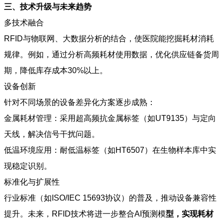
三、技术升级与未来趋势
多技术融合
RFID与物联网、大数据分析的结合，使医院能挖掘耗材消耗
规律。例如，通过分析高频耗材使用数据，优化供应链备货周
期，降低库存成本30%以上。
设备创新
针对不同场景的设备差异化方案逐步成熟：
金属耗材管理：采用超高频抗金属标签（如UT9135）与定向
天线，解决信号干扰问题。
低温环境应用：耐低温标签（如HT6507）在生物样本库中实
现稳定识别。
标准化与扩展性
行业标准（如ISO/IEC 15693协议）的普及，推动设备兼容性
提升。未来，RFID技术将进一步整合AI预测模
型，实现耗材