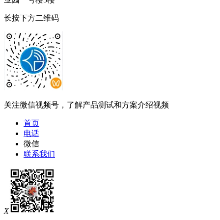
长按下方二维码
关注微信视频号，了解产品测试和方案介绍视频
首页
电话
微信
联系我们
X