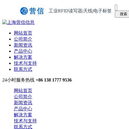
工业RFID读写器|天线|电子标签
网站首页
公司简介
新闻资讯
产品中心
解决方案
技术与支持
联系方式
24小时服务热线
+86 138 1777 9536
网站首页
公司简介
新闻资讯
产品中心
解决方案
技术与支持
联系方式