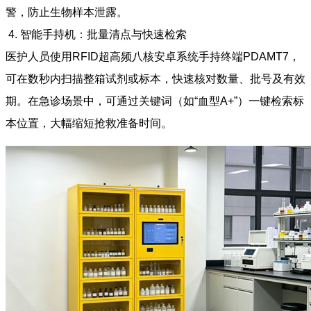
警，防止生物样本泄露。
4. 智能手持机：批量清点与快速检索
医护人员使用RFID超高频八核安卓系统手持终端PDAMT7，
可在数秒内扫描整箱试剂或标本，快速核对数量、批号及有效
期。在急诊场景中，可通过关键词（如“血型A+”）一键检索标
本位置，大幅缩短抢救准备时间。