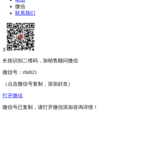
微信
联系我们
X
长按识别二维码，加销售顾问微信
微信号：
rfid021
（点击微信号复制，添加好友）
打开微信
微信号已复制，请打开微信添加咨询详情！