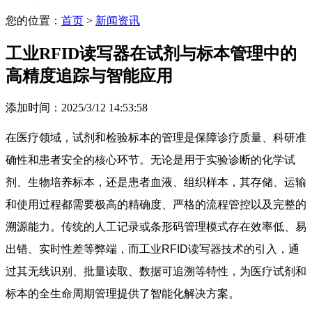
您的位置：
首页
>
新闻资讯
工业RFID读写器在试剂与标本管理中的
高精度追踪与智能应用
添加时间：2025/3/12 14:53:58
在医疗领域，试剂和检验标本的管理是保障诊疗质量、科研准
确性和患者安全的核心环节。无论是用于实验诊断的化学试
剂、生物培养标本，还是患者血液、组织样本，其存储、运输
和使用过程都需要极高的精确度、严格的流程管控以及完整的
溯源能力。传统的人工记录或条形码管理模式存在效率低、易
出错、实时性差等弊端，而工业RFID读写器技术的引入，通
过其无线识别、批量读取、数据可追溯等特性，为医疗试剂和
标本的全生命周期管理提供了智能化解决方案。