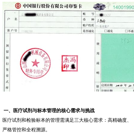
一、医疗试剂与标本管理的核心需求与挑战
医疗试剂和检验标本的管理需满足三大核心需求：高精确度、
严格管控和全程溯源。