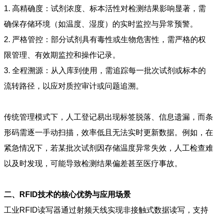
1. 高精确度：试剂浓度、标本活性对检测结果影响显著，需
确保存储环境（如温度、湿度）的实时监控与异常预警。
2. 严格管控：部分试剂具有毒性或生物危害性，需严格的权
限管理、有效期监控和操作记录。
3. 全程溯源：从入库到使用，需追踪每一批次试剂或标本的
流转路径，以应对质控审计或问题追溯。
传统管理模式下，人工登记易出现标签脱落、信息遗漏，而条
形码需逐一手动扫描，效率低且无法实时更新数据。例如，在
紧急情况下，若某批次试剂因存储温度异常失效，人工检查难
以及时发现，可能导致检测结果偏差甚至医疗事故。
二、RFID技术的核心优势与应用场景
工业RFID读写器通过射频天线实现非接触式数据读写，支持