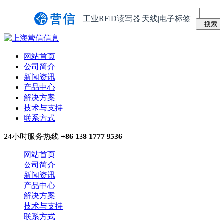
工业RFID读写器|天线|电子标签
网站首页
公司简介
新闻资讯
产品中心
解决方案
技术与支持
联系方式
24小时服务热线
+86 138 1777 9536
网站首页
公司简介
新闻资讯
产品中心
解决方案
技术与支持
联系方式