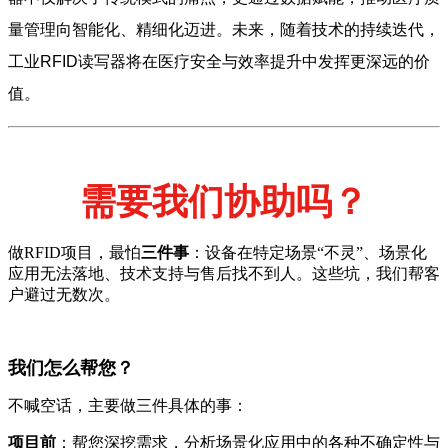
量管理向智能化、精细化迈进。未来，随着技术的持续迭代，
工业RFID读写器将在医疗安全与效率提升中发挥更深远的价
值。
需要我们协助吗？
做RFID项目，最怕
三件事
：设备在特定场景“不灵”、场景化
应用无法落地、技术支持与售后找不到人。这些坑，我们帮客
户避过无数次。
我们怎么帮您？
不喊空话，主要做三件具体的事：
项目前
：帮您深挖需求，分析场景化应用中的各种不确定性与