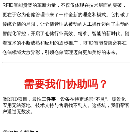
RFID智能货架的革新力量，不仅仅体现在技术层面的突破，
更在于它为仓储管理带来了一种全新的理念和模式。它打破了
传统仓储的局限，让仓储管理从被动的人工操作迈向了主动的
智能化管控，开启了仓储行业高效、精准、智能的新时代。随
着技术的不断成熟和应用的逐步推广，RFID智能货架必将在
仓储领域大放异彩，引领仓储管理迈向更加美好的未来。
需要我们协助吗？
做RFID项目，最怕
三件事
：设备在特定场景“不灵”、场景化
应用无法落地、技术支持与售后找不到人。这些坑，我们帮客
户避过无数次。