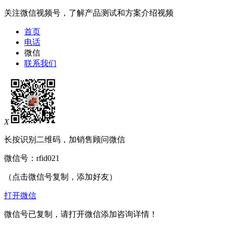
关注微信视频号，了解产品测试和方案介绍视频
首页
电话
微信
联系我们
X
长按识别二维码，加销售顾问微信
微信号：
rfid021
（点击微信号复制，添加好友）
打开微信
微信号已复制，请打开微信添加咨询详情！