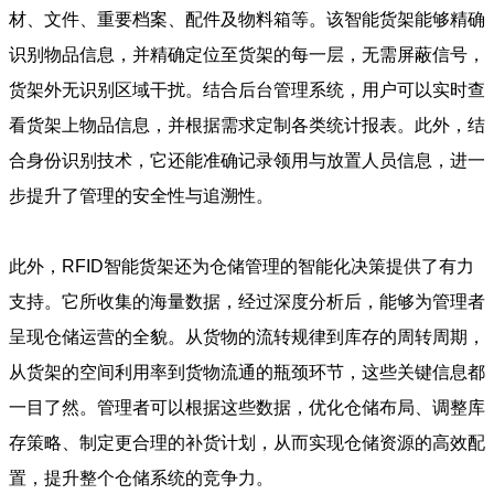
材、文件、重要档案、配件及物料箱等。该智能货架能够精确
识别物品信息，并精确定位至货架的每一层，无需屏蔽信号，
货架外无识别区域干扰。结合后台管理系统，用户可以实时查
看货架上物品信息，并根据需求定制各类统计报表。此外，结
合身份识别技术，它还能准确记录领用与放置人员信息，进一
步提升了管理的安全性与追溯性。
此外，RFID智能货架还为仓储管理的智能化决策提供了有力
支持。它所收集的海量数据，经过深度分析后，能够为管理者
呈现仓储运营的全貌。从货物的流转规律到库存的周转周期，
从货架的空间利用率到货物流通的瓶颈环节，这些关键信息都
一目了然。管理者可以根据这些数据，优化仓储布局、调整库
存策略、制定更合理的补货计划，从而实现仓储资源的高效配
置，提升整个仓储系统的竞争力。