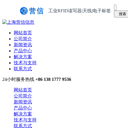
工业RFID读写器|天线|电子标签
网站首页
公司简介
新闻资讯
产品中心
解决方案
技术与支持
联系方式
24小时服务热线
+86 138 1777 9536
网站首页
公司简介
新闻资讯
产品中心
解决方案
技术与支持
联系方式