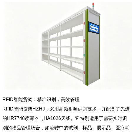
RFID智能货架：精准识别，高效管理
RFID智能货架HZHJ，采用高频射频识别技术，并配备了先进
的HR7748读写器与HA1026天线。它特别适用于需要实时识
别的物品管理场合，如流转中的试剂、样品、展示品、医疗耗