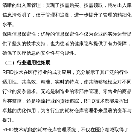
清晰的出入库管理：实现了按需购买、按需领取，耗材出入库
信息清晰明了，便于管理和追溯，进一步提升了管理的精细化
水平。
保障信息保密性：优异的信息保密性不仅为企业的实际运营提
供了坚实的技术支持，也为患者的健康隐私提供了有力保障，
确保了医疗信息的安全性与合规性。
（二）行业适用性拓展
RFID技术在医疗行业的成功应用，充分展示了其广泛的行业
适用性。其高效、精准、实时的特点，使其能够轻松应对不同
行业的复杂需求。无论是制造业的零部件管理、零售业的商品
库存监控，还是物流行业的货物追踪，RFID技术都能发挥出
卓越的优化作用，为各行业的耗材仓库管理带来显著的变革与
提升。
RFID技术赋能的耗材仓库管理系统，不仅在医疗领域取得了