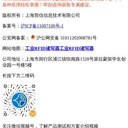
各种应用轻松掌握！即刻咨询获取专属建议。
版权所有：上海营信信息技术有限公司
备案号：
沪ICP备11007100号-1
公安网备案：
沪公网安备 31011202008781号
网站地图：
工业RFID读写器
工业RFID读写器
公司地址：上海市闵行区浦江镇恒南路1328号派拉蒙留学生创
业园一号楼5楼
长按下方二维码
关注微信视频号，了解产品测试和方案介绍视频