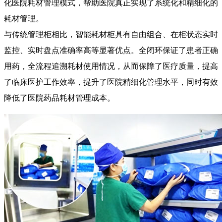
化医院耗材管理模式，帮助医院真正实现了系统化和精细化的
耗材管理。
与传统管理柜相比，智能耗材柜具有自由组合、在柜状态实时
监控、实时盘点准确率高等显著优点。全闭环保证了患者正确
用药，全流程追溯耗材使用情况，从而保障了医疗质量，提高
了临床医护工作效率，提升了医院精细化管理水平，同时有效
降低了医院药品耗材管理成本。