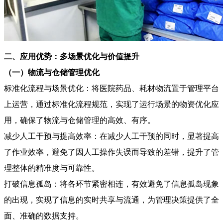
二、应用优势：多场景优化与价值提升
（一）物流与仓储管理优化
标准化流程与场景优化：将医院药品、耗材物流置于管理平台
上运营，通过标准化流程规范，实现了运行场景的物资优化应
用，确保了物流与仓储管理的高效、有序。
减少人工干预与提高效率：在减少人工干预的同时，显著提高
了作业效率，避免了因人工操作失误而导致的差错，提升了管
理整体的精准度与可靠性。
打破信息孤岛：将各环节紧密相连，有效避免了信息孤岛现象
的出现，实现了信息的实时共享与流通，为管理决策提供了全
面、准确的数据支持。