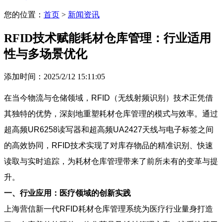
您的位置：
首页
>
新闻资讯
RFID技术赋能耗材仓库管理：行业适用
性与多场景优化
添加时间：2025/2/12 15:11:05
在当今物流与仓储领域，RFID（无线射频识别）技术正凭借
其独特的优势，深刻地重塑耗材仓库管理的模式与效率。通过
超高频UR6258读写器和超高频UA2427天线与电子标签之间
的高效协同，RFID技术实现了对库存物品的精准识别、快速
读取与实时追踪，为耗材仓库管理带来了前所未有的变革与提
升。
一、行业应用：医疗领域的创新实践
上海营信新一代RFID耗材仓库管理系统为医疗行业量身打造