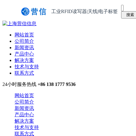
工业RFID读写器|天线|电子标签
网站首页
公司简介
新闻资讯
产品中心
解决方案
技术与支持
联系方式
24小时服务热线
+86 138 1777 9536
网站首页
公司简介
新闻资讯
产品中心
解决方案
技术与支持
联系方式