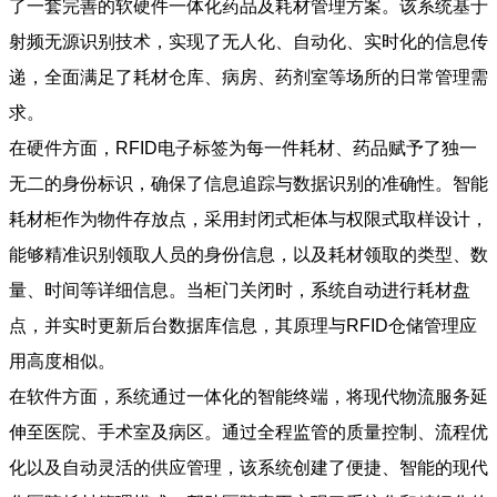
了一套完善的软硬件一体化药品及耗材管理方案。该系统基于
射频无源识别技术，实现了无人化、自动化、实时化的信息传
递，全面满足了耗材仓库、病房、药剂室等场所的日常管理需
求。
在硬件方面，RFID电子标签为每一件耗材、药品赋予了独一
无二的身份标识，确保了信息追踪与数据识别的准确性。智能
耗材柜作为物件存放点，采用封闭式柜体与权限式取样设计，
能够精准识别领取人员的身份信息，以及耗材领取的类型、数
量、时间等详细信息。当柜门关闭时，系统自动进行耗材盘
点，并实时更新后台数据库信息，其原理与RFID仓储管理应
用高度相似。
在软件方面，系统通过一体化的智能终端，将现代物流服务延
伸至医院、手术室及病区。通过全程监管的质量控制、流程优
化以及自动灵活的供应管理，该系统创建了便捷、智能的现代