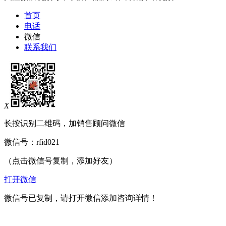
首页
电话
微信
联系我们
X
长按识别二维码，加销售顾问微信
微信号：
rfid021
（点击微信号复制，添加好友）
打开微信
微信号已复制，请打开微信添加咨询详情！