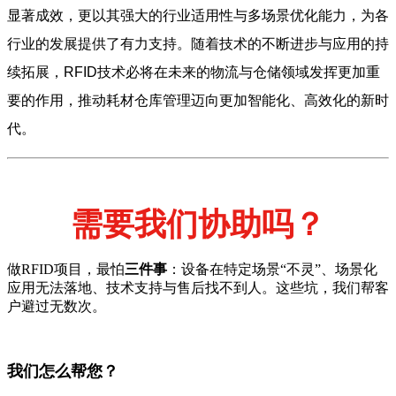
显著成效，更以其强大的行业适用性与多场景优化能力，为各
行业的发展提供了有力支持。随着技术的不断进步与应用的持
续拓展，RFID技术必将在未来的物流与仓储领域发挥更加重
要的作用，推动耗材仓库管理迈向更加智能化、高效化的新时
代。
需要我们协助吗？
做RFID项目，最怕
三件事
：设备在特定场景“不灵”、场景化
应用无法落地、技术支持与售后找不到人。这些坑，我们帮客
户避过无数次。
我们怎么帮您？