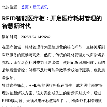
您的位置：
首页
>
新闻资讯
RFID智能医疗柜：开启医疗耗材管理的
智慧新时代
添加时间：2025/1/24 14:26:42
在医疗领域，耗材管理作为医院运营的核心环节，直接关系到
医疗服务的流畅与高效。然而，传统的耗材管理方式面临诸多
挑战：库存盘点耗时费力且易出错；使用记录追溯困难，影响
后续质量管控；补货不及时可能导致手术或治疗延误，危及患
者救治。
针对这些痛点，RFID智能医疗柜应运而生，成为医疗耗材管
理的创新解决方案。该方案集成先进的射频识别技术，通过
RFID读写器、天线及电子标签等组件，引领医疗耗材管理向