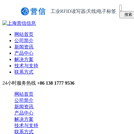
工业RFID读写器|天线|电子标签
网站首页
公司简介
新闻资讯
产品中心
解决方案
技术与支持
联系方式
24小时服务热线
+86 138 1777 9536
网站首页
公司简介
新闻资讯
产品中心
解决方案
技术与支持
联系方式