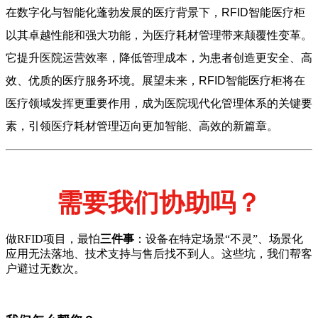
在数字化与智能化蓬勃发展的医疗背景下，RFID智能医疗柜
以其卓越性能和强大功能，为医疗耗材管理带来颠覆性变革。
它提升医院运营效率，降低管理成本，为患者创造更安全、高
效、优质的医疗服务环境。展望未来，RFID智能医疗柜将在
医疗领域发挥更重要作用，成为医院现代化管理体系的关键要
素，引领医疗耗材管理迈向更加智能、高效的新篇章。
需要我们协助吗？
做RFID项目，最怕
三件事
：设备在特定场景“不灵”、场景化
应用无法落地、技术支持与售后找不到人。这些坑，我们帮客
户避过无数次。