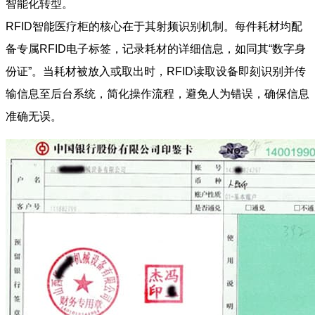
智能化转型。
RFID智能医疗柜的核心在于其射频识别机制。每件耗材均配
备专属RFID电子标签，记录耗材的详细信息，如同其“数字身
份证”。当耗材被放入或取出时，RFID读取设备即刻识别并传
输信息至后台系统，简化操作流程，避免人为错误，确保信息
准确无误。