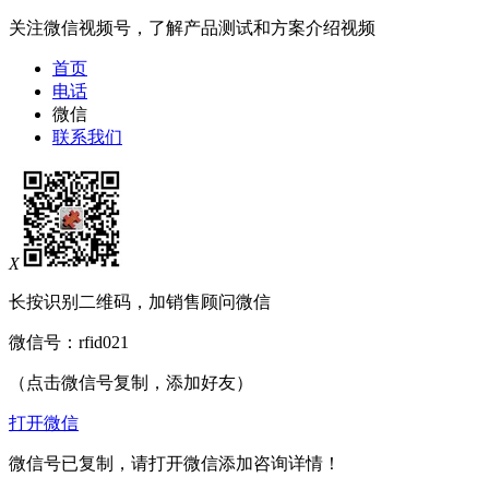
关注微信视频号，了解产品测试和方案介绍视频
首页
电话
微信
联系我们
X
长按识别二维码，加销售顾问微信
微信号：
rfid021
（点击微信号复制，添加好友）
打开微信
微信号已复制，请打开微信添加咨询详情！