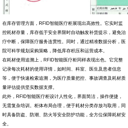
在库存管理方面，RFID智能医疗柜展现出高效性。它实时监
控耗材存量，库存低于安全界限时自动触发补货提示，避免治
疗中断，保障医疗服务连贯性。同时，通过精准数据分析，医
院可科学规划采购策略，降低库存积压和运营成本。
在耗材使用追溯上，RFID智能医疗柜同样表现出色。它完整
记录每次耗材的使用详情，如时间、科室、医生及患者信息
等，便于快速检索追溯，为医疗质量把控、事故调查及耗材质
量评估提供坚实数据支撑。
此外，RFID智能医疗柜设计人性化，界面简洁，操作便捷，
无需复杂培训。柜体布局合理，便于耗材分类存放与取用，同
时具备防盗、防潮、防火等安全防护功能，全方位保障耗材安
全。