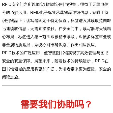
RFID安全门之所以能实现精准识别与报警，得益于无线电信
号的巧妙运用。RFID电子标签承载物品详细信息，贴附于待
识别物品上；读写器固定于特定位置，标签进入其读取范围即
迅速读取信息，无需直接接触。在安全门中，读写器与天线精
心布局，标签进入感应范围即被精准读取，即便多标签重叠或
非金属物质遮挡，系统亦能准确识别并作出相应反应。
RFID技术的广泛应用，使智慧图书馆实现了高效管理与图书
安全的双重保障。展望未来，随着技术的持续进步，RFID在
图书馆领域的应用将更加广泛，为读者带来更为便捷、安全的
阅读之旅。
需要我们协助吗？