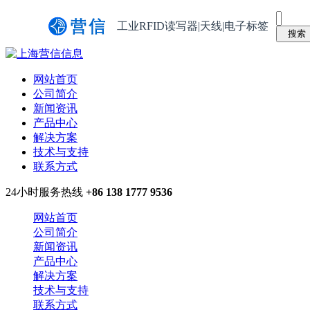
工业RFID读写器|天线|电子标签
网站首页
公司简介
新闻资讯
产品中心
解决方案
技术与支持
联系方式
24小时服务热线
+86 138 1777 9536
网站首页
公司简介
新闻资讯
产品中心
解决方案
技术与支持
联系方式