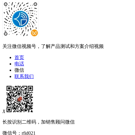
关注微信视频号，了解产品测试和方案介绍视频
首页
电话
微信
联系我们
X
长按识别二维码，加销售顾问微信
微信号：
rfid021