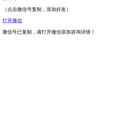
（点击微信号复制，添加好友）
打开微信
微信号已复制，请打开微信添加咨询详情！