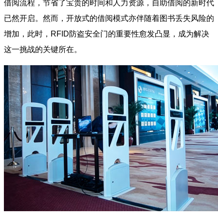
借阅流程，节省了宝贵的时间和人力资源，自助借阅的新时代
已然开启。然而，开放式的借阅模式亦伴随着图书丢失风险的
增加，此时，RFID防盗安全门的重要性愈发凸显，成为解决
这一挑战的关键所在。