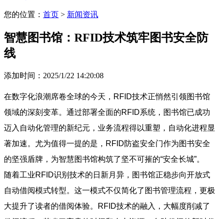
您的位置：
首页
>
新闻资讯
智慧图书馆：RFID技术筑牢图书安全防
线
添加时间：2025/1/22 14:20:08
在数字化浪潮席卷全球的今天，RFID技术正悄然引领图书馆
领域的深刻变革。通过部署全面的RFID系统，图书馆已成功
迈入自动化管理的新纪元，业务流程得以重塑，自动化进程显
著加速。尤为值得一提的是，RFID防盗安全门作为图书安全
的坚强盾牌，为智慧图书馆构筑了坚不可摧的“安全长城”。
随着工业RFID识别技术的日新月异，图书馆正稳步向开放式
自动借阅模式转型。这一模式不仅简化了图书管理流程，更极
大提升了读者的借阅体验。RFID技术的融入，大幅度削减了