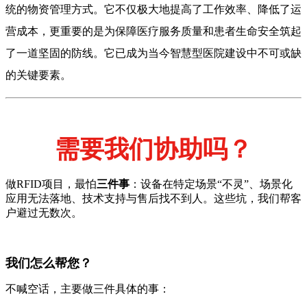
统的物资管理方式。它不仅极大地提高了工作效率、降低了运
营成本，更重要的是为保障医疗服务质量和患者生命安全筑起
了一道坚固的防线。它已成为当今智慧型医院建设中不可或缺
的关键要素。
需要我们协助吗？
做RFID项目，最怕
三件事
：设备在特定场景“不灵”、场景化
应用无法落地、技术支持与售后找不到人。这些坑，我们帮客
户避过无数次。
我们怎么帮您？
不喊空话，主要做三件具体的事：