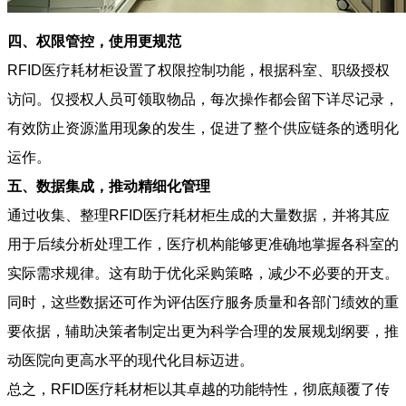
四、权限管控，使用更规范
RFID医疗耗材柜设置了权限控制功能，根据科室、职级授权
访问。仅授权人员可领取物品，每次操作都会留下详尽记录，
有效防止资源滥用现象的发生，促进了整个供应链条的透明化
运作。
五、数据集成，推动精细化管理
通过收集、整理RFID医疗耗材柜生成的大量数据，并将其应
用于后续分析处理工作，医疗机构能够更准确地掌握各科室的
实际需求规律。这有助于优化采购策略，减少不必要的开支。
同时，这些数据还可作为评估医疗服务质量和各部门绩效的重
要依据，辅助决策者制定出更为科学合理的发展规划纲要，推
动医院向更高水平的现代化目标迈进。
总之，RFID医疗耗材柜以其卓越的功能特性，彻底颠覆了传