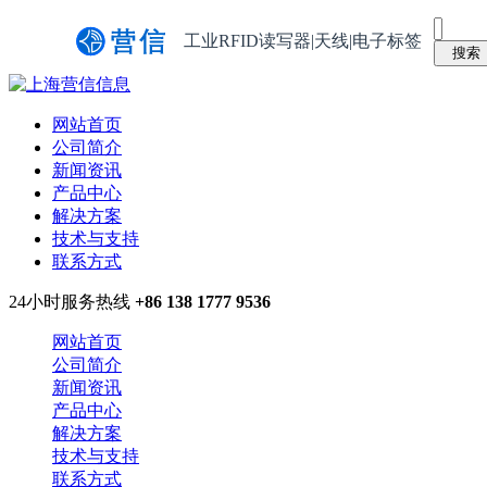
工业RFID读写器|天线|电子标签
网站首页
公司简介
新闻资讯
产品中心
解决方案
技术与支持
联系方式
24小时服务热线
+86 138 1777 9536
网站首页
公司简介
新闻资讯
产品中心
解决方案
技术与支持
联系方式