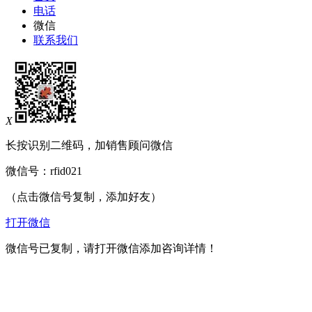
电话
微信
联系我们
X
长按识别二维码，加销售顾问微信
微信号：
rfid021
（点击微信号复制，添加好友）
打开微信
微信号已复制，请打开微信添加咨询详情！