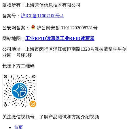
版权所有：上海营信信息技术有限公司
备案号：
沪ICP备11007100号-1
公安网备案：
沪公网安备 31011202008781号
网站地图：
工业RFID读写器
工业RFID读写器
公司地址：上海市闵行区浦江镇恒南路1328号派拉蒙留学生创
业园一号楼5楼
长按下方二维码
关注微信视频号，了解产品测试和方案介绍视频
首页