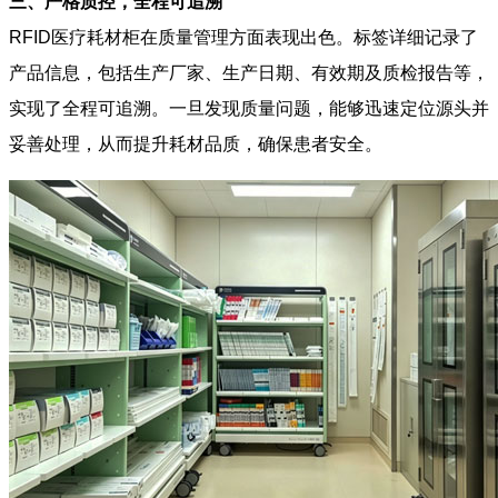
三、严格质控，全程可追溯
RFID医疗耗材柜在质量管理方面表现出色。标签详细记录了
产品信息，包括生产厂家、生产日期、有效期及质检报告等，
实现了全程可追溯。一旦发现质量问题，能够迅速定位源头并
妥善处理，从而提升耗材品质，确保患者安全。