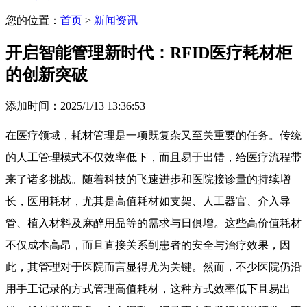
您的位置：
首页
>
新闻资讯
开启智能管理新时代：RFID医疗耗材柜
的创新突破
添加时间：2025/1/13 13:36:53
在医疗领域，耗材管理是一项既复杂又至关重要的任务。传统
的人工管理模式不仅效率低下，而且易于出错，给医疗流程带
来了诸多挑战。随着科技的飞速进步和医院接诊量的持续增
长，医用耗材，尤其是高值耗材如支架、人工器官、介入导
管、植入材料及麻醉用品等的需求与日俱增。这些高价值耗材
不仅成本高昂，而且直接关系到患者的安全与治疗效果，因
此，其管理对于医院而言显得尤为关键。然而，不少医院仍沿
用手工记录的方式管理高值耗材，这种方式效率低下且易出