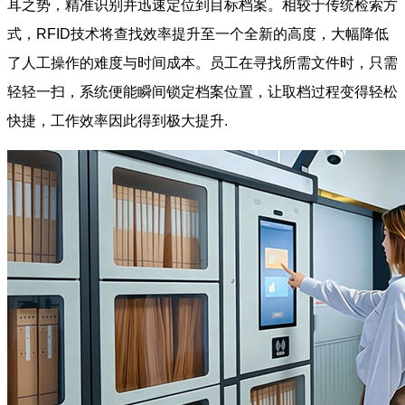
耳之势，精准识别并迅速定位到目标档案。相较于传统检索方
式，RFID技术将查找效率提升至一个全新的高度，大幅降低
了人工操作的难度与时间成本。员工在寻找所需文件时，只需
轻轻一扫，系统便能瞬间锁定档案位置，让取档过程变得轻松
快捷，工作效率因此得到极大提升.