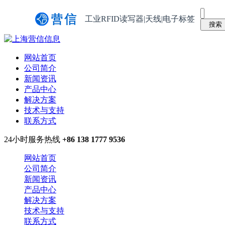
工业RFID读写器|天线|电子标签
网站首页
公司简介
新闻资讯
产品中心
解决方案
技术与支持
联系方式
24小时服务热线
+86 138 1777 9536
网站首页
公司简介
新闻资讯
产品中心
解决方案
技术与支持
联系方式