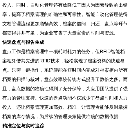
投入。同时，自动化管理还有效降低了因人为因素导致的出错
率，提高了档案管理的准确性和可靠性。智能自动化管理使得
文档管理流程更加顺畅高效，档案的借阅、归还、盘点等环节
都变得井井有条，为企业节省了大量宝贵的时间与资源.
快速盘点与报告生成
盘点工作是档案管理中一项耗时耗力的任务，但RFID智能档
案柜凭借其先进的RFID技术，轻松实现了档案资料的快速盘
点。只需一键操作，系统便能在短时间内完成对档案柜内所有
档案的扫描与核对，盘点效率较传统方式提升了数倍之多。而
且，盘点数据的准确性得到了充分保障，为应用团队提供了强
有力的管理支持。快速的盘点功能不仅减少了盘点时间和人力
投入，还让档案管理更加高效、精准，让管理者能够及时掌握
档案的库存情况，为后续的管理决策提供准确的数据依据.
精准定位与实时追踪