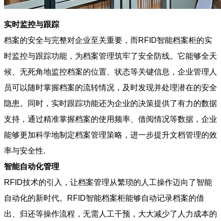
实时监控与跟踪
档案的安全与完整对企业至关重要，而RFID智能档案柜的实
时监控与跟踪功能，为档案管理筑牢了安全防线。它能够全天
候、无死角地监控档案的位置、状态等关键信息，企业管理人
员可以随时掌握档案的流转情况，及时发现并处理潜在的安全
隐患。同时，实时跟踪功能还为企业的决策提供了有力的数据
支持，通过精准掌握档案的使用频率、借阅情况等数据，企业
能够更加科学地制定档案管理策略，进一步提升文档管理的效
率与安全性.
智能自动化管理
RFID技术的引入，让档案管理从繁琐的人工操作迈向了智能
自动化的新时代。RFID智能档案柜能够自动记录档案的借
出、归还等操作流程，无需人工干预，大大减少了人力成本的