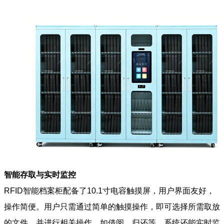
智能存取与实时监控
RFID智能档案柜配备了10.1寸电容触摸屏，用户界面友好，
操作简便。用户只需通过简单的触摸操作，即可选择所需取放
的文件，并进行相关操作，如借阅、归还等。系统还能实时监