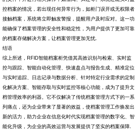
控档案的情况，若出现任何异常行为，如柜门误开或无权限者
接触档案，系统将立即触发警报，提醒用户及时应对。这一功
能确保了档案管理的安全性和稳定性，为用户提供了更加可靠
的档案存储解决方案，让档案管理更加无忧.
结语
综上所述，RFID智能档案柜凭借其高效识别与检索、实时监
控与跟踪、智能自动化管理、快速盘点与报告生成、精准定位
与实时追踪、日志记录与数据分析、针对特定行业需求的定制
化解决方案、智能存取与实时监控等核心功能，成为了提升文
档管理效率的利器。它不仅解决了传统档案管理方式下的一系
列痛点，还为企业带来了显著的效益，使档案管理工作焕发出
新的活力，助力企业在信息化时代实现档案管理的数字化、智
能化升级，为企业的高效运营与发展提供了坚实的档案保障.