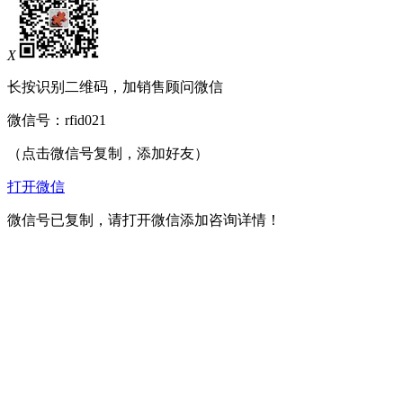
X
长按识别二维码，加销售顾问微信
微信号：
rfid021
（点击微信号复制，添加好友）
打开微信
微信号已复制，请打开微信添加咨询详情！