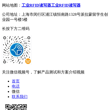
网站地图：
工业RFID读写器
工业RFID读写器
公司地址：上海市闵行区浦江镇恒南路1328号派拉蒙留学生创
业园一号楼5楼
长按下方二维码
关注微信视频号，了解产品测试和方案介绍视频
首页
电话
微信
联系我们