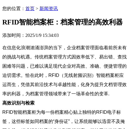
您的位置：
首页
>
新闻资讯
RFID智能档案柜：档案管理的高效利器
添加时间：2025/1/9 15:34:03
在信息化浪潮汹涌澎湃的当下，企业档案管理面临着前所未有
的挑战与机遇。传统档案管理方式因效率低下、易出错、查找
困难等问题，已难以满足现代企业对高效、准确、便捷管理的
迫切需求。恰在此时，RFID（无线射频识别）智能档案柜应
运而生，凭借其前沿技术与卓越性能，化身为提升文档管理效
率的利器，为档案管理领域带来了一场革命性的变革.
高效识别与检索
RFID智能档案柜为每一份档案精心贴上独特的RFID电子标
签，这些标签如同档案的“身份证”，让系统能够以迅雷不及掩