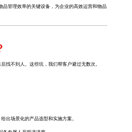
要物品管理效率的关键设备，为企业的高效运营和物品
？
售后找不到人。这些坑，我们帮客户避过无数次。
，给出场景化的产品选型和实施方案。