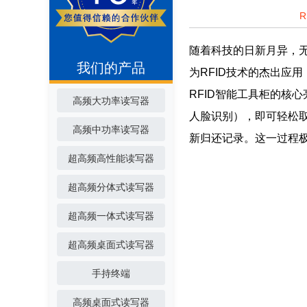
随着科技的日新月异，无
我们的产品
为RFID技术的杰出应
RFID智能工具柜的核
高频大功率读写器
人脸识别），即可轻松
高频中功率读写器
新归还记录。这一过程
超高频高性能读写器
超高频分体式读写器
超高频一体式读写器
超高频桌面式读写器
手持终端
高频桌面式读写器