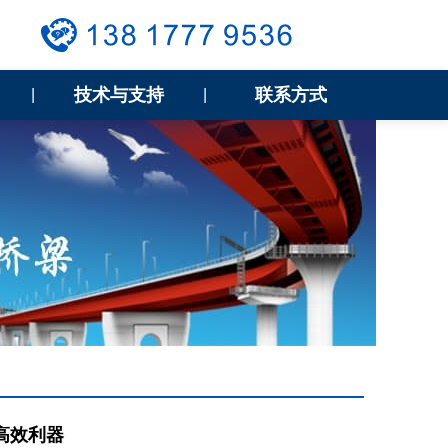
技术与支持
联系方式
|
|
高效利器