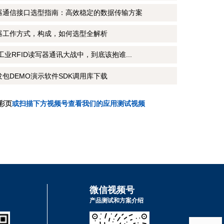
写器通信接口选型指南：高效稳定的数据传输方案
写器工作方式，构成，如何选型全解析
CP工业RFID读写器通讯大战中，到底该抱谁...
发包DEMO演示软件SDK调用库下载
彩页
或扫描下方视频号查看我们的应用测试视频
微信视频号
产品测试和方案介绍