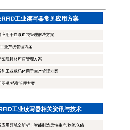
关RFID工业读写器常见应用方案
写器应用于血液血袋管理解决方案
工业产线管理方案
用于医院耗材库房管理方案
写器和工业载码体用于生产管理方案
于图书/档案管理方案
RFID工业读写器相关资讯与技术
写器应用领域全解析：智能制造柔性生产/物流仓储