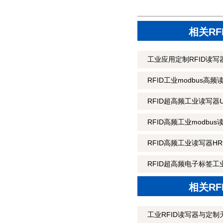
相关R
工业应用定制RFID读写器
RFID工业modbus高频
RFID超高频工业读写器U
RFID高频工业modbus
RFID高频工业读写器HR9
RFID超高频电子标签工业
相关R
工业RFID读写器与定制