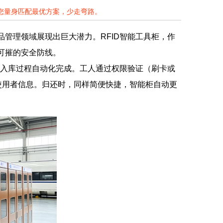
为您量身匹配最优方案，少走弯路。
品管理领域展现出巨大潜力。RFID智能工具柜，作
可摧的安全防线。
签，入库过程自动化完成。工人通过权限验证（刷卡或
使用者信息。归还时，同样简便快捷，智能柜自动更