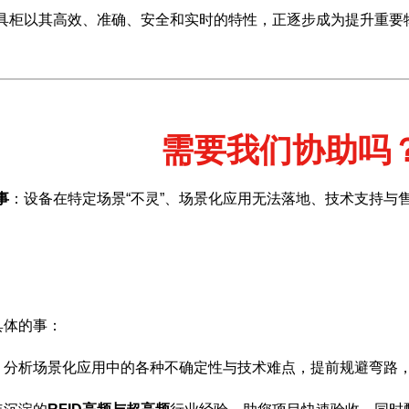
工具柜以其高效、准确、安全和实时的特性，正逐步成为提升重
。
需要我们协助吗
事
：设备在特定场景“不灵”、场景化应用无法落地、技术支持与
具体的事：
，分析场景化应用中的各种不确定性与技术难点，提前规避弯路