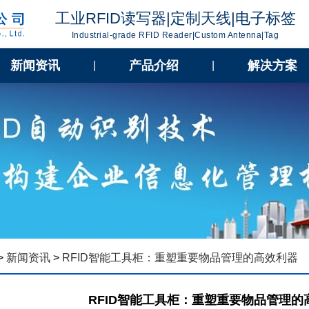
工业RFID读写器|定制天线|电子标签
Industrial-grade RFID Reader|Custom Antenna|Tag
新闻资讯
产品介绍
解决方案
|
|
>
新闻资讯
>
RFID智能工具柜：重塑重要物品管理的高效利器
RFID智能工具柜：重塑重要物品管理的