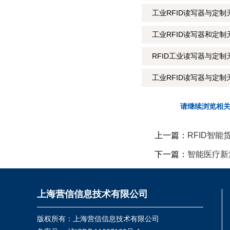
工业RFID读写器与定
工业RFID读写器和定制
RFID工业读写器与定制
工业RFID读写器与定制
请继续浏览相
上一篇：
RFID智
下一篇：
智能医疗新
上海营信信息技术有限公司
版权所有：上海营信信息技术有限公司