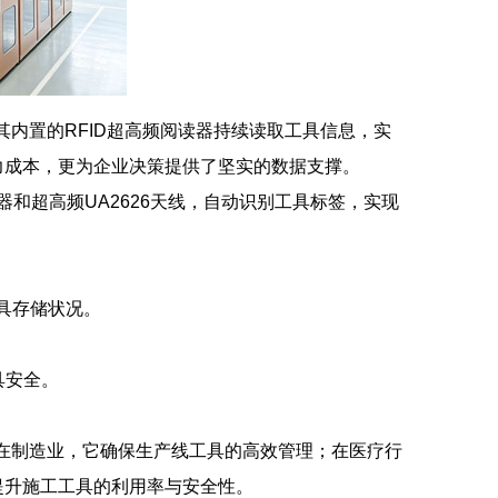
其内置的RFID超高频阅读器持续读取工具信息，实
力成本，更为企业决策提供了坚实的数据支撑。
写器和超高频UA2626天线，自动识别工具标签，实现
工具存储状况。
具安全。
。在制造业，它确保生产线工具的高效管理；在医疗行
提升施工工具的利用率与安全性。