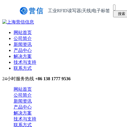
工业RFID读写器|天线|电子标签
网站首页
公司简介
新闻资讯
产品中心
解决方案
技术与支持
联系方式
24小时服务热线
+86 138 1777 9536
网站首页
公司简介
新闻资讯
产品中心
解决方案
技术与支持
联系方式