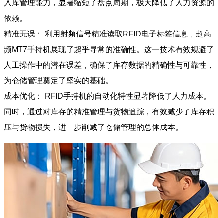
入库管理能力，显著缩短了盘点周期，极大降低了人力资源的
依赖。
精准无误： 利用射频信号精准读取RFID电子标签信息，超高
频MT7手持机展现了超乎寻常的准确性。这一技术有效规避了
人工操作中的潜在误差，确保了库存数据的精确性与可靠性，
为仓储管理奠定了坚实的基础。
成本优化： RFID手持机的自动化特性显著降低了人力成本。
同时，通过对库存的精准管理与货物追踪，有效减少了库存积
压与货物损失，进一步削减了仓储管理的总体成本。