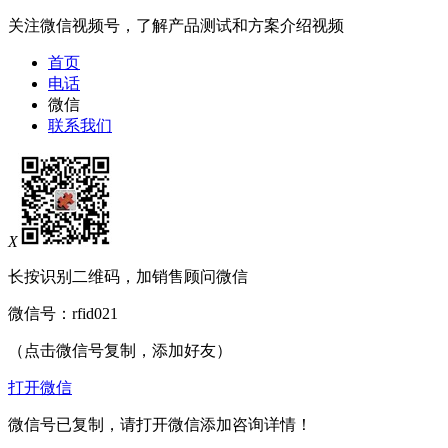
关注微信视频号，了解产品测试和方案介绍视频
首页
电话
微信
联系我们
X
长按识别二维码，加销售顾问微信
微信号：
rfid021
（点击微信号复制，添加好友）
打开微信
微信号已复制，请打开微信添加咨询详情！