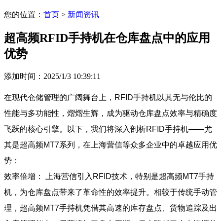
您的位置：
首页
>
新闻资讯
超高频RFID手持机在仓库盘点中的应用
优势
添加时间：2025/1/3 10:39:11
在现代仓储管理的广阔舞台上，RFID手持机以其无与伦比的
性能与多功能性，熠熠生辉，成为驱动仓库盘点效率与精确度
飞跃的核心引擎。以下，我们将深入剖析RFID手持机——尤
其是超高频MT7系列，在上海营信等众多企业中的卓越应用优
势：
效率倍增： 上海营信引入RFID技术，特别是超高频MT7手持
机，为仓库盘点带来了革命性的效率提升。相较于传统手动管
理，超高频MT7手持机凭借其高速的库存盘点、货物追踪及出