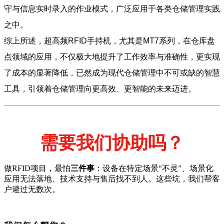
守与信息实时录入的作业模式，广泛应用于各类仓储管理实践
之中。
综上所述，超高频RFID手持机，尤其是MT7系列，在仓库盘
点领域的应用，不仅极大地提升了工作效率与准确性，更实现
了成本的显著降低，已然成为现代仓储管理中不可或缺的智慧
工具，引领着仓储管理向更高效、更智能的未来迈进。
需要我们协助吗？
做RFID项目，最怕
三件事
：设备在特定场景“不灵”、场景化
应用无法落地、技术支持与售后找不到人。这些坑，我们帮客
户避过无数次。