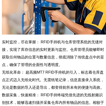
实时监控，尽在掌握： RFID手持机与仓库管理系统的无缝对
接，实现了库存信息的实时更新与监控。仓库管理员能够即时
获取任何物品的位置与数量信息，彻底消除了传统盘点中的盲
点，确保了管理的全面性与透明度。
无纸化革命： 超高频MT7 RFID手持机的引入，标志着仓库盘
点正式迈入无纸化时代。无需纸笔记录，信息直接录入系统，
无论是数据的导入还是导出，都变得前所未有的便捷与高效。
数据采集，快速精准： RFID手持终端凭借先进的无线射频识
别技术，能够迅速扫描并采集仓库内所有物品的信息。相较于