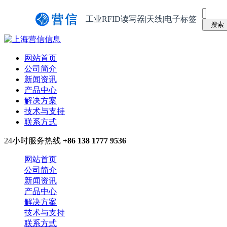
工业RFID读写器|天线|电子标签
网站首页
公司简介
新闻资讯
产品中心
解决方案
技术与支持
联系方式
24小时服务热线
+86 138 1777 9536
网站首页
公司简介
新闻资讯
产品中心
解决方案
技术与支持
联系方式