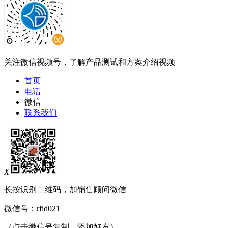
关注微信视频号，了解产品测试和方案介绍视频
首页
电话
微信
联系我们
X
长按识别二维码，加销售顾问微信
微信号：
rfid021
（点击微信号复制，添加好友）