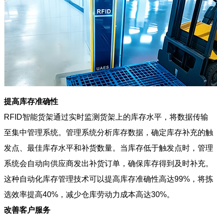
提高库存准确性
RFID智能货架通过实时监测货架上的库存水平，将数据传输
至集中管理系统。管理系统分析库存数据，确定库存补充的触
发点、最佳库存水平和补货数量。当库存低于触发点时，管理
系统会自动向供应商发出补货订单，确保库存得到及时补充。
这种自动化库存管理技术可以提高库存准确性高达99%，将拣
选效率提高40%，减少仓库劳动力成本高达30%。
改善客户服务