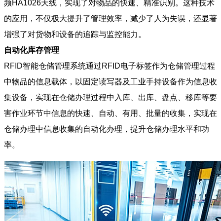
频HA1026天线，实现了对物品的快速、精准识别。这种技术
的应用，不仅极大提升了管理效率，减少了人为失误，还显著
增强了对货物和设备的追踪与监控能力。
自动化库存管理
RFID智能仓储管理系统通过RFID电子标签作为仓储管理过程
中物品的信息载体，以固定读写器及工业手持设备作为信息收
集设备，实现在仓储办理过程中入库、出库、盘点、移库等要
害作业环节中信息的快速、自动、有用、批量的收集，实现在
仓储办理中信息收集的自动化办理，提升仓储办理水平和功
率。