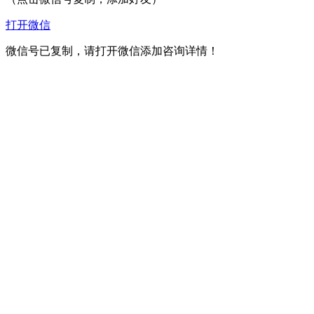
打开微信
微信号已复制，请打开微信添加咨询详情！