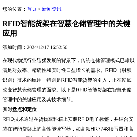
您的位置：
首页
>
新闻资讯
RFID智能货架在智慧仓储管理中的关键
应用
添加时间：2024/12/17 16:52:56
在现代物流行业迅猛发展的背景下，传统仓储管理模式已难以
满足对效率、精确性和实时性日益增长的需求。RFID（射频
识别）技术的应用，特别是RFID智能货架的引入，正在彻底
改变智慧仓储管理的面貌。以下是RFID智能货架在智慧仓储
管理中的关键应用及其技术细节。
实时盘点和定位
RFID技术通过在货物或料箱上安装RFID电子标签，并结合安
装在智能货架上的高性能读写器，如高频HR7748读写器和高