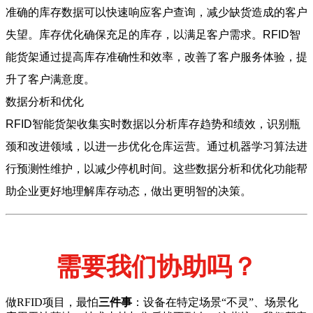
准确的库存数据可以快速响应客户查询，减少缺货造成的客户
失望。库存优化确保充足的库存，以满足客户需求。RFID智
能货架通过提高库存准确性和效率，改善了客户服务体验，提
升了客户满意度。
数据分析和优化
RFID智能货架收集实时数据以分析库存趋势和绩效，识别瓶
颈和改进领域，以进一步优化仓库运营。通过机器学习算法进
行预测性维护，以减少停机时间。这些数据分析和优化功能帮
助企业更好地理解库存动态，做出更明智的决策。
需要我们协助吗？
做RFID项目，最怕
三件事
：设备在特定场景“不灵”、场景化