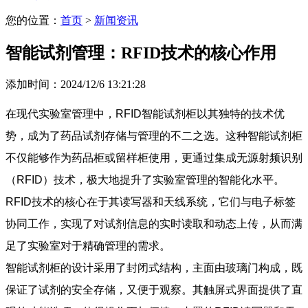
您的位置：
首页
>
新闻资讯
智能试剂管理：RFID技术的核心作用
添加时间：2024/12/6 13:21:28
在现代实验室管理中，RFID智能试剂柜以其独特的技术优
势，成为了药品试剂存储与管理的不二之选。这种智能试剂柜
不仅能够作为药品柜或留样柜使用，更通过集成无源射频识别
（RFID）技术，极大地提升了实验室管理的智能化水平。
RFID技术的核心在于其读写器和天线系统，它们与电子标签
协同工作，实现了对试剂信息的实时读取和动态上传，从而满
足了实验室对于精确管理的需求。
智能试剂柜的设计采用了封闭式结构，主面由玻璃门构成，既
保证了试剂的安全存储，又便于观察。其触屏式界面提供了直