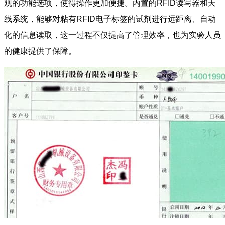
观的功能选项，使得操作更加便捷。内置的RFID读写器和天
线系统，能够对粘有RFID电子标签的试剂进行远距离、自动
化的信息读取，这一过程不仅提高了管理效率，也为实验人员
的健康提供了保障。