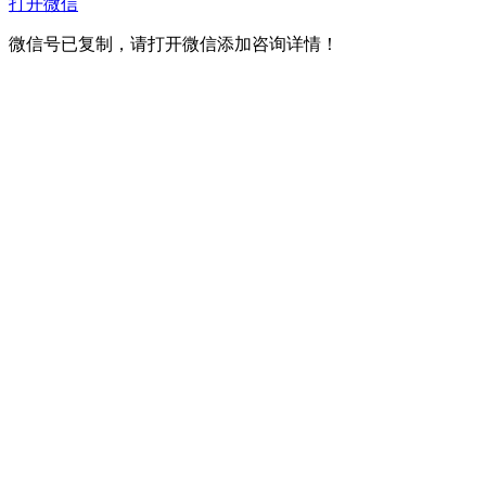
打开微信
微信号已复制，请打开微信添加咨询详情！