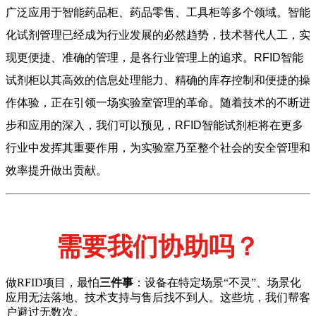
广泛应用于智能药品柜、药品零售、工具柜等多个领域。智能
化试剂管理已经成为行业发展的必然趋势，技术替代人工，实
现更便捷、准确的管理，是各行业管理上的追求。RFID智能
试剂柜以其高效的信息处理能力、精确的库存控制和便捷的操
作体验，正在引领一场实验室管理的革命。随着技术的不断进
步和应用的深入，我们可以预见，RFID智能试剂柜将在更多
行业中发挥其重要作用，为实验室乃至整个社会的安全管理和
效率提升做出贡献。
需要我们协助吗？
做RFID项目，最怕
三件事
：设备在特定场景“不灵”、场景化
应用无法落地、技术支持与售后找不到人。这些坑，我们帮客
户避过无数次。