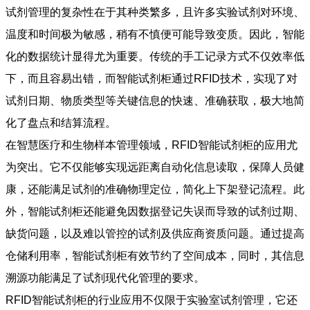
试剂管理的复杂性在于其种类繁多，且许多实验试剂对环境、
温度和时间极为敏感，稍有不慎便可能导致变质。因此，智能
化的数据统计显得尤为重要。传统的手工记录方式不仅效率低
下，而且容易出错，而智能试剂柜通过RFID技术，实现了对
试剂日期、物质类型等关键信息的快速、准确获取，极大地简
化了盘点和结算流程。
在智慧医疗和生物样本管理领域，RFID智能试剂柜的应用尤
为突出。它不仅能够实现远距离自动化信息读取，保障人员健
康，还能满足试剂的准确物理定位，简化上下架登记流程。此
外，智能试剂柜还能避免因数据登记失误而导致的试剂过期、
缺货问题，以及难以管控的试剂及供应商资质问题。通过提高
仓储利用率，智能试剂柜有效节约了空间成本，同时，其信息
溯源功能满足了试剂现代化管理的要求。
RFID智能试剂柜的行业应用不仅限于实验室试剂管理，它还