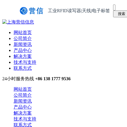
工业RFID读写器|天线|电子标签
网站首页
公司简介
新闻资讯
产品中心
解决方案
技术与支持
联系方式
24小时服务热线
+86 138 1777 9536
网站首页
公司简介
新闻资讯
产品中心
解决方案
技术与支持
联系方式