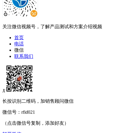
关注微信视频号，了解产品测试和方案介绍视频
首页
电话
微信
联系我们
X
长按识别二维码，加销售顾问微信
微信号：
rfid021
（点击微信号复制，添加好友）