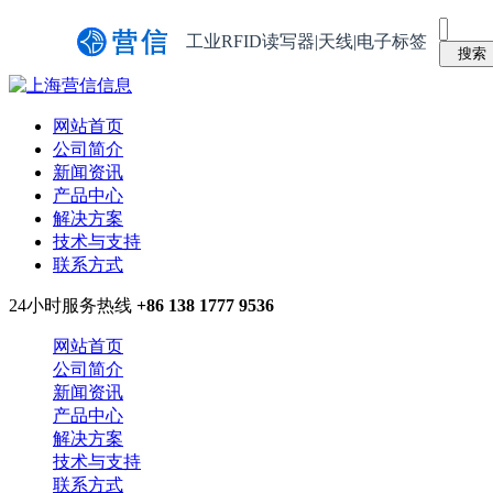
工业RFID读写器|天线|电子标签
网站首页
公司简介
新闻资讯
产品中心
解决方案
技术与支持
联系方式
24小时服务热线
+86 138 1777 9536
网站首页
公司简介
新闻资讯
产品中心
解决方案
技术与支持
联系方式