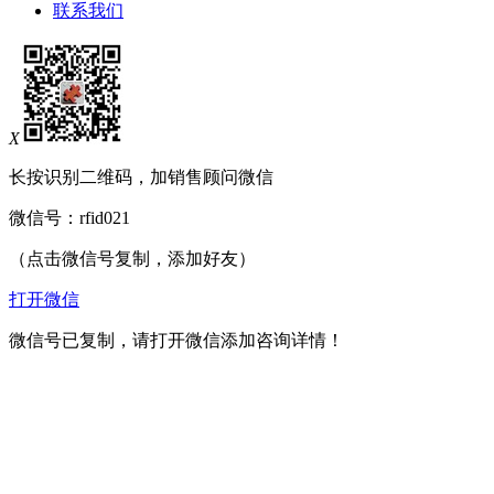
联系我们
X
长按识别二维码，加销售顾问微信
微信号：
rfid021
（点击微信号复制，添加好友）
打开微信
微信号已复制，请打开微信添加咨询详情！