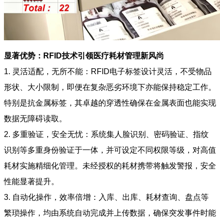
显著优势：RFID技术引领医疗耗材管理新风尚
1. 灵活适配，无所不能：RFID电子标签设计灵活，不受物品
形状、大小限制，即便在复杂恶劣环境下亦能保持稳定工作。
特别是抗金属标签，其卓越的穿透性确保在金属表面也能实现
数据无障碍读取。
2. 多重验证，安全无忧：系统集人脸识别、密码验证、指纹
识别等多重身份验证于一体，并可设定不同权限等级，对高值
耗材实施精细化管理。未经授权的耗材携带将触发警报，安全
性能显著提升。
3. 自动化操作，效率倍增：入库、出库、耗材查询、盘点等
繁琐操作，均由系统自动完成并上传数据，确保突发事件时能