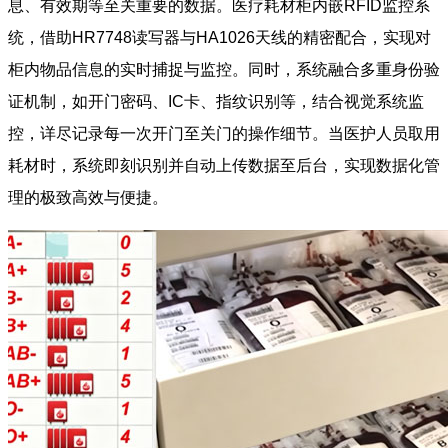
息、有效期等至关重要的数据。医疗耗材柜内嵌RFID监控系
统，借助HR7748读写器与HA1026天线的精密配合，实现对
柜内物品信息的实时捕捉与监控。同时，系统融合多重身份验
证机制，如开门密码、IC卡、指纹识别等，结合视觉系统监
控，详尽记录每一次开门至关门的操作细节。当医护人员取用
耗材时，系统即刻识别并自动上传数据至后台，实现数据化管
理的极致高效与便捷。