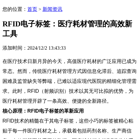
您的位置：
首页
>
新闻资讯
RFID电子标签：医疗耗材管理的高效新
工具
添加时间：2024/12/2 13:43:33
在医疗技术日新月异的今天，高值医疗耗材的广泛应用已成为
常态。然而，传统医疗耗材管理方式因信息化滞后、追踪查询
困难及监管缺失等弊端，已难以适应现代医院的精细化管理需
求。此时，RFID（射频识别）技术以其无可比拟的优势，为
医疗耗材管理开辟了一条高效、便捷的全新路径。
核心原理：RFID电子标签的革新应用
RFID技术的精髓在于其电子标签，这些小巧的标签被精心粘
贴于每一件医疗耗材之上，承载着包括药剂名称、生产商信