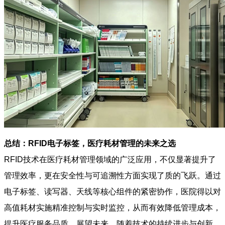
总结：RFID电子标签，医疗耗材管理的未来之选
RFID技术在医疗耗材管理领域的广泛应用，不仅显著提升了
管理效率，更在安全性与可追溯性方面实现了质的飞跃。通过
电子标签、读写器、天线等核心组件的紧密协作，医院得以对
高值耗材实施精准控制与实时监控，从而有效降低管理成本，
提升医疗服务品质。展望未来，随着技术的持续进步与创新，