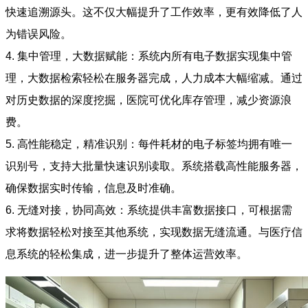
快速追溯源头。这不仅大幅提升了工作效率，更有效降低了人
为错误风险。
4. 集中管理，大数据赋能：系统内所有电子数据实现集中管
理，大数据检索轻松在服务器完成，人力成本大幅缩减。通过
对历史数据的深度挖掘，医院可优化库存管理，减少资源浪
费。
5. 高性能稳定，精准识别：每件耗材的电子标签均拥有唯一
识别号，支持大批量快速识别读取。系统搭载高性能服务器，
确保数据实时传输，信息及时准确。
6. 无缝对接，协同高效：系统提供丰富数据接口，可根据需
求将数据轻松对接至其他系统，实现数据无缝流通。与医疗信
息系统的轻松集成，进一步提升了整体运营效率。