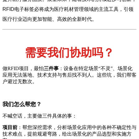
RFID电子标签必将成为医疗耗材管理领域的主流工具，引领
医疗行业迈向更加智能、高效的全新时代。
需要我们协助吗？
做RFID项目，最怕
三件事
：设备在特定场景“不灵”、场景化
应用无法落地、技术支持与售后找不到人。这些坑，我们帮客
户避过无数次。
我们怎么帮您？
不喊空话，主要做三件具体的事：
项目前
：帮您深挖需求，分析场景化应用中的各种不确定性与
技术难点，提前规避弯路，给出场景化的产品选型和实施方