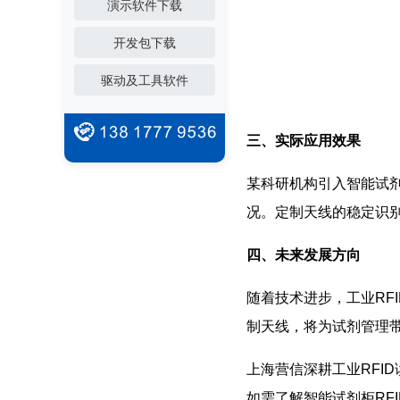
演示软件下载
开发包下载
驱动及工具软件
三、实际应用效果
某科研机构引入智能试剂
况。定制天线的稳定识
四、未来发展方向
随着技术进步，工业RF
制天线，将为试剂管理
上海营信深耕工业RFI
如需了解智能试剂柜RF