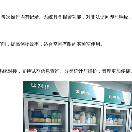
，每次操作均有记录。系统具备报警功能，对非法访问即时响应
空间，提高储物效率，适合空间有限的实验室使用。
理系统对接，支持试剂信息查询、分类统计与维护，管理更加便捷