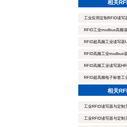
相关R
工业应用定制RFID读写器
RFID工业modbus高频
RFID超高频工业读写器U
RFID高频工业modbus
RFID高频工业读写器HR9
RFID超高频电子标签工业
相关R
工业RFID读写器与定制
工业RFID读写器与定