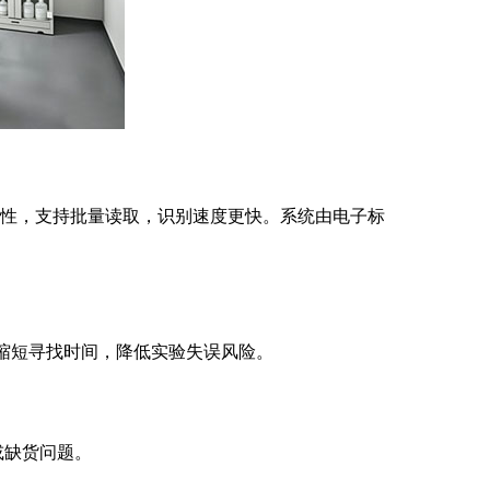
尘特性，支持批量读取，识别速度更快。系统由电子标
，缩短寻找时间，降低实验失误风险。
或缺货问题。