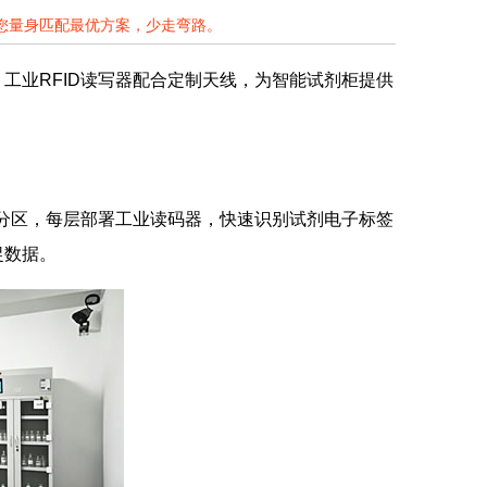
为您量身匹配最优方案，少走弯路。
工业RFID读写器配合定制天线，为智能试剂柜提供
需分区，每层部署工业读码器，快速识别试剂电子标签
捉数据。