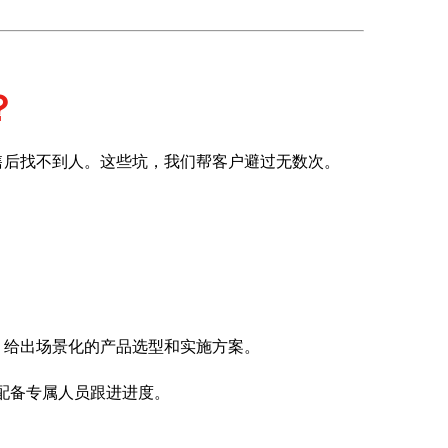
？
售后找不到人。这些坑，我们帮客户避过无数次。
，给出场景化的产品选型和实施方案。
配备专属人员跟进进度。