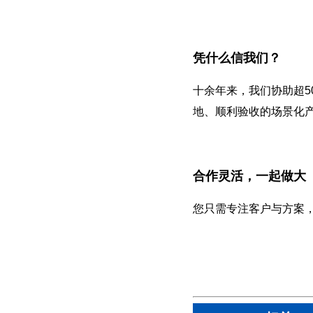
凭什么信我们？
十余年来，我们协助超5
地、顺利验收的场景化
合作灵活，一起做大
您只需专注客户与方案