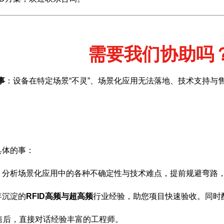
需要我们协助吗
事
：设备在特定场景“不灵”、场景化应用无法落地、技术支持与
具体的事：
，分析场景化应用中的各种不确定性与技术难点，提前规避弯路
年沉淀的
RFID高频与超高频
行业经验，助您项目快速验收。同时
售后，直接对话经验丰富的工程师。