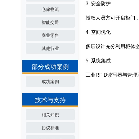
3. 安全防护
仓储物流
授权人员方可开启柜门
智能交通
4. 空间优化
商业零售
多层设计充分利用柜体
其他行业
5. 系统集成
部分成功案例
工业RFID读写器与管
成功案例
技术与支持
相关知识
协议标准