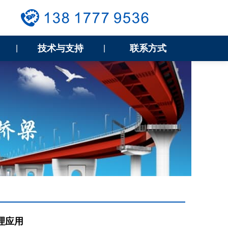
技术与支持
联系方式
|
|
理应用