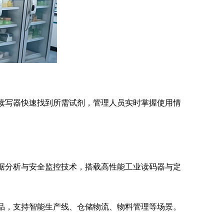
D读写器快速找到所需试剂，管理人员实时掌握使用情
数据分析与安全监控技术，搭载高性能工业读码器与定
产品，支持智能生产线、仓储物流、物料管理等场景。