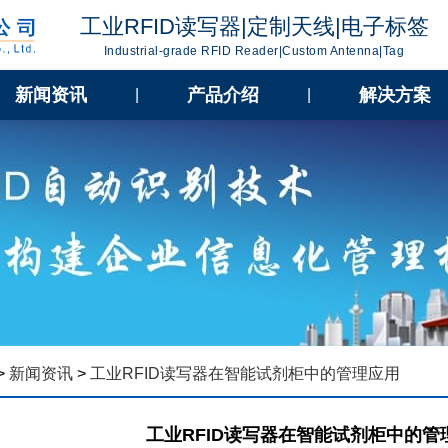
工业RFID读写器|定制天线|电子标签
Industrial-grade RFID Reader|Custom Antenna|Tag
新闻资讯
产品介绍
解决方案
|
|
>
新闻资讯
>
工业RFID读写器在智能试剂柜中的管理应用
工业RFID读写器在智能试剂柜中的管