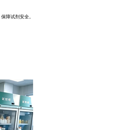
，保障试剂安全。
。