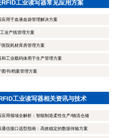
关RFID工业读写器常见应用方案
写器应用于血液血袋管理解决方案
工业产线管理方案
用于医院耗材库房管理方案
写器和工业载码体用于生产管理方案
于图书/档案管理方案
RFID工业读写器相关资讯与技术
写器应用领域全解析：智能制造柔性生产/物流仓储
写器通信接口选型指南：高效稳定的数据传输方案