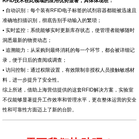
RFID技术在此领域的应用优势显著，具体体现在：
• 自动识别：每个装有RFID电子标签的试剂容器都能被迅速且
准确地扫描识别，彻底告别手动输入的繁琐；
• 实时监控：系统能够实时更新库存状态，使管理者能够随时
洞悉最新的物资动态；
• 追溯能力：从采购到最终消耗的每一个环节，都会被详细记
录，便于日后的查阅或调查；
• 访问控制：通过权限设置，有效限制非授权人员接触敏感材
料，进一步提升了安全性。
综上所述，借助上海营信提供的这套RFID解决方案，实验室
不仅能够显著提升工作效率和管理水平，更在整体运营的安全
性和可靠性方面迈上了新的台阶。