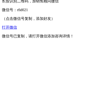
长按识别二维码，加销售顾问微信
微信号：
rfid021
（点击微信号复制，添加好友）
打开微信
微信号已复制，请打开微信添加咨询详情！