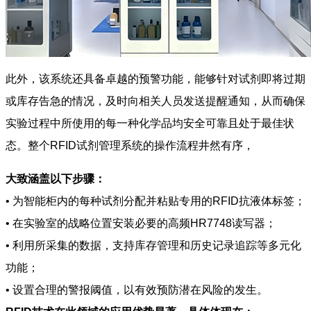
此外，该系统还具备卓越的预警功能，能够针对试剂即将过期
或库存告急的情况，及时向相关人员发送提醒通知，从而确保
实验过程中所使用的每一种化学品均安全可靠且处于最佳状
态。整个RFID试剂管理系统的操作流程井然有序，
大致涵盖以下步骤：
• 为智能柜内的每种试剂分配并粘贴专用的RFID抗液体标签；
• 在实验室的战略位置安装必要的高频HR7748读写器；
• 利用所采集的数据，支持库存管理和历史记录追踪等多元化
功能；
• 设置合理的警报阈值，以有效预防潜在风险的发生。