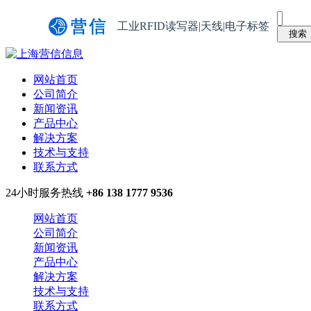
工业RFID读写器|天线|电子标签
网站首页
公司简介
新闻资讯
产品中心
解决方案
技术与支持
联系方式
24小时服务热线
+86 138 1777 9536
网站首页
公司简介
新闻资讯
产品中心
解决方案
技术与支持
联系方式