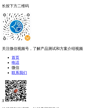
长按下方二维码
关注微信视频号，了解产品测试和方案介绍视频
首页
电话
微信
联系我们
X