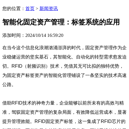
您的位置：
首页
>
新闻资讯
智能化固定资产管理：标签系统的应用
添加时间：2024/10/14 16:59:20
在当今这个信息化浪潮汹涌澎湃的时代，固定资产管理作为企
业稳健运营的坚实基石，其智能化、自动化的转型需求愈发迫
切。RFID（射频识别）技术，凭借其无可比拟的独特优势，
为固定资产标签资产的智能化管理铺设了一条坚实的技术高速
公路。
借助RFID技术的神奇力量，企业能够以前所未有的高效与精
准，驾驭固定资产管理的复杂局面，有效降低运营成本，显著
提升管理效能。RFID固定资产标签，这一集成了RFID芯片的