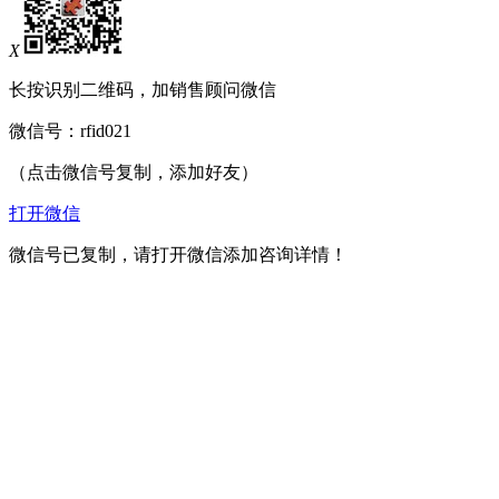
X
长按识别二维码，加销售顾问微信
微信号：
rfid021
（点击微信号复制，添加好友）
打开微信
微信号已复制，请打开微信添加咨询详情！