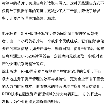
标签中的芯片，实现信息的读取与写入。这种无线通信方式不
仅提升了数据采集的速度，更减少了人工干预，降低了错误
率，让资产管理更加高效、精准。
电子标签，即RFID电子标签，作为固定资产管理的智慧使
者，由一个小巧的芯片与一个或多个天线组成。它们能够存储
资产的丰富信息，如资产编号、购置日期、使用部门等。这些
信息可通过UR6286读写器在一定距离内无线读取，实现对资
产的快速识别与精准追踪。
综上所述，RFID固定资产标签资产智能化管理的实现，不仅
极大地提升了资产管理的效率与准确性，更为企业节省了宝贵
的人力与时间成本。随着技术的持续进步与应用的日益深化，
RFID技术在固定资产管理领域的潜力将得到进一步的释放与
发挥，为企业创造更加辉煌的明天。