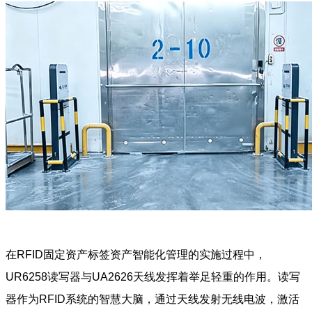
在RFID固定资产标签资产智能化管理的实施过程中，
UR6258读写器与UA2626天线发挥着举足轻重的作用。读写
器作为RFID系统的智慧大脑，通过天线发射无线电波，激活