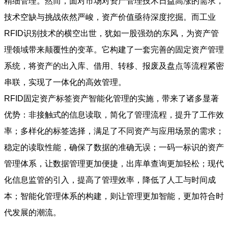
精细管理。然而，面对市场对资产管理技术日益高涨的需求，
技术空缺与挑战依然严峻，资产价值亟待深度挖掘。而工业
RFID识别技术的横空出世，犹如一股强劲的东风，为资产管
理领域带来颠覆性的变革。它构建了一套完善的固定资产管理
系统，将资产的出入库、借用、转移、报废及盘点等流程紧密
串联，实现了一体化的高效管理。
RFID固定资产标签资产智能化管理的实施，带来了诸多显著
优势：非接触式的信息读取，简化了管理流程，提升了工作效
率；多样化的标签选择，满足了不同资产与应用场景的需求；
稳定的读取性能，确保了数据的准确无误；一码一标识的资产
管理体系，让数据管理更加便捷，出库单查询更加轻松；现代
化信息监管的引入，提高了管理效率，降低了人工与时间成
本；智能化管理体系的构建，则让管理更加智能，更加符合时
代发展的潮流。