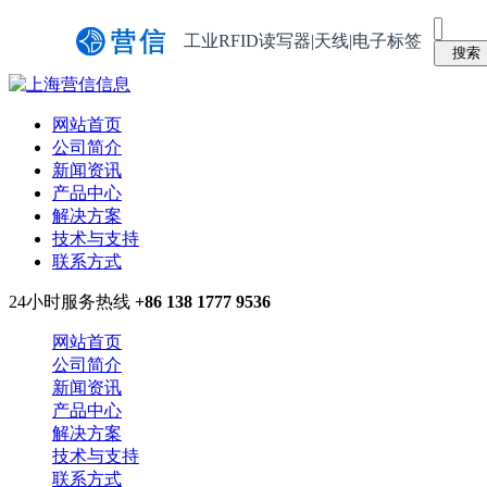
工业RFID读写器|天线|电子标签
网站首页
公司简介
新闻资讯
产品中心
解决方案
技术与支持
联系方式
24小时服务热线
+86 138 1777 9536
网站首页
公司简介
新闻资讯
产品中心
解决方案
技术与支持
联系方式