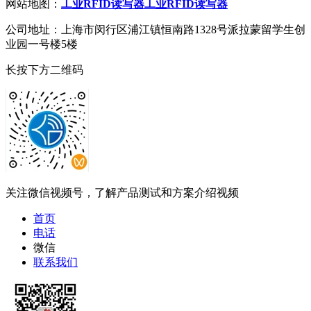
网站地图：
工业RFID读写器
工业RFID读写器
公司地址：上海市闵行区浦江镇恒南路1328号派拉蒙留学生创
业园一号楼5楼
长按下方二维码
关注微信视频号，了解产品测试和方案介绍视频
首页
电话
微信
联系我们