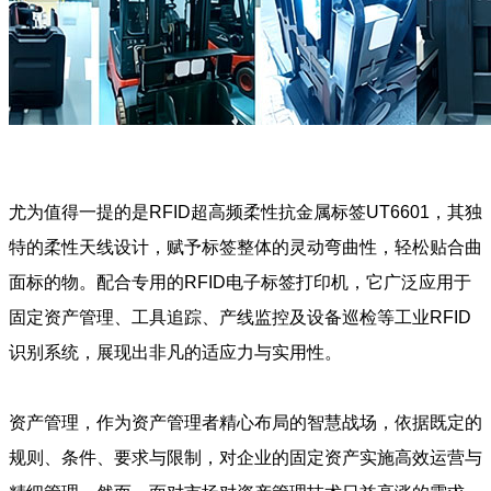
尤为值得一提的是RFID超高频柔性抗金属标签UT6601，其独
特的柔性天线设计，赋予标签整体的灵动弯曲性，轻松贴合曲
面标的物。配合专用的RFID电子标签打印机，它广泛应用于
固定资产管理、工具追踪、产线监控及设备巡检等工业RFID
识别系统，展现出非凡的适应力与实用性。
资产管理，作为资产管理者精心布局的智慧战场，依据既定的
规则、条件、要求与限制，对企业的固定资产实施高效运营与