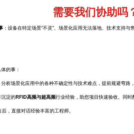
需要我们协助吗
事
：设备在特定场景“不灵”、场景化应用无法落地、技术支持与
具体的事：
，分析场景化应用中的各种不确定性与技术难点，提前规避弯路
年沉淀的
RFID高频与超高频
行业经验，助您项目快速验收。同时
售后，直接对话经验丰富的工程师。