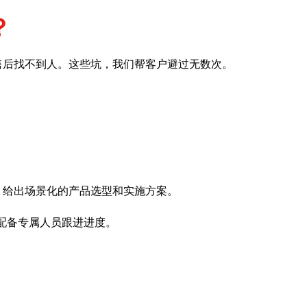
？
售后找不到人。这些坑，我们帮客户避过无数次。
，给出场景化的产品选型和实施方案。
配备专属人员跟进进度。