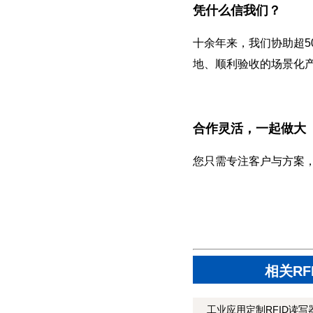
凭什么信我们？
十余年来，我们协助超5
地、顺利验收的场景化
合作灵活，一起做大
您只需专注客户与方案
相关R
工业应用定制RFID读写器