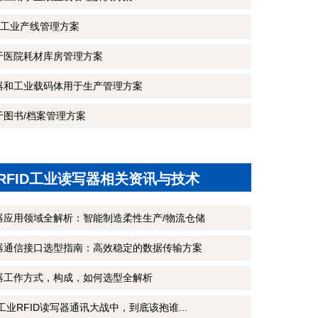
工业产线管理方案
用于医院耗材库房管理方案
写器和工业载码体用于生产管理方案
于图书/档案管理方案
RFID工业读写器相关资讯与技术
写器应用领域全解析：智能制造柔性生产/物流仓储
写器通信接口选型指南：高效稳定的数据传输方案
写器工作方式，构成，如何选型全解析
CP工业RFID读写器通讯大战中，到底该抱谁...