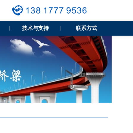
技术与支持
联系方式
|
|