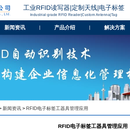
工业RFID读写器|定制天线|电子标签
Industrial-grade RFID Reader|Custom Antenna|Tag
新闻资讯
产品介绍
解决方案
|
|
>
新闻资讯
>
RFID电子标签工器具管理应用
RFID电子标签工器具管理应用