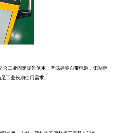
，适合工业固定场景使用；有源标签自带电源，识别距
满足工业长期使用需求。