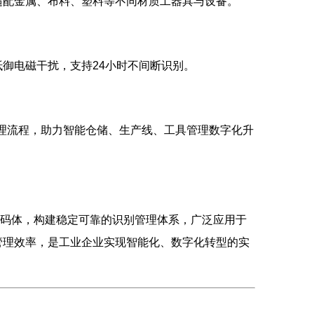
适配金属、布料、塑料等不同材质工器具与设备。
御电磁干扰，支持24小时不间断识别。
管理流程，助力智能仓储、生产线、工具管理数字化升
业载码体，构建稳定可靠的识别管理体系，广泛应用于
管理效率，是工业企业实现智能化、数字化转型的实