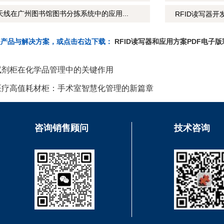
天线在广州图书馆图书分拣系统中的应用...
RFID读写器开
关产品与解决方案，或点击右边下载：
RFID读写器和应用方案PDF电子版
能试剂柜在化学品管理中的关键作用
频医疗高值耗材柜：手术室智慧化管理的新篇章
咨询销售顾问
技术咨询