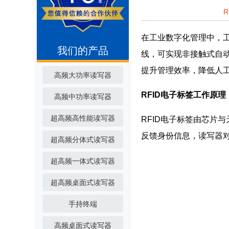
在工业数字化管理中，工
我们的产品
线，可实现非接触式自
提升管理效率，降低人
高频大功率读写器
RFID电子标签工作原理
高频中功率读写器
超高频高性能读写器
RFID电子标签由芯片
反馈身份信息，读写器
超高频分体式读写器
超高频一体式读写器
超高频桌面式读写器
手持终端
高频桌面式读写器