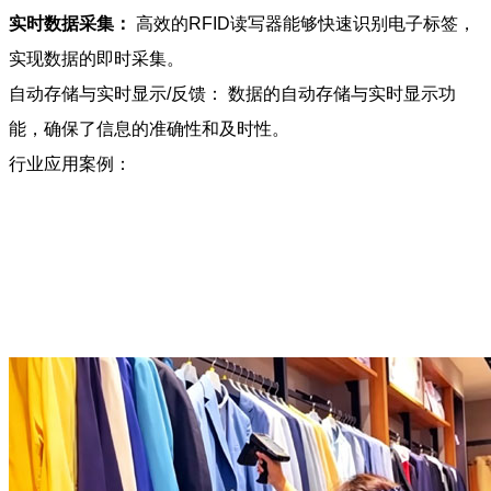
实时数据采集：
高效的RFID读写器能够快速识别电子标签，
实现数据的即时采集。
自动存储与实时显示/反馈： 数据的自动存储与实时显示功
能，确保了信息的准确性和及时性。
行业应用案例：