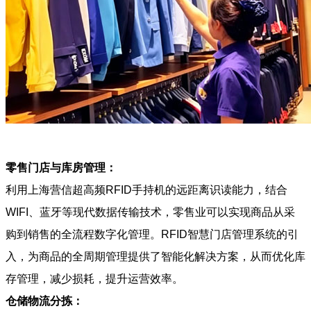
零售门店与库房管理：
利用上海营信超高频RFID手持机的远距离识读能力，结合
WIFI、蓝牙等现代数据传输技术，零售业可以实现商品从采
购到销售的全流程数字化管理。RFID智慧门店管理系统的引
入，为商品的全周期管理提供了智能化解决方案，从而优化库
存管理，减少损耗，提升运营效率。
仓储物流分拣：