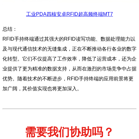
工业PDA四核安卓RFID超高频终端MT7
总结：
RFID手持终端通过其强大的RFID读写功能、数据处理能力以
及与现代通信技术的无缝集成，正在不断推动各行各业的数字
化转型。它们不仅提高了工作效率，降低了运营成本，还为企
业提供了更为精准的数据支持，从而在激烈的市场竞争中占据
优势。随着技术的不断进步，RFID手持终端的应用前景将更
加广阔，其价值实现也将更加深入。
需要我们协助吗？