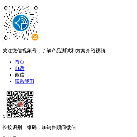
关注微信视频号，了解产品测试和方案介绍视频
首页
电话
微信
联系我们
X
长按识别二维码，加销售顾问微信