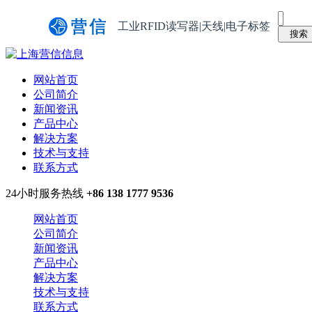
工业RFID读写器|天线|电子标签
网站首页
公司简介
新闻资讯
产品中心
解决方案
技术与支持
联系方式
24小时服务热线
+86 138 1777 9536
网站首页
公司简介
新闻资讯
产品中心
解决方案
技术与支持
联系方式