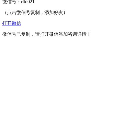
微信号：
rfid021
（点击微信号复制，添加好友）
打开微信
微信号已复制，请打开微信添加咨询详情！