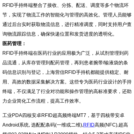
RFID手持终端整合了接收、分拣、配送、调度等多个物流环
节，实现了物流工作的智能化与管理的高效化。管理人员能够
通过后台实时获取物流信息，进行精准调度，同时支持用户查
询物流跟踪信息，确保快递位置和发货进度的透明化。
医药管理：
RFID手持终端在医药行业的应用极为广泛，从试剂管理到药
品流通，从库存管理到配药管理，再到患者腕带/输液袋的条
码信息识别与登记，上海营信RFID手持机都能提供稳定、耐
用、高效的数据采集解决方案。这些专为医药行业设计的手持
终端，不仅满足了行业对功能和操作管理的高标准要求，还助
力企业简化工作流程，提高工作效率。
工业PDA四核安卓RFID超高频终端MT7，基于四核带安卓
Android系统, 选配配条码(一维或二维),
RFID
高频(NFC),超高