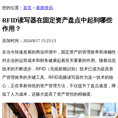
您的位置：
首页
>
新闻资讯
RFID读写器在固定资产盘点中起到哪些
作用？
添加时间：2024/8/17 15:25:13
在当今快速发展的商业环境中，固定资产的管理效率和准确性
对企业的运营成本和财务健康起着至关重要的作用。随着信息
技术的不断进步，RFID（无线射频识别）技术已成为提高资
产管理效率的关键工具。RFID高频读写器作为这一技术的核
心，正在革新传统的资产管理方法，不仅提升了盘点速度，降
低了人力成本，还极大提高了资产管控的精确度。