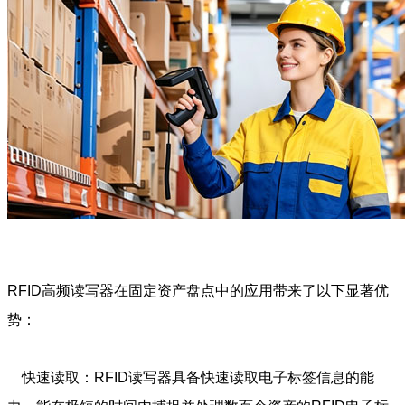
RFID高频读写器在固定资产盘点中的应用带来了以下显著优
势：
快速读取：RFID读写器具备快速读取电子标签信息的能