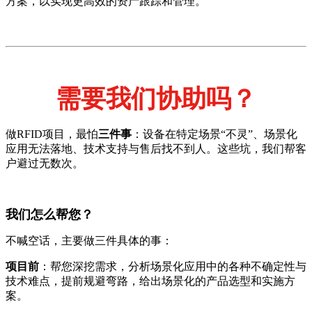
方案，以实现更高效的资产跟踪和管理。
需要我们协助吗？
做RFID项目，最怕
三件事
：设备在特定场景“不灵”、场景化
应用无法落地、技术支持与售后找不到人。这些坑，我们帮客
户避过无数次。
我们怎么帮您？
不喊空话，主要做三件具体的事：
项目前
：帮您深挖需求，分析场景化应用中的各种不确定性与
技术难点，提前规避弯路，给出场景化的产品选型和实施方
案。