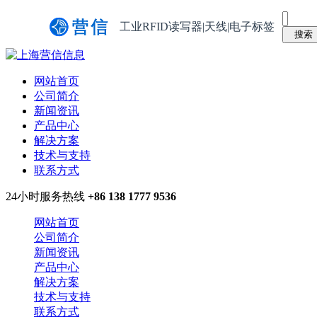
工业RFID读写器|天线|电子标签
网站首页
公司简介
新闻资讯
产品中心
解决方案
技术与支持
联系方式
24小时服务热线
+86 138 1777 9536
网站首页
公司简介
新闻资讯
产品中心
解决方案
技术与支持
联系方式