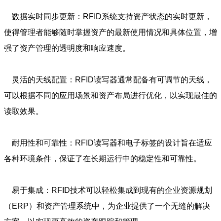
数据实时同步更新：RFID系统支持资产状态的实时更新，
使得管理者能够随时掌握资产的最新使用情况和具体位置，增
强了资产管理的透明度和响应速度。
灵活的天线配置：RFID读写器通常配备有可调节的天线，
可以根据不同的应用场景和资产布局进行优化，以实现最佳的
读取效果。
耐用性和可靠性：RFID读写器和电子标签的设计旨在适应
各种环境条件，保证了在长期运行中的稳定性和可靠性。
易于集成：RFID技术可以轻松集成到现有的企业资源规划
（ERP）和资产管理系统中，为企业提供了一个无缝的解决