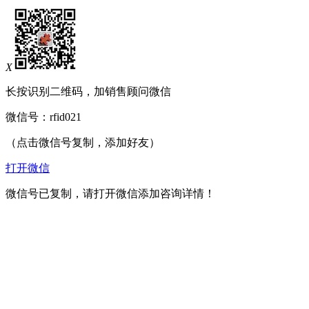
X
长按识别二维码，加销售顾问微信
微信号：
rfid021
（点击微信号复制，添加好友）
打开微信
微信号已复制，请打开微信添加咨询详情！