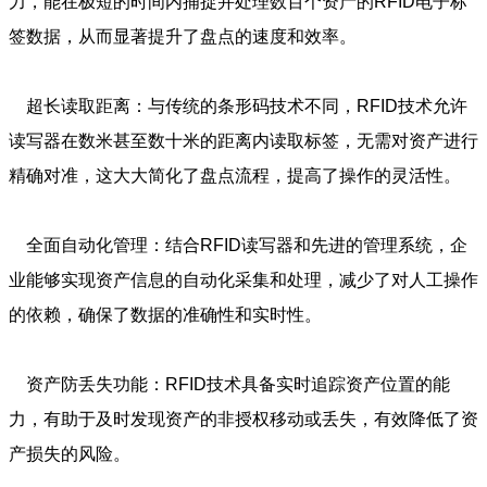
力，能在极短的时间内捕捉并处理数百个资产的RFID电子标
签数据，从而显著提升了盘点的速度和效率。
超长读取距离：与传统的条形码技术不同，RFID技术允许
读写器在数米甚至数十米的距离内读取标签，无需对资产进行
精确对准，这大大简化了盘点流程，提高了操作的灵活性。
全面自动化管理：结合RFID读写器和先进的管理系统，企
业能够实现资产信息的自动化采集和处理，减少了对人工操作
的依赖，确保了数据的准确性和实时性。
资产防丢失功能：RFID技术具备实时追踪资产位置的能
力，有助于及时发现资产的非授权移动或丢失，有效降低了资
产损失的风险。