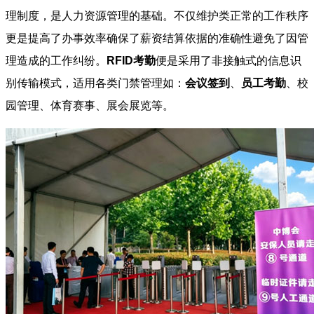
理制度，是人力资源管理的基础。不仅维护类正常的工作秩序
更是提高了办事效率确保了薪资结算依据的准确性避免了因管
理造成的工作纠纷。
RFID考勤
便是采用了非接触式的信息识
别传输模式，适用各类门禁管理如：
会议签到
、
员工考勤
、校
园管理、体育赛事、展会展览等。