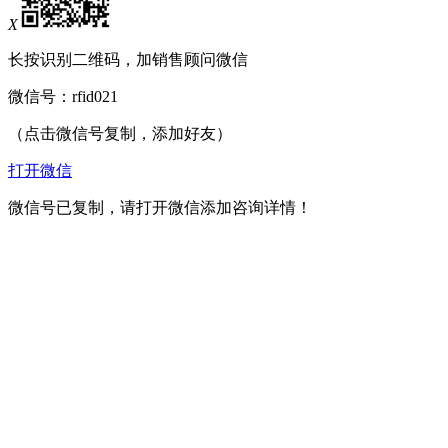
X
长按识别二维码，加销售顾问微信
微信号：
rfid021
（点击微信号复制，添加好友）
打开微信
微信号已复制，请打开微信添加咨询详情！