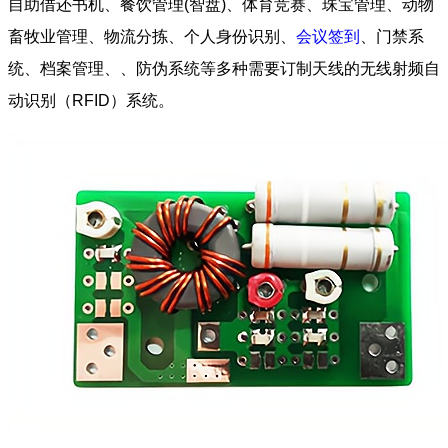
自助借还书机、餐饮管理(智盘)、体育竞赛、珠宝管理、动物
畜牧业管理、物流分拣、个人身份识别、
会议签到
、门禁系
统、档案管理、、防伪系统等多种需要订制天线的无线射频自
动识别（RFID）系统。