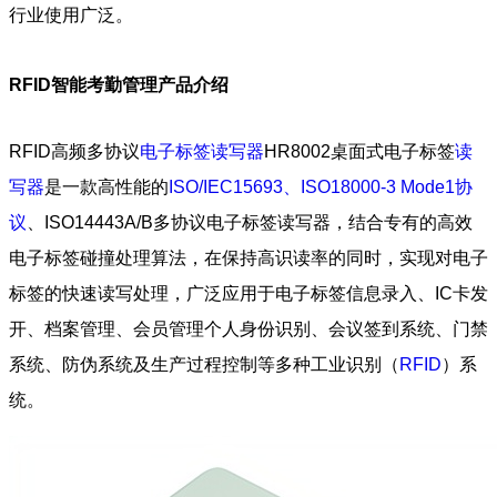
行业使用广泛。
RFID智能考勤管理产品介绍
RFID高频多协议
电子标签读写器
HR8002桌面式电子标签
读
写器
是一款高性能的
ISO/IEC15693、ISO18000-3 Mode1协
议
、ISO14443A/B多协议电子标签读写器，结合专有的高效
电子标签碰撞处理算法，在保持高识读率的同时，实现对电子
标签的快速读写处理，广泛应用于电子标签信息录入、IC卡发
开、档案管理、会员管理个人身份识别、会议签到系统、门禁
系统、防伪系统及生产过程控制等多种工业识别（
RFID
）系
统。