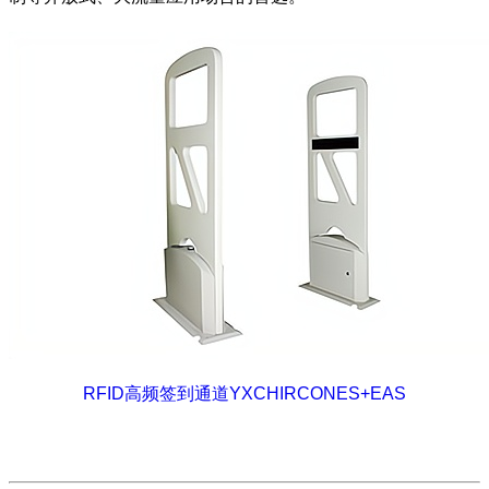
RFID高频签到通道YXCHIRCONES+EAS