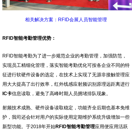
相关解决方案：RFID会展人员智能管理
RFID智能考勤管理优势：
RFID智能考勤为了进一步规范企业的考勤管理，加强防范，
实现员工精细化管理，落实智能考勤优化可按各企业不同的特
征进行软硬件设备的选定，在技术上实现了无源非接触管理应
用大大提高了出行效率，红外线感应射频识别原理远距离进行
IC卡
信息读取，避免了高峰时期人员拥堵排队现象。
射频技术成熟、硬件设备读取稳定，功能齐全后期也基本免维
护，我司还会针对用户的实际使用定期维护系统升级增加一些
新型功能。于2018年开始
RFID智能考勤管理
应用便应用活跃