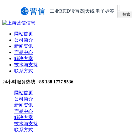
工业RFID读写器|天线|电子标签
网站首页
公司简介
新闻资讯
产品中心
解决方案
技术与支持
联系方式
24小时服务热线
+86 138 1777 9536
网站首页
公司简介
新闻资讯
产品中心
解决方案
技术与支持
联系方式