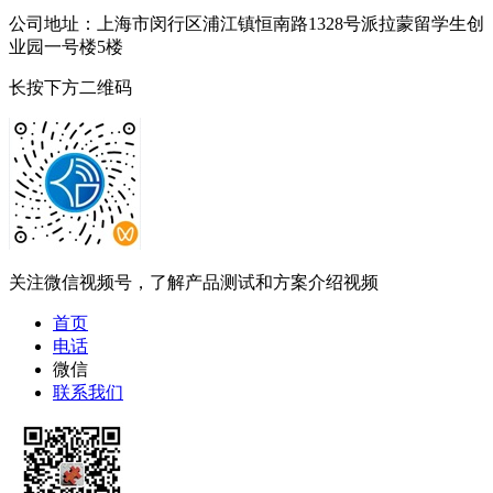
公司地址：上海市闵行区浦江镇恒南路1328号派拉蒙留学生创
业园一号楼5楼
长按下方二维码
关注微信视频号，了解产品测试和方案介绍视频
首页
电话
微信
联系我们