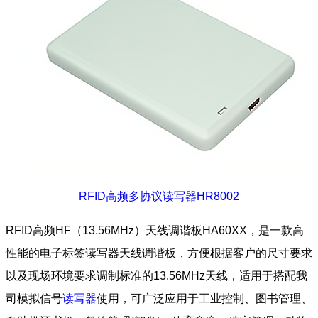
RFID高频多协议读写器HR8002
RFID高频HF（13.56MHz）天线调谐板HA60XX，是一款高
性能的电子标签读写器天线调谐板，方便根据客户的尺寸要求
以及现场环境要求调制标准的13.56MHz天线，适用于搭配我
司模拟信号
读写器
使用，可广泛应用于工业控制、图书管理、