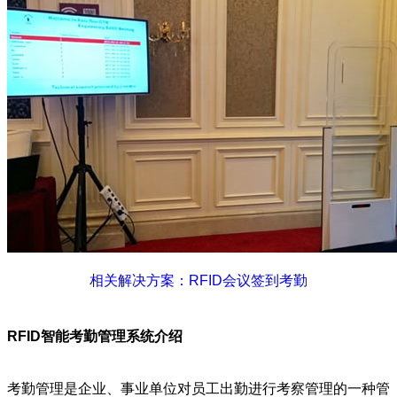
相关解决方案：RFID会议签到考勤
RFID智能考勤管理系统介绍
考勤管理是企业、事业单位对员工出勤进行考察管理的一种管