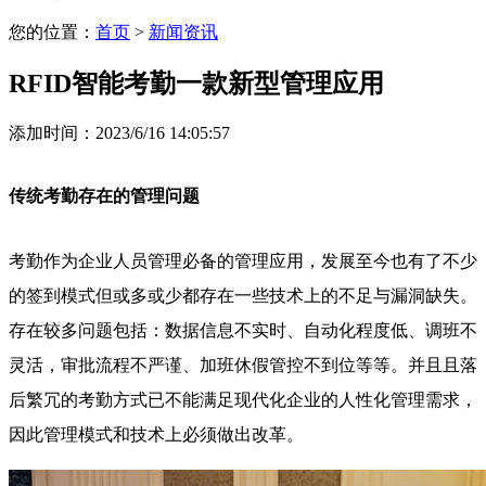
您的位置：
首页
>
新闻资讯
RFID智能考勤一款新型管理应用
添加时间：2023/6/16 14:05:57
传统考勤存在的管理问题
考勤作为企业人员管理必备的管理应用，发展至今也有了不少
的签到模式但或多或少都存在一些技术上的不足与漏洞缺失。
存在较多问题包括：数据信息不实时、自动化程度低、调班不
灵活，审批流程不严谨、加班休假管控不到位等等。并且且落
后繁冗的考勤方式已不能满足现代化企业的人性化管理需求，
因此管理模式和技术上必须做出改革。