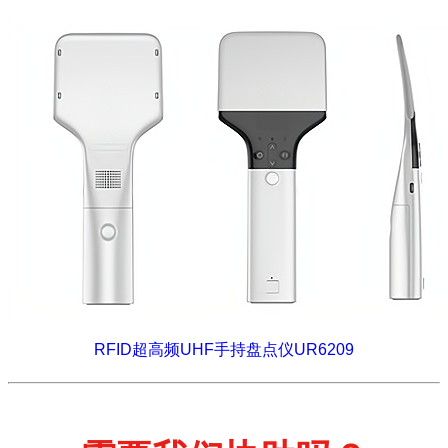
RFID超高频UHF手持盘点仪UR6209