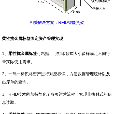
相关解决方案：RFID智能货架
柔性抗金属标签固定资产管理实现
1、
柔性抗金属标签
可粘贴、可打印款式大小多样满足不同行
业实际使用需求。
2、一码一标识将资产进行对应标识，方便数据管理统计以及
出库单的查询。
3、RFID技术的加持简化了各项运营流程，实现非接触式的信
息读取。