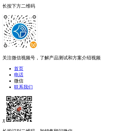
长按下方二维码
关注微信视频号，了解产品测试和方案介绍视频
首页
电话
微信
联系我们
X