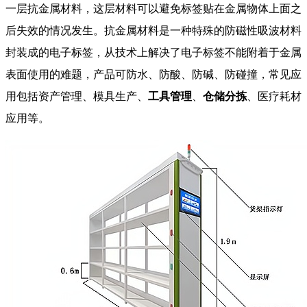
一层抗金属材料，这层材料可以避免标签贴在金属物体上面之
后失效的情况发生。抗金属材料是一种特殊的防磁性吸波材料
封装成的电子标签，从技术上解决了电子标签不能附着于金属
表面使用的难题，产品可防水、防酸、防碱、防碰撞，常见应
用包括资产管理、模具生产、
工具管理
、
仓储分拣
、医疗耗材
应用等。