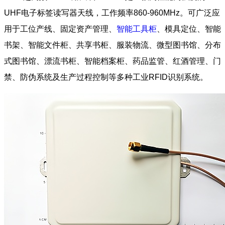
UHF电子标签读写器天线，工作频率860-960MHz。可广泛应
用于工位产线、固定资产管理、
智能工具柜
、模具定位、智能
书架、智能文件柜、共享书柜、服装物流、微型图书馆、分布
式图书馆、漂流书柜、智能档案柜、药品监管、红酒管理、门
禁、防伪系统及生产过程控制等多种工业RFID识别系统。