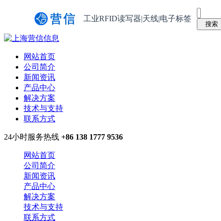
工业RFID读写器|天线|电子标签
网站首页
公司简介
新闻资讯
产品中心
解决方案
技术与支持
联系方式
24小时服务热线
+86 138 1777 9536
网站首页
公司简介
新闻资讯
产品中心
解决方案
技术与支持
联系方式