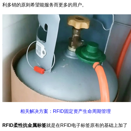
利多销的原则希望能服务而更多的用户。
相关解决方案：RFID固定资产生命周期管理
RFID柔性抗金属标签
就是在RFID电子标签原有的基础上加了