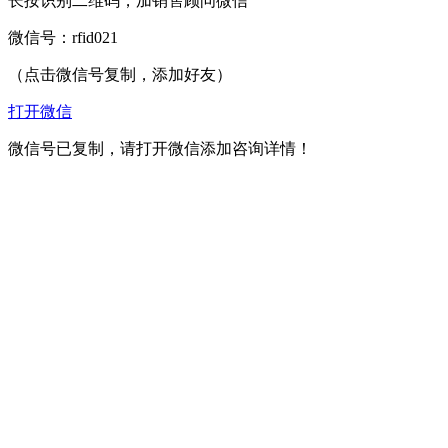
长按识别二维码，加销售顾问微信
微信号：
rfid021
（点击微信号复制，添加好友）
打开微信
微信号已复制，请打开微信添加咨询详情！