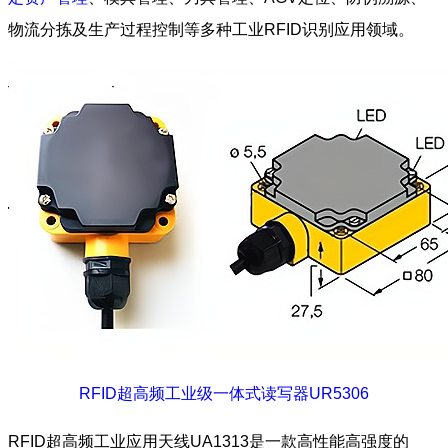
物流分拣及生产过程控制等多种工业RFID识别应用领域。
RFID超高频工业级一体式读写器UR5306
RFID超高频工业应用天线UA1313是一款高性能高强度的