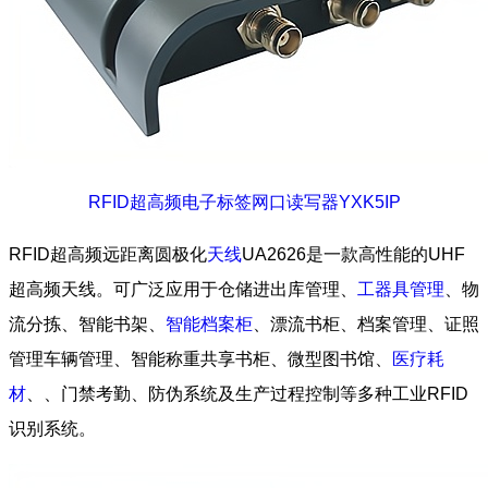
RFID超高频电子标签网口读写器YXK5IP
RFID超高频远距离圆极化
天线
UA2626是一款高性能的UHF
超高频天线。可广泛应用于仓储进出库管理、
工器具管理
、物
流分拣、智能书架、
智能档案柜
、漂流书柜、档案管理、证照
管理车辆管理、智能称重共享书柜、微型图书馆、
医疗耗
材
、、门禁考勤、防伪系统及生产过程控制等多种工业RFID
识别系统。