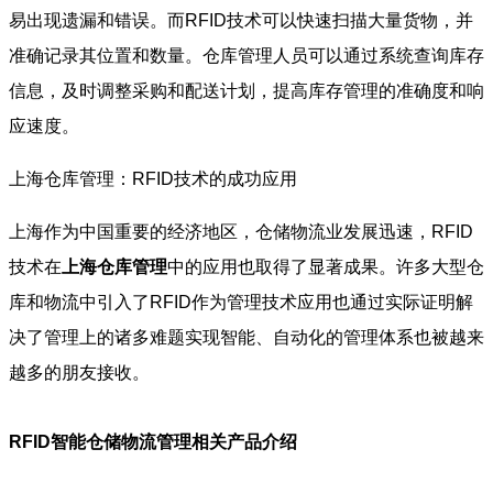
易出现遗漏和错误。而RFID技术可以快速扫描大量货物，并
准确记录其位置和数量。仓库管理人员可以通过系统查询库存
信息，及时调整采购和配送计划，提高库存管理的准确度和响
应速度。
上海仓库管理：RFID技术的成功应用
上海作为中国重要的经济地区，仓储物流业发展迅速，RFID
技术在
上海仓库管理
中的应用也取得了显著成果。许多大型仓
库和物流中引入了RFID作为管理技术应用也通过实际证明解
决了管理上的诸多难题实现智能、自动化的管理体系也被越来
越多的朋友接收。
RFID智能仓储物流管理相关产品介绍