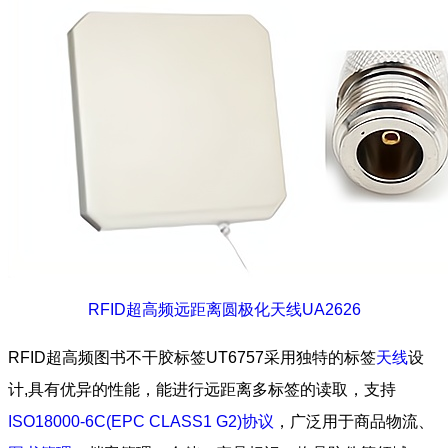
RFID超高频远距离圆极化天线UA2626
RFID超高频图书不干胶标签UT6757采用独特的标签
天线
设
计,具有优异的性能，能进行远距离多标签的读取，支持
ISO18000-6C(EPC CLASS1 G2)协议
，广泛用于商品物流、