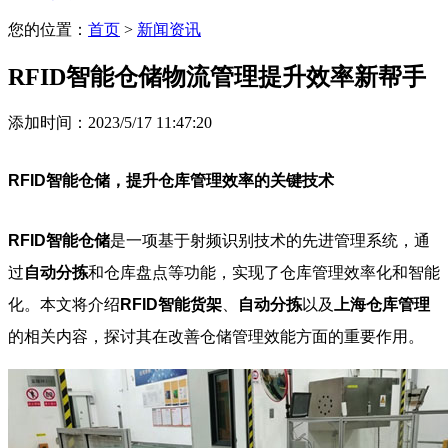
您的位置：
首页
>
新闻资讯
RFID智能仓储物流管理提升效率新帮手
添加时间：2023/5/17 11:47:20
RFID智能仓储，提升仓库管理效率的关键技术
RFID智能仓储
是一项基于射频识别技术的先进管理系统，通
过
自动分拣
和仓库盘点等功能，实现了仓库管理效率化和智能
化。本文将介绍
RFID智能货架
、
自动分拣
以及
上海仓库管理
的相关内容，探讨其在改善仓储管理效能方面的重要作用。