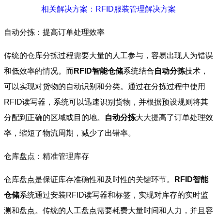
相关解决方案：RFID服装管理解决方案
自动分拣：提高订单处理效率
传统的仓库分拣过程需要大量的人工参与，容易出现人为错误
和低效率的情况。而
RFID智能仓储
系统结合
自动分拣
技术，
可以实现对货物的自动识别和分类。通过在分拣过程中使用
RFID读写器，系统可以迅速识别货物，并根据预设规则将其
分配到正确的区域或目的地。
自动分拣
大大提高了订单处理效
率，缩短了物流周期，减少了出错率。
仓库盘点：精准管理库存
仓库盘点是保证库存准确性和及时性的关键环节。
RFID智能
仓储
系统通过安装RFID读写器和标签，实现对库存的实时监
测和盘点。传统的人工盘点需要耗费大量时间和人力，并且容