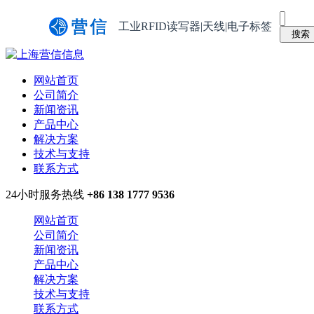
工业RFID读写器|天线|电子标签
网站首页
公司简介
新闻资讯
产品中心
解决方案
技术与支持
联系方式
24小时服务热线
+86 138 1777 9536
网站首页
公司简介
新闻资讯
产品中心
解决方案
技术与支持
联系方式