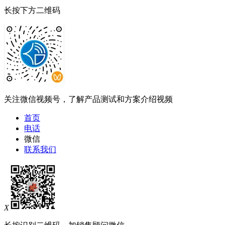
长按下方二维码
关注微信视频号，了解产品测试和方案介绍视频
首页
电话
微信
联系我们
X