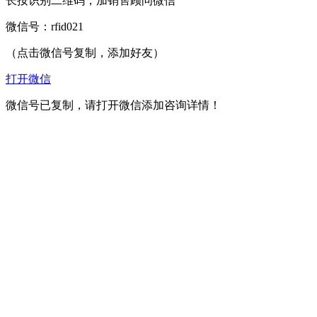
长按识别二维码，加销售顾问微信
微信号：
rfid021
（点击微信号复制，添加好友）
打开微信
微信号已复制，请打开微信添加咨询详情！