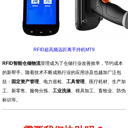
RFID超高频远距离手持机MT9
RFID智能仓储物流
管理成为了仓储行业改善效率，节约成本
的新帮手。随着技术不断成熟行业的应用涉及也越加广泛包
括：
固定资产管理
、电力巡检、
工具管理
、医疗耗材、生产加
工、新零售、服饰分拣、
工业洗涤
、模具加工、畜牧业、防伪
标识等。