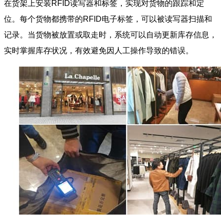
在货架上安装RFID读写器和标签，实现对货物的跟踪和定
位。每个货物都携带的RFID电子标签，可以被读写器扫描和
记录。当货物被放置或取走时，系统可以自动更新库存信息，
实时掌握库存状况，有效避免因人工操作导致的错误。