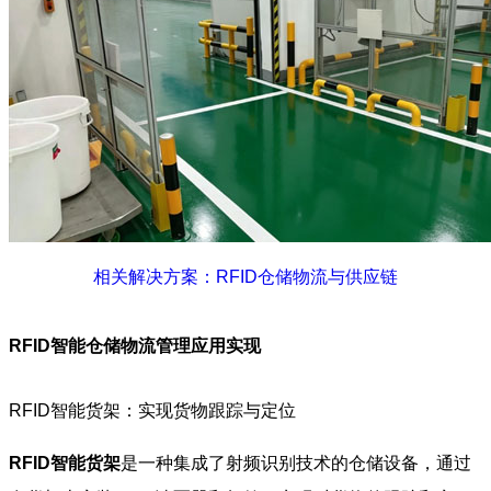
相关解决方案：RFID仓储物流与供应链
RFID智能仓储物流管理应用实现
RFID智能货架：实现货物跟踪与定位
RFID智能货架
是一种集成了射频识别技术的仓储设备，通过