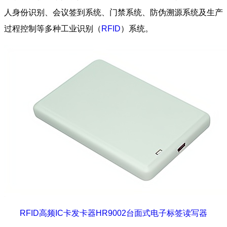
人身份识别、会议签到系统、门禁系统、防伪溯源系统及生产
过程控制等多种工业识别（
RFID
）系统。
RFID高频IC卡发卡器HR9002台面式电子标签读写器