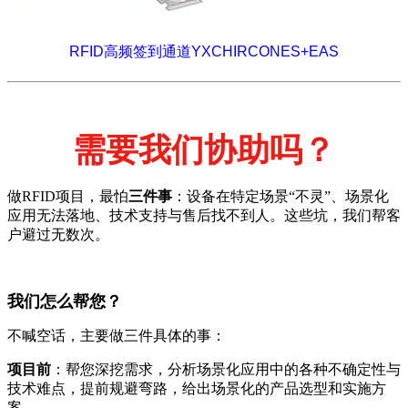
RFID高频签到通道YXCHIRCONES+EAS
需要我们协助吗？
做RFID项目，最怕
三件事
：设备在特定场景“不灵”、场景化
应用无法落地、技术支持与售后找不到人。这些坑，我们帮客
户避过无数次。
我们怎么帮您？
不喊空话，主要做三件具体的事：
项目前
：帮您深挖需求，分析场景化应用中的各种不确定性与
技术难点，提前规避弯路，给出场景化的产品选型和实施方
案。