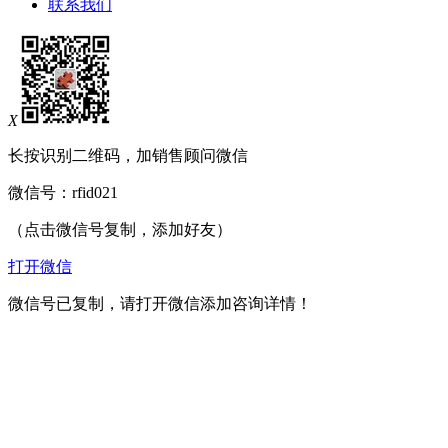
联系我们
X
长按识别二维码，加销售顾问微信
微信号：
rfid021
（点击微信号复制，添加好友）
打开微信
微信号已复制，请打开微信添加咨询详情！