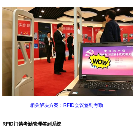
相关解决方案：RFID会议签到考勤
RFID门禁考勤管理签到系统