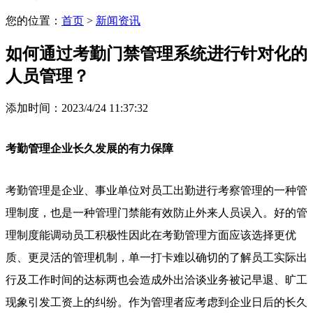
您的位置：
首页
>
新闻资讯
如何通过考勤门禁管理系统进行针对化的
人员管理？
添加时间：2023/4/24 11:37:32
考勤管理企业长久发展的有力保障
考勤管理是企业、事业单位对员工出勤进行考察管理的一种管
理制度，也是一种管理门禁能有效防止外来人员误入。好的管
理制度能调动员工积极性因此在考勤管理方面应该选择更优
质、更灵活的管理机制，单一打卡难以确切的了解员工实际出
行及工作时间的达标两也会造成外出洽谈业务被记早退、旷工
现象引发工资上的纠纷。作为管理者应考虑到企业日后的长久