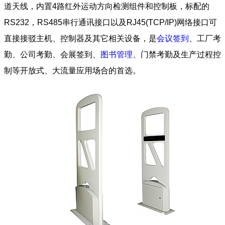
道天线，内置4路红外运动方向检测组件和控制板，标配的
RS232，RS485串行通讯接口以及RJ45(TCP/IP)网络接口可
直接接驳主机、控制器及其它相关设备，是
会议签到
、工厂考
勤、公司考勤、会展签到、
图书管理
、门禁考勤及生产过程控
制等开放式、大流量应用场合的首选。