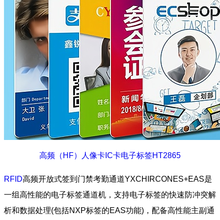
高频（HF）人像卡IC卡电子标签HT2865
RFID
高频开放式签到门禁考勤通道YXCHIRCONES+EAS是
一组高性能的电子标签通道机，支持电子标签的快速防冲突解
析和数据处理(包括NXP标签的EAS功能)，配备高性能主副通