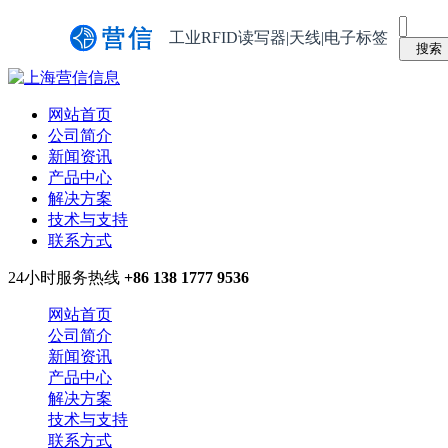
工业RFID读写器|天线|电子标签
网站首页
公司简介
新闻资讯
产品中心
解决方案
技术与支持
联系方式
24小时服务热线
+86 138 1777 9536
网站首页
公司简介
新闻资讯
产品中心
解决方案
技术与支持
联系方式