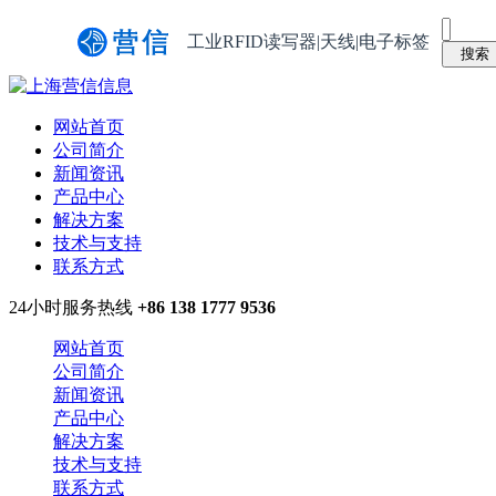
工业RFID读写器|天线|电子标签
网站首页
公司简介
新闻资讯
产品中心
解决方案
技术与支持
联系方式
24小时服务热线
+86 138 1777 9536
网站首页
公司简介
新闻资讯
产品中心
解决方案
技术与支持
联系方式