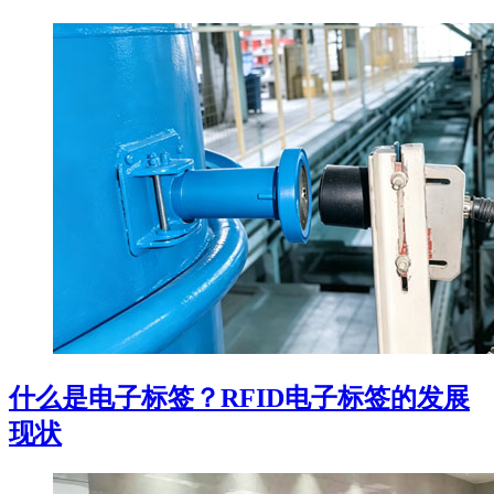
什么是电子标签？RFID电子标签的发展
现状