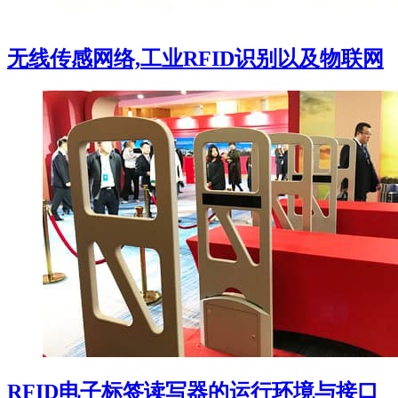
无线传感网络,工业RFID识别以及物联网
RFID电子标签读写器的运行环境与接口