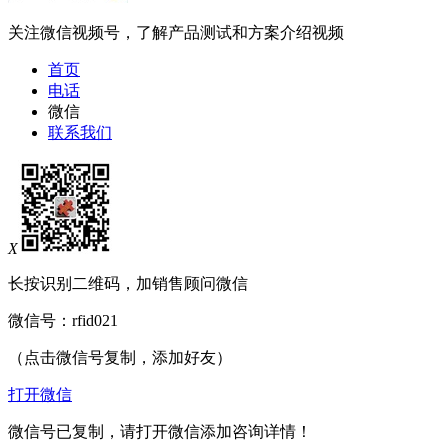
关注微信视频号，了解产品测试和方案介绍视频
首页
电话
微信
联系我们
X
长按识别二维码，加销售顾问微信
微信号：
rfid021
（点击微信号复制，添加好友）
打开微信
微信号已复制，请打开微信添加咨询详情！