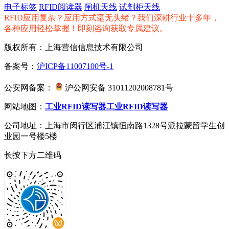
电子标签
RFID阅读器
闸机天线
试剂柜天线
RFID应用复杂？应用方式毫无头绪？我们深耕行业十多年，
各种应用轻松掌握！即刻咨询获取专属建议。
版权所有：上海营信信息技术有限公司
备案号：
沪ICP备11007100号-1
公安网备案：
沪公网安备 31011202008781号
网站地图：
工业RFID读写器
工业RFID读写器
公司地址：上海市闵行区浦江镇恒南路1328号派拉蒙留学生创
业园一号楼5楼
长按下方二维码