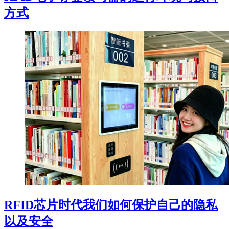
方式
RFID芯片时代我们如何保护自己的隐私
以及安全