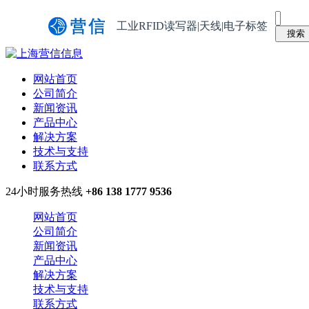
工业RFID读写器|天线|电子标签
网站首页
公司简介
新闻资讯
产品中心
解决方案
技术与支持
联系方式
24小时服务热线
+86 138 1777 9536
网站首页
公司简介
新闻资讯
产品中心
解决方案
技术与支持
联系方式