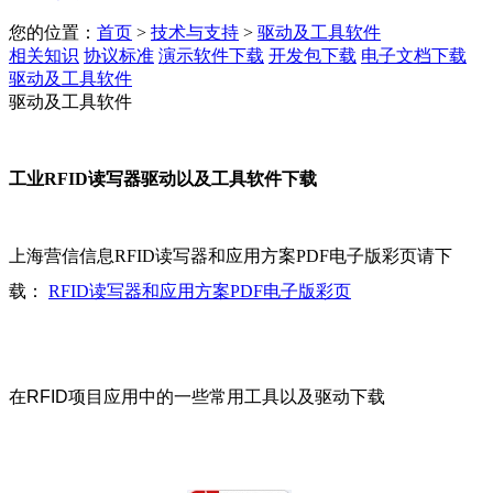
您的位置：
首页
>
技术与支持
>
驱动及工具软件
相关知识
协议标准
演示软件下载
开发包下载
电子文档下载
驱动及工具软件
驱动及工具软件
工业RFID读写器驱动以及工具软件下载
上海营信信息RFID读写器和应用方案PDF电子版彩页请下
载：
RFID读写器和应用方案PDF电子版彩页
在RFID项目应用中的一些常用工具以及驱动下载