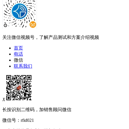
关注微信视频号，了解产品测试和方案介绍视频
首页
电话
微信
联系我们
X
长按识别二维码，加销售顾问微信
微信号：
rfid021