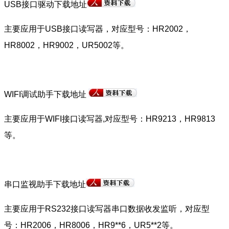
USB接口驱动下载地址
主要应用于USB接口读写器，对应型号：HR2002，
HR8002，HR9002，UR5002等。
WIFI调试助手下载地址
主要应用于WIFI接口读写器,对应型号：HR9213，HR9813
等。
串口监视助手下载地址
主要应用于RS232接口读写器串口数据收发监听，对应型
号：HR2006，HR8006，HR9**6，UR5**2等。