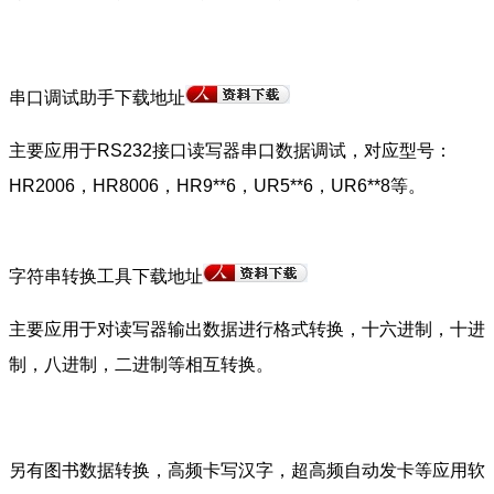
串口调试助手下载地址
主要应用于RS232接口读写器串口数据调试，对应型号：
HR2006，HR8006，HR9**6，UR5**6，UR6**8等。
字符串转换工具下载地址
主要应用于对读写器输出数据进行格式转换，十六进制，十进
制，八进制，二进制等相互转换。
另有图书数据转换，高频卡写汉字，超高频自动发卡等应用软