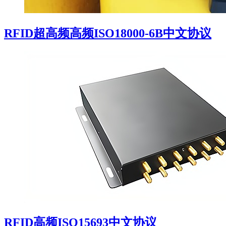
RFID超高频高频ISO18000-6B中文协议
RFID高频ISO15693中文协议