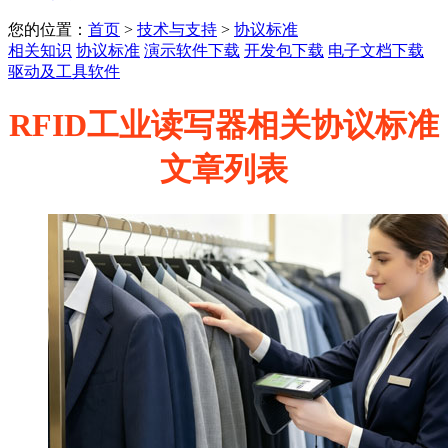
您的位置：
首页
>
技术与支持
>
协议标准
相关知识
协议标准
演示软件下载
开发包下载
电子文档下载
驱动及工具软件
RFID工业读写器相关协议标准
文章列表