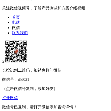
关注微信视频号，了解产品测试和方案介绍视频
首页
电话
微信
联系我们
X
长按识别二维码，加销售顾问微信
微信号：
rfid021
（点击微信号复制，添加好友）
打开微信
微信号已复制，请打开微信添加咨询详情！