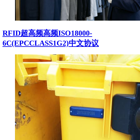
RFID超高频高频ISO18000-
6C(EPCCLASS1G2)中文协议