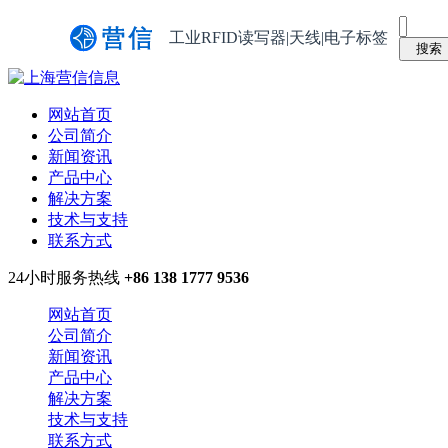
工业RFID读写器|天线|电子标签
网站首页
公司简介
新闻资讯
产品中心
解决方案
技术与支持
联系方式
24小时服务热线
+86 138 1777 9536
网站首页
公司简介
新闻资讯
产品中心
解决方案
技术与支持
联系方式