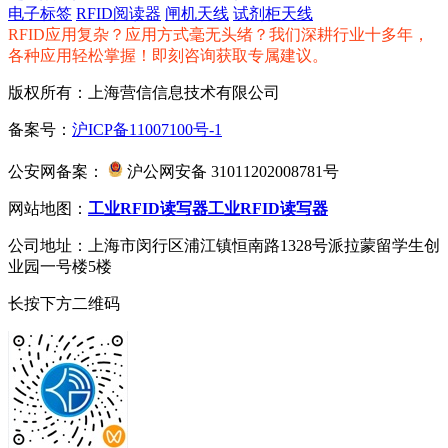
电子标签
RFID阅读器
闸机天线
试剂柜天线
RFID应用复杂？应用方式毫无头绪？我们深耕行业十多年，
各种应用轻松掌握！即刻咨询获取专属建议。
版权所有：上海营信信息技术有限公司
备案号：
沪ICP备11007100号-1
公安网备案：
沪公网安备 31011202008781号
网站地图：
工业RFID读写器
工业RFID读写器
公司地址：上海市闵行区浦江镇恒南路1328号派拉蒙留学生创
业园一号楼5楼
长按下方二维码