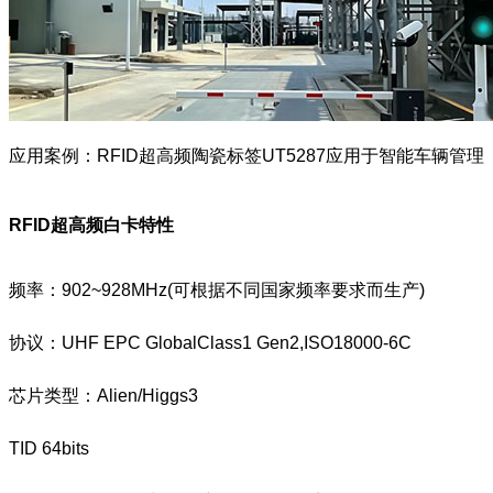
应用案例：RFID超高频陶瓷标签UT5287应用于智能车辆管理
RFID超高频白卡
特性
频率：902~928MHz(可根据不同国家频率要求而生产)
协议：UHF EPC GlobalClass1 Gen2,ISO18000-6C
芯片类型：Alien/Higgs3
TID 64bits