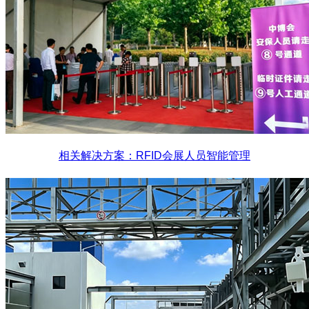
相关解决方案：RFID会展人员智能管理