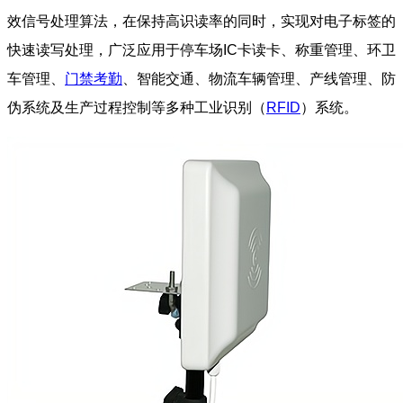
效信号处理算法，在保持高识读率的同时，实现对电子标签的
快速读写处理，广泛应用于停车场IC卡读卡、称重管理、环卫
车管理、
门禁考勤
、智能交通、物流车辆管理、产线管理、防
伪系统及生产过程控制等多种工业识别（
RFID
）系统。