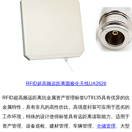
RFID超高频远距离圆极化天线UA2626
RFID超高频远距离抗金属资产管理标签UT9135具有优异的抗
金属特性，具有非凡的高性价比。高强度封装可应用于恶劣的
工作环境，特殊的设计使得标签具有远距离读取能力。适用于
资产管理、设备巡检、建材管理、车辆管理、
仓储管理
、大型