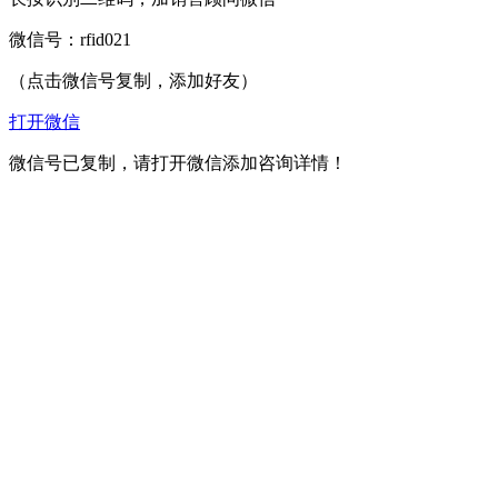
微信号：
rfid021
（点击微信号复制，添加好友）
打开微信
微信号已复制，请打开微信添加咨询详情！