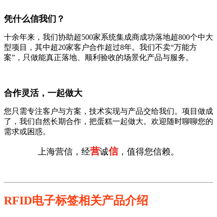
凭什么信我们？
十余年来，我们协助超500家系统集成商成功落地超800个中大
型项目，其中超20家客户合作超过8年。我们不卖“万能方
案”，只做能真正落地、顺利验收的场景化产品与服务。
合作灵活，一起做大
您只需专注客户与方案，技术实现与产品交给我们。项目做成
了，我们自然长期合作，把蛋糕一起做大。欢迎随时聊聊您的
需求或困惑。
营
信
上海营信，经
诚
，值得您信赖。
RFID电子标签相关产品介绍