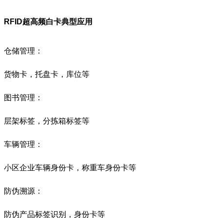
RFID超高频白卡
典型应用
仓储管理：
货物卡，托盘卡，库位等
图书管理：
层架标签，分拣箱标签等
车辆管理：
小区企业车辆身份卡，称重车身份卡等
防伪溯源：
防伪产品标签识别，身份卡等