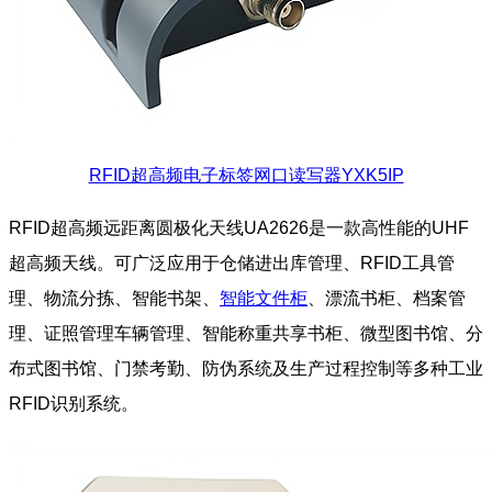
RFID超高频电子标签网口读写器YXK5IP
RFID超高频远距离圆极化天线UA2626是一款高性能的UHF
超高频天线。可广泛应用于仓储进出库管理、RFID工具管
理、物流分拣、智能书架、
智能文件柜
、漂流书柜、档案管
理、证照管理车辆管理、智能称重共享书柜、微型图书馆、分
布式图书馆、门禁考勤、防伪系统及生产过程控制等多种工业
RFID识别系统。