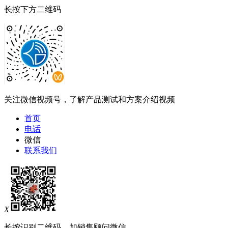
长按下方二维码
关注微信视频号，了解产品测试和方案介绍视频
首页
电话
微信
联系我们
X
长按识别二维码，加销售顾问微信