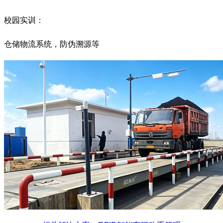
校园实训：
仓储物流系统，防伪溯源等