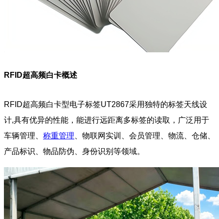
RFID超高频白卡概述
RFID超高频白卡型电子标签UT2867采用独特的标签天线设
计,具有优异的性能，能进行远距离多标签的读取，广泛用于
车辆管理、
称重管理
、物联网实训、会员管理、物流、仓储、
产品标识、物品防伪、身份识别等领域。