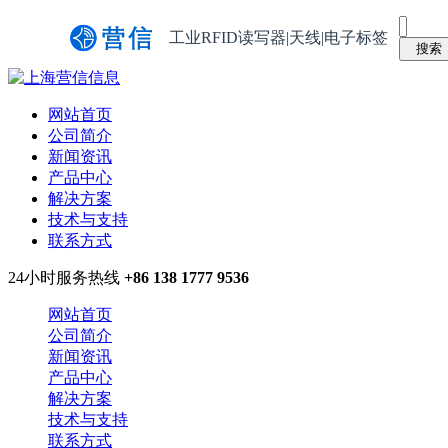
工业RFID读写器|天线|电子标签
网站首页
公司简介
新闻资讯
产品中心
解决方案
技术与支持
联系方式
24小时服务热线
+86 138 1777 9536
网站首页
公司简介
新闻资讯
产品中心
解决方案
技术与支持
联系方式