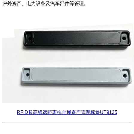
户外资产、电力设备及汽车部件等管理。
RFID超高频远距离抗金属资产管理标签UT9135