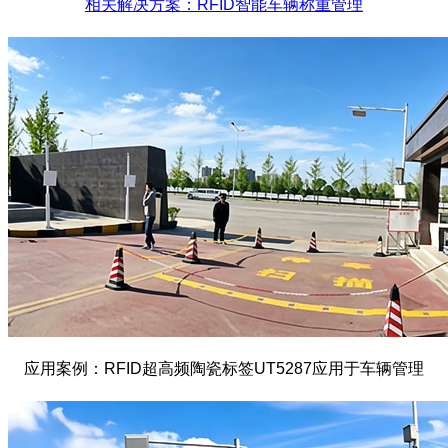
相关解决方案：RFID智能车辆称重管理
应用案例：RFID超高频陶瓷标签UT5287应用于车辆管理