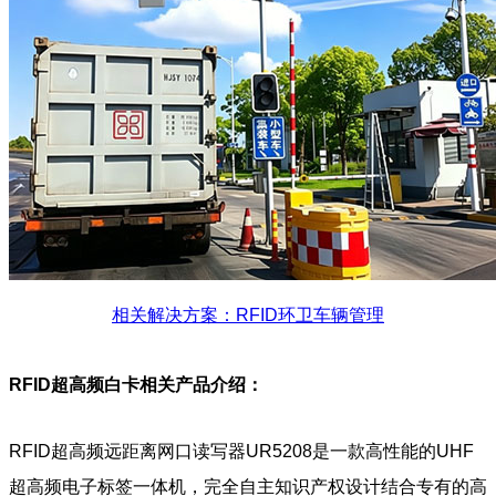
相关解决方案：RFID环卫车辆管理
RFID超高频白卡
相关产品介绍：
RFID超高频远距离网口读写器UR5208是一款高性能的UHF
超高频电子标签一体机，完全自主知识产权设计结合专有的高