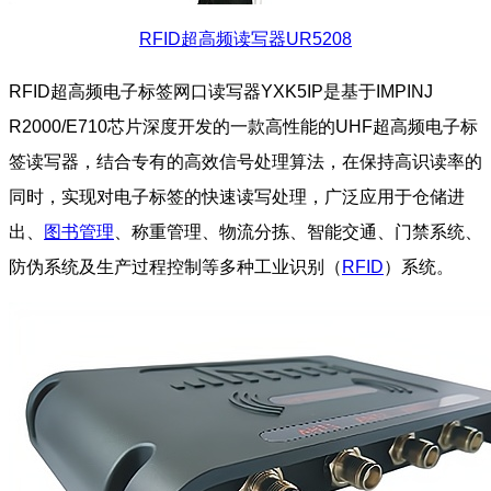
RFID超高频读写器UR5208
RFID超高频电子标签网口读写器YXK5IP是基于IMPINJ
R2000/E710芯片深度开发的一款高性能的UHF超高频电子标
签读写器，结合专有的高效信号处理算法，在保持高识读率的
同时，实现对电子标签的快速读写处理，广泛应用于仓储进
出、
图书管理
、称重管理、物流分拣、智能交通、门禁系统、
防伪系统及生产过程控制等多种工业识别（
RFID
）系统。