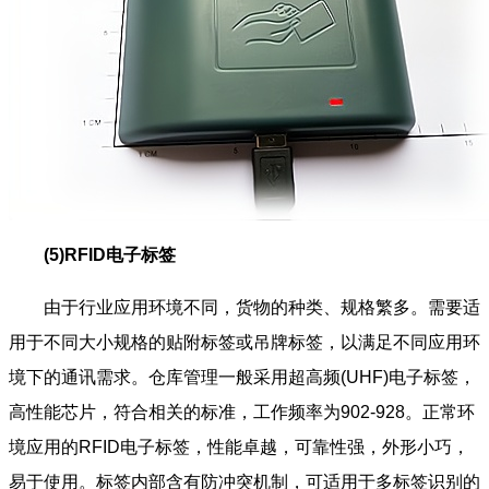
(5)RFID电子标签
由于行业应用环境不同，货物的种类、规格繁多。需要适
用于不同大小规格的贴附标签或吊牌标签，以满足不同应用环
境下的通讯需求。仓库管理一般采用超高频(UHF)电子标签，
高性能芯片，符合相关的标准，工作频率为902-928。正常环
境应用的RFID电子标签，性能卓越，可靠性强，外形小巧，
易于使用。标签内部含有防冲突机制，可适用于多标签识别的