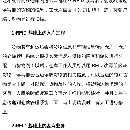
之相配合的在仓库的进出口都设立 RFID 读写器，会读取通过
读写器的货物的信息，在仓库里面可以使用 RFID 的手持客户
端，对物品进行扫描。
1)RFID 基础上的入库过程
货物装车起运后会将货物信息和车辆信息传到仓库，仓库
的仓储管理系统会根据实际情况对货物的库区和储位进行分
配。当货物到了以后，仓库工作人员可以用 RFID 读写器验证
货物，读写器会迅速读取货物的相关信息，可以迅速的核对货
物是否正确，可以保证货物及时的入库。将货物送到指定的库
区后，入库的时候读写器会再次进行扫描和核对，并且会将信
息传递到仓储管理系统上面，当出现错误时，有人工进行修
正。
2)RFID 基础上的盘点业务