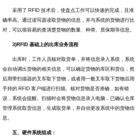
采用了 RFID 技术后，使盘点工作可以快速的完成，且准
确率高。通过读写器读取货物的信息，并与系统的货物进行比
对，可以很容易的查清楚货物的数量、种类、质保期等信息。
3)RFID 基础上的出库业务流程
出库时，工作人员核对取货单，并将信息录入系统，系统
会自动调出货物的相关信息，可以确定货物的库区和货位，然
后用带扫描器的叉车取下货物，或者用一般叉车取下货物后用
手持的 RFID 客户端进行扫描。核对货物是否准确，如有错
误，系统会提醒。扫描时会将货物信息录入电脑，已确认仓库
管理系统取货信息，生成取货单，并自动更改系统中的货物信
息。
五、硬件系统组成：