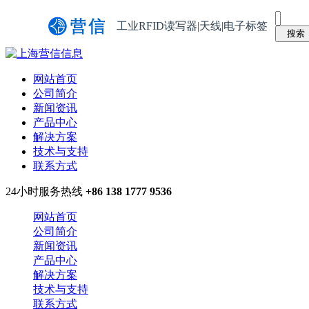
工业RFID读写器|天线|电子标签
网站首页
公司简介
新闻资讯
产品中心
解决方案
技术与支持
联系方式
24小时服务热线
+86 138 1777 9536
网站首页
公司简介
新闻资讯
产品中心
解决方案
技术与支持
联系方式