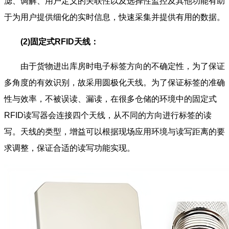
滤、调解、用户定义的关联性以及选择性监控及其他功能有助
于为用户提供细化的实时信息，快速采集并提供有用的数据。
(2)固定式RFID天线：
由于货物进出库房时电子标签方向的不确定性，为了保证
多角度的有效识别，故采用圆极化天线。为了保证标签的准确
性与效率，不被误读、漏读，在很多仓储的环境中的固定式
RFID读写器会连接四个天线，从不同的方向进行标签的读
写。天线的类型，增益可以根据现场应用环境与读写距离的要
求调整，保证合适的读写功能实现。