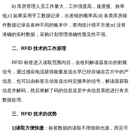
b) 库房管理人员工作量大，工作强度高，速度慢、效率
低;c) 如果采用手工数据记录，出差错的概率高;d) 各类库房操
作数据记录在各种不同的账本中，查询统计很不方便;e) 没有
准确的实时数据，采购计划管理准确性预见性不强。
二、RFID 技术的工作原理
RFID 标签进入读取范围内后，会收到解读器发出的射频
信号，通过感应电流获得能量发送出早已经存储在芯片中的产
信息，也可以由标签主动发送出特定频率的信号，解读器获取
信息并解码，然后将解了码的信息送至中央信息系统进行有关
数据处理。
三、RFID 技术的优势
1)读取方便快捷
：标签数据的读取不用借助光源，而且可