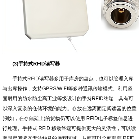
(
3)手持式RFID读写器
手持式RFID读写器多用于库房的盘点，也可以管理入库
与出库操作，支持GPRS/WIFI等多种通讯传输模式。利用坚
固耐用的防水防尘高工业等级设计的手持RFID终端，具有可
以深入复杂的仓储环境的能力。存放在远离固定阅读器的位置
(例如，在存储架上)的货物仍可以使用 RFID电子标签信息进
行处理。手持式 RFID 移动终端可提供更大的灵活性，可以读
取固定阅读器无法触及的远程区域，从而可以全面跟踪 RFID