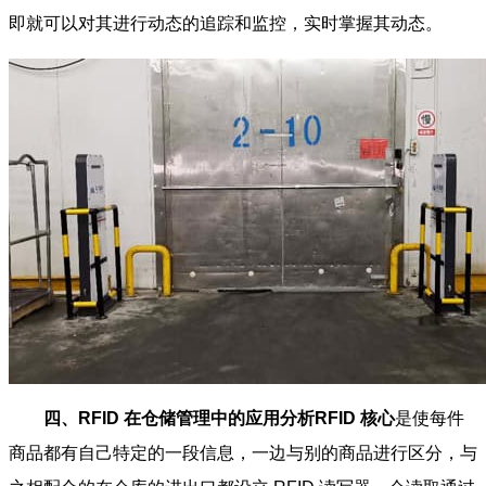
即就可以对其进行动态的追踪和监控，实时掌握其动态。
四、RFID 在仓储管理中的应用分析RFID 核心
是使每件
商品都有自己特定的一段信息，一边与别的商品进行区分，与