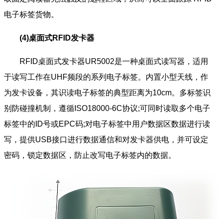
电子标签货物。
(4)桌面式RFID发卡器
RFID桌面式发卡器UR5002是一种桌面式读写器，适用
于读写工作在UHF频段的系列电子标签。内置小型天线，作
为发卡设备，其识读电子标签的典型距离为10cm。多标签识
别防碰撞机制，遵循ISO18000-6C协议;可同时读取多个电子
标签中的ID号或EPC码;对电子标签中用户数据区数据进行读
写，提供USB接口进行数据通信和对发卡器供电，并可设定
密码，锁定数据区，防止改写电子标签内的数据。