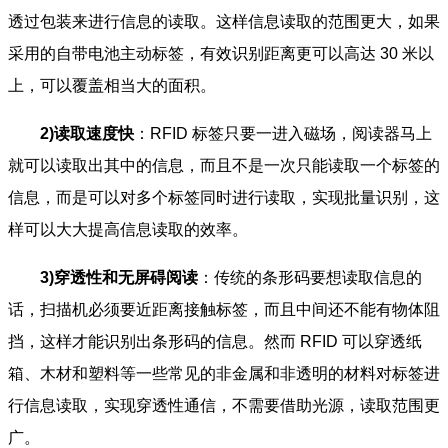
透过包装来进行信息的读取。这样信息读取的范围更大，如果
采用的自带电池主动标签，有效识别距离更可以高达 30 米以
上，可以覆盖相当大的面积。
2)读取速度快
：RFID 标签只要一进入磁场，阅读器马上
就可以读取出其中的信息，而且不是一次只能读取一个标签的
信息，而是可以对多个标签同时进行读取，实现批量识别，这
样可以大大提高信息读取的效率。
3)穿透性和无屏碍阅读
：传统的条形码要想读取信息的
话，扫描机必须要近距离接触标签，而且中间还不能有物体阻
挡，这样才能识别出条形码的信息。然而 RFID 可以穿透纸
箱、木材和塑料等一些常见的非金属和非透明的材料对标签进
行信息读取，实现穿透性通信，不需要借助光源，读取范围更
广。