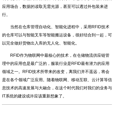
应用场合，数据的读取无需光源，甚至可以透过外包装来进
行。
当然在仓库管理自动化、智能化进程中，采用RFID技术
的仓库可以与智能叉车等智能搬运设备，很好结合到一起，可
以完全做好货物出入库的无人化、智能化。
RFID作为物联网中最核心的技术，在仓储物流供应链管
理中的应用也是最广泛的，服装行业是RFID最有潜力的应用
领域之一。RFID技术所带来的改变，离我们并不遥远，将会
是在各个领域广泛应用。随着物联网、移动互联、云计算等信
息技术的高速发展与大融合，在这个时代我们对我们的业务与
IT系统的建设或许应该重新想象了。