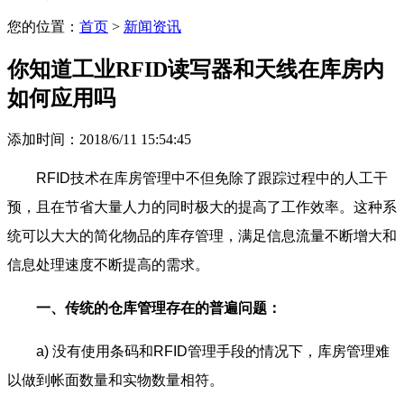
您的位置：
首页
>
新闻资讯
你知道工业RFID读写器和天线在库房内
如何应用吗
添加时间：2018/6/11 15:54:45
RFID技术在库房管理中不但免除了跟踪过程中的人工干
预，且在节省大量人力的同时极大的提高了工作效率。这种系
统可以大大的简化物品的库存管理，满足信息流量不断增大和
信息处理速度不断提高的需求。
一、传统的仓库管理存在的普遍问题：
a) 没有使用条码和RFID管理手段的情况下，库房管理难
以做到帐面数量和实物数量相符。