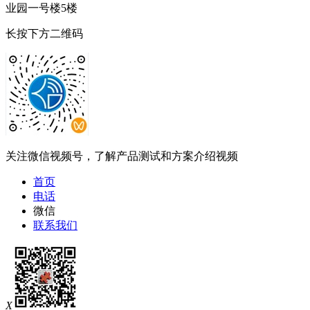
业园一号楼5楼
长按下方二维码
关注微信视频号，了解产品测试和方案介绍视频
首页
电话
微信
联系我们
X