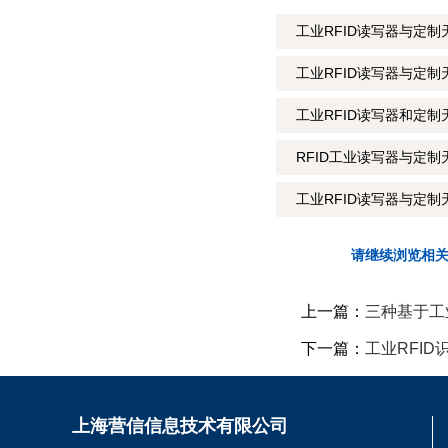
工业RFID读写器与定制
工业RFID读写器与定
工业RFID读写器和定制
RFID工业读写器与定制
工业RFID读写器与定制
请继续浏览相
上一篇：
三种基于工
下一篇：
工业RFI
上海营信信息技术有限公司