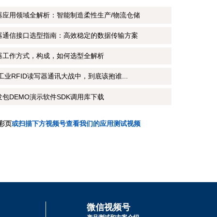
写器应用领域全解析：智能制造柔性生产/物流仓储
写器通信接口选型指南：高效稳定的数据传输方案
写器工作方式，构成，如何选型全解析
CP工业RFID读写器通讯大战中，到底该抱谁...
发包DEMO演示软件SDK调用库下载
彩页
或扫描下方视频号查看我们的应用测试视频
微信视频号