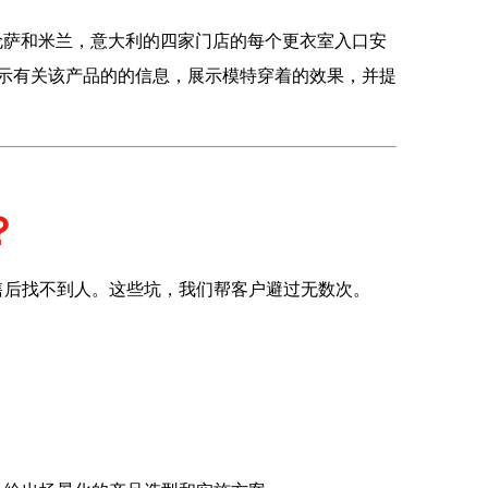
伦萨和米兰，意大利的四家门店的每个更衣室入口安
摸屏显示有关该产品的的信息，展示模特穿着的效果，并提
？
售后找不到人。这些坑，我们帮客户避过无数次。