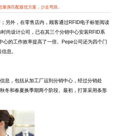
为您量身匹配最优方案，少走弯路。
；另外，在零售店内，顾客通过RFID电子标签阅读
首饰时尚设计公司，已在其三个分销中心安装RFID系
销中心的工作效率提高了一倍。Pepe公司还为四个门
装信息。
置信息，包括从加工厂运到分销中心，经过分销处
中在秋冬和春夏换季期两个阶段。最初，打算采用条形