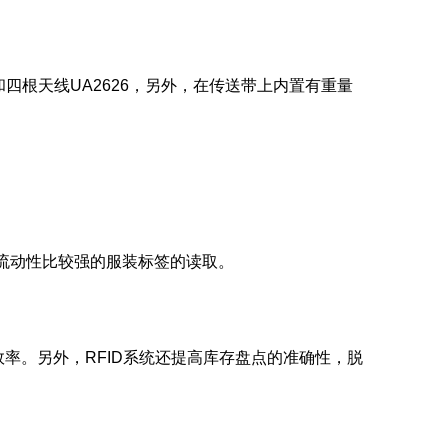
四根天线UA2626，另外，在传送带上内置有重量
是流动性比较强的服装标签的读取。
效率。另外，RFID系统还提高库存盘点的准确性，脱