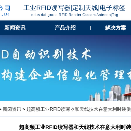
工业RFID读写器|定制天线|电子标签
Industrial-grade RFID Reader|Custom Antenna|Tag
新闻资讯
产品介绍
解决方案
|
|
>
新闻资讯
>
超高频工业RFID读写器和天线技术在意大利时装
超高频工业RFID读写器和天线技术在意大利时