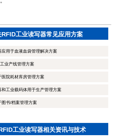
。
关RFID工业读写器常见应用方案
写器应用于血液血袋管理解决方案
工业产线管理方案
用于医院耗材库房管理方案
写器和工业载码体用于生产管理方案
于图书/档案管理方案
RFID工业读写器相关资讯与技术