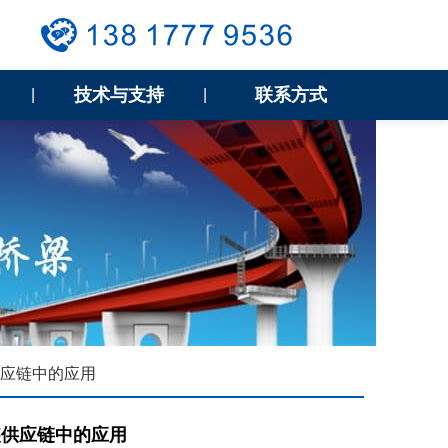
技术与支持
联系方式
|
|
供应链中的应用
装供应链中的应用