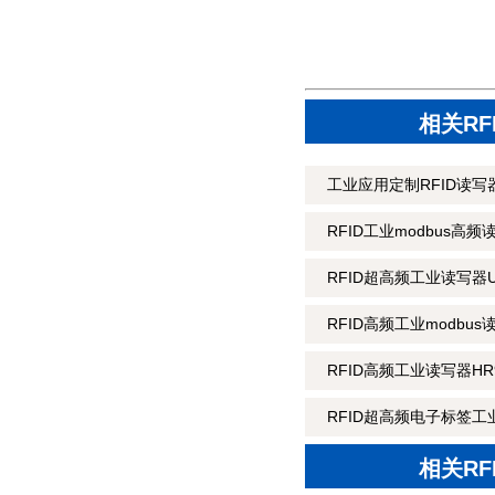
相关R
工业应用定制RFID读写器
RFID工业modbus高频
RFID超高频工业读写器U
RFID高频工业modbus
RFID高频工业读写器HR9
RFID超高频电子标签工业
相关R