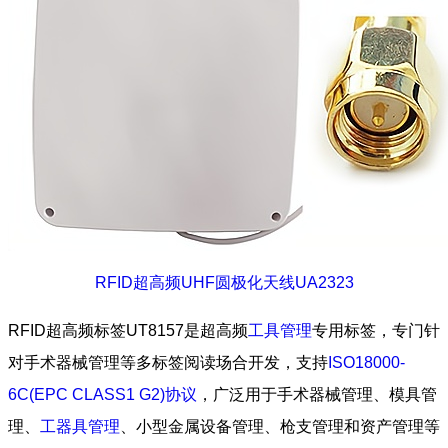
RFID超高频UHF圆极化天线UA2323
RFID超高频标签UT8157是超高频
工具管理
专用标签，专门针
对手术器械管理等多标签阅读场合开发，支持
ISO18000-
6C(EPC CLASS1 G2)协议
，广泛用于手术器械管理、模具管
理、
工器具管理
、小型金属设备管理、枪支管理和资产管理等