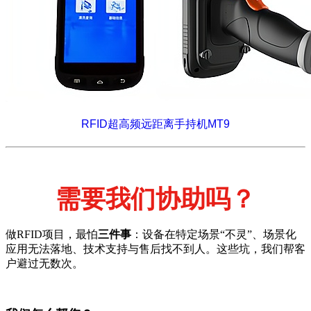
RFID超高频远距离手持机MT9
需要我们协助吗？
做RFID项目，最怕
三件事
：设备在特定场景“不灵”、场景化
应用无法落地、技术支持与售后找不到人。这些坑，我们帮客
户避过无数次。