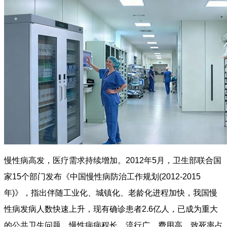
慢性病高发，医疗需求持续增加。2012年5月，卫生部联合国
家15个部门发布《中国慢性病防治工作规划(2012-2015
年)》，指出伴随工业化、城镇化、老龄化进程加快，我国慢
性病发病人数快速上升，现有确诊患者2.6亿人，已成为重大
的公共卫生问题。慢性病病程长、流行广、费用高，致死率占