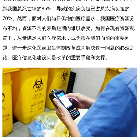
到我国总死亡率的85%，导致的疾病负担已占总疾病负担的
70%。然而，面对人们与日俱增的医疗需求，我国医疗资源分
布不均，资源不足的矛盾短期内难以改变。如何在现有资源配
置下，尽量满足人们医疗需求，成为摆在我们面前的重要问
题。进一步深化医药卫生体制改革成为解决这一问题的必然之
路，医疗信息化建设则是改革的重要手段和支撑。