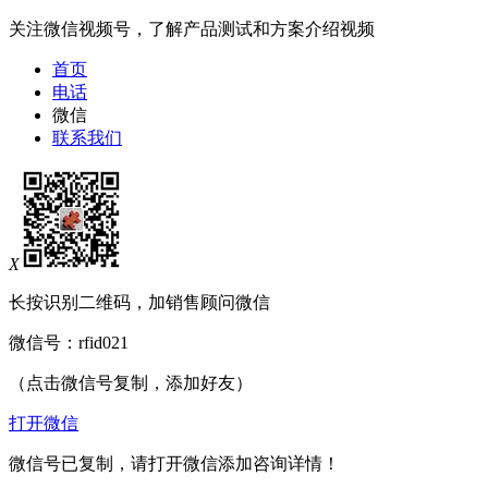
关注微信视频号，了解产品测试和方案介绍视频
首页
电话
微信
联系我们
X
长按识别二维码，加销售顾问微信
微信号：
rfid021
（点击微信号复制，添加好友）
打开微信
微信号已复制，请打开微信添加咨询详情！