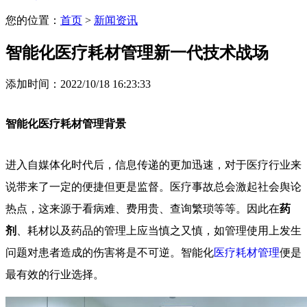
您的位置：
首页
>
新闻资讯
智能化医疗耗材管理新一代技术战场
添加时间：2022/10/18 16:23:33
智能化医疗耗材管理背景
进入自媒体化时代后，信息传递的更加迅速，对于医疗行业来
说带来了一定的便捷但更是监督。医疗事故总会激起社会舆论
热点，这来源于看病难、费用贵、查询繁琐等等。因此在
药
剂
、耗材以及药品的管理上应当慎之又慎，如管理使用上发生
问题对患者造成的伤害将是不可逆。智能化
医疗耗材管理
便是
最有效的行业选择。