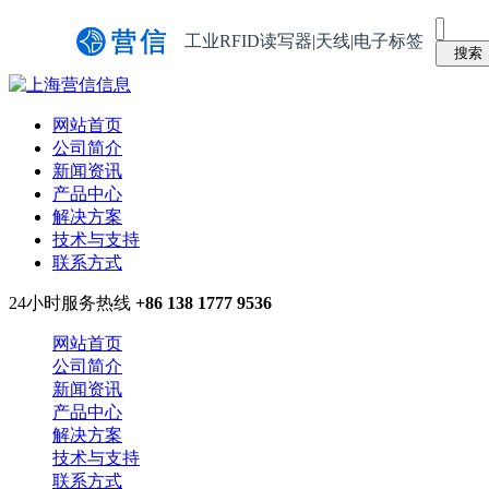
工业RFID读写器|天线|电子标签
网站首页
公司简介
新闻资讯
产品中心
解决方案
技术与支持
联系方式
24小时服务热线
+86 138 1777 9536
网站首页
公司简介
新闻资讯
产品中心
解决方案
技术与支持
联系方式