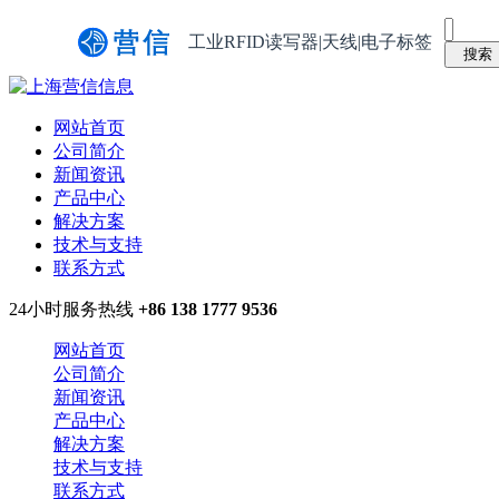
工业RFID读写器|天线|电子标签
网站首页
公司简介
新闻资讯
产品中心
解决方案
技术与支持
联系方式
24小时服务热线
+86 138 1777 9536
网站首页
公司简介
新闻资讯
产品中心
解决方案
技术与支持
联系方式