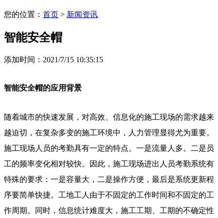
您的位置：
首页
>
新闻资讯
智能安全帽
添加时间：2021/7/15 10:35:15
智能安全帽的应用背景
随着城市的快速发展，对高效、信息化的施工现场的需求越来
越迫切，在复杂多变的施工环境中，人力管理显得尤为重要。
施工现场人员的考勤具有一定的特点。一是流量人多。二是员
工的频率变化相对较快。因此，施工现场进出人员考勤系统有
特殊的要求：一是容量大，二是操作方便，最后是系统更新程
序要简单快捷。工地工人由于不固定的工作时间和不固定的工
作周期。同时，信息统计难度大，施工工期、工期的不确定性