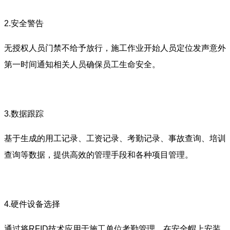
2.安全警告
无授权人员门禁不给予放行，施工作业开始人员定位发声意外
第一时间通知相关人员确保员工生命安全。
3.数据跟踪
基于生成的用工记录、工资记录、考勤记录、事故查询、培训
查询等数据，提供高效的管理手段和各种项目管理。
4.硬件设备选择
通过将RFID技术应用于施工单位考勤管理，在安全帽上安装