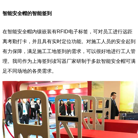
智能安全帽的智能签到
在智能安全帽内镶嵌装有RFID电子标签，可对员工进行远距
离考勤打卡，并且具有实时定位功能。对施工人员的安全起到
有力保障，满足施工工地签到的需求，可以很好地进行工人管
理。我司作为上海签到读写器厂家研制于多款智能安全帽可满
足不同场地的各类需求。