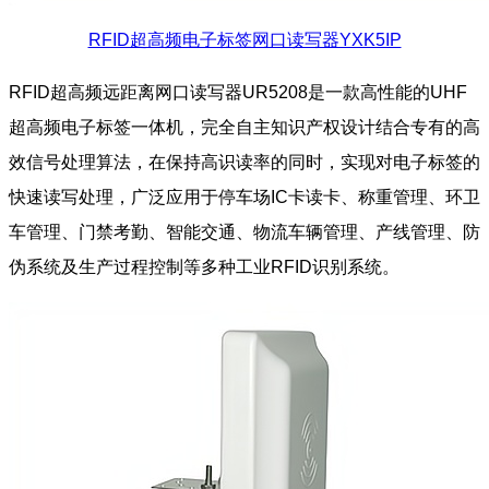
RFID超高频电子标签网口读写器YXK5IP
RFID超高频远距离网口读写器UR5208是一款高性能的UHF
超高频电子标签一体机，完全自主知识产权设计结合专有的高
效信号处理算法，在保持高识读率的同时，实现对电子标签的
快速读写处理，广泛应用于停车场IC卡读卡、称重管理、环卫
车管理、门禁考勤、智能交通、物流车辆管理、产线管理、防
伪系统及生产过程控制等多种工业RFID识别系统。