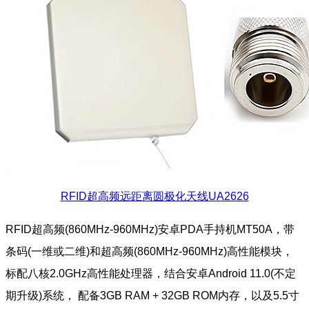
RFID超高频远距离圆极化天线UA2626
RFID超高频(860MHz-960MHz)安卓PDA手持机MT50A，带
条码(一维或二维)和超高频(860MHz-960MHz)高性能模块，
标配八核2.0GHz高性能处理器，结合安卓Android 11.0(不定
期升级)系统， 配备3GB RAM + 32GB ROM内存，以及5.5寸