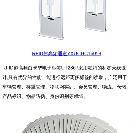
RFID超高频通道YXUCHC16058
RFID超高频白卡型电子标签UT2867采用独特的标签天线设
计,具有优异的性能，能进行远距离多标签的读取，广泛用于
车辆管理、称重管理、物联网实训、会员管理、物流、仓储、
产品标识、物品防伪、身份识别等领域。