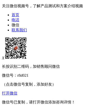
关注微信视频号，了解产品测试和方案介绍视频
首页
电话
微信
联系我们
X
长按识别二维码，加销售顾问微信
微信号：
rfid021
（点击微信号复制，添加好友）
打开微信
微信号已复制，请打开微信添加咨询详情！