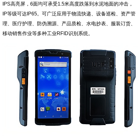
IPS高亮屏，6面均可承受1.5米高度跌落到水泥地面的冲击，
IP等级可达IP65。可广泛应用于物流快递、设备巡检、资产管
理、医疗护理、防伪溯源、产品质检、水电抄表、服装订货、
移动销售作业等多种工业RFID识别系统。