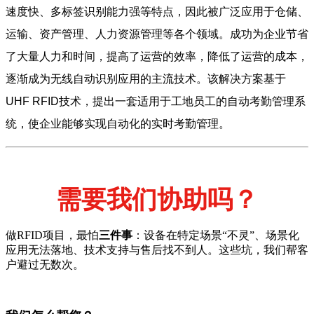
速度快、多标签识别能力强等特点，因此被广泛应用于仓储、
运输、资产管理、人力资源管理等各个领域。成功为企业节省
了大量人力和时间，提高了运营的效率，降低了运营的成本，
逐渐成为无线自动识别应用的主流技术。该解决方案基于
UHF RFID技术，提出一套适用于工地员工的自动考勤管理系
统，使企业能够实现自动化的实时考勤管理。
需要我们协助吗？
做RFID项目，最怕
三件事
：设备在特定场景“不灵”、场景化
应用无法落地、技术支持与售后找不到人。这些坑，我们帮客
户避过无数次。