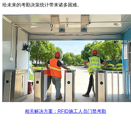
给未来的考勤决策统计带来诸多困难。
相关解决方案：RFID施工人员门禁考勤