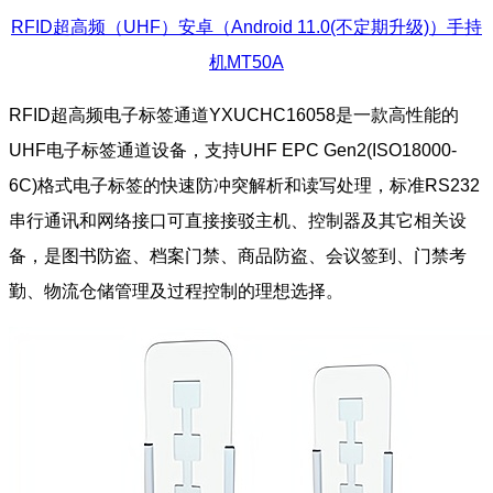
RFID超高频（UHF）安卓（Android 11.0(不定期升级)）手持
机MT50A
RFID超高频电子标签通道YXUCHC16058是一款高性能的
UHF电子标签通道设备，支持UHF EPC Gen2(ISO18000-
6C)格式电子标签的快速防冲突解析和读写处理，标准RS232
串行通讯和网络接口可直接接驳主机、控制器及其它相关设
备，是图书防盗、档案门禁、商品防盗、会议签到、门禁考
勤、物流仓储管理及过程控制的理想选择。