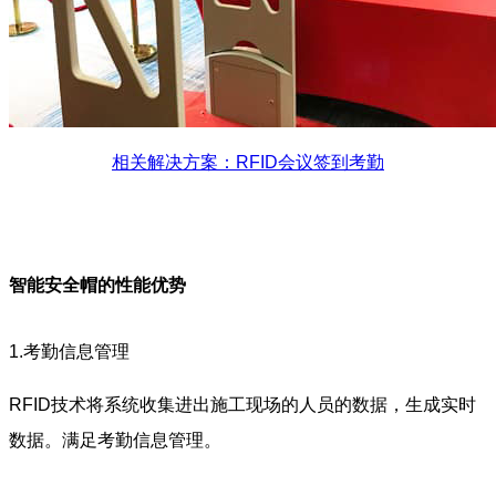
相关解决方案：RFID会议签到考勤
智能安全帽的性能优势
1.考勤信息管理
RFID技术将系统收集进出施工现场的人员的数据，生成实时
数据。满足考勤信息管理。