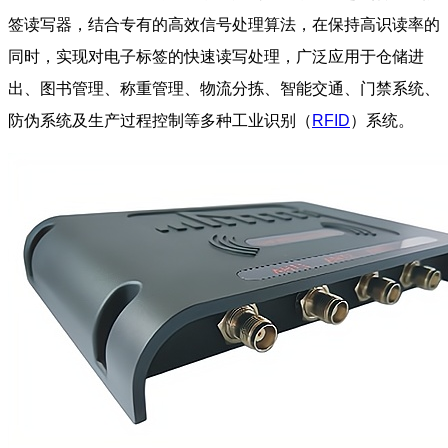
签读写器，结合专有的高效信号处理算法，在保持高识读率的
同时，实现对电子标签的快速读写处理，广泛应用于仓储进
出、图书管理、称重管理、物流分拣、智能交通、门禁系统、
防伪系统及生产过程控制等多种工业识别（
RFID
）系统。