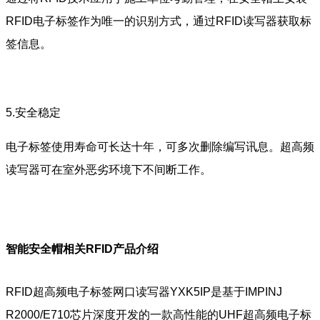
RFID电子标签作为唯一的识别方式，通过RFID读写器获取标
签信息。
5.安全稳定
电子标签使用寿命可长达十年，可多次删除编写讯息。超高频
读写器可在室外恶劣环境下不间断工作。
智能安全帽相关RFID产品介绍
RFID超高频电子标签网口读写器YXK5IP是基于IMPINJ
R2000/E710芯片深度开发的一款高性能的UHF超高频电子标