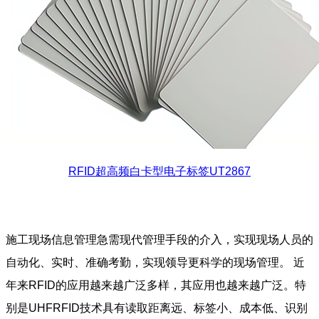
RFID超高频白卡型电子标签UT2867
施工现场信息管理急需现代管理手段的介入，实现现场人员的
自动化、实时、准确考勤，实现领导更科学的现场管理。 近
年来RFID的应用越来越广泛多样，其应用也越来越广泛。特
别是UHFRFID技术具有读取距离远、标签小、成本低、识别