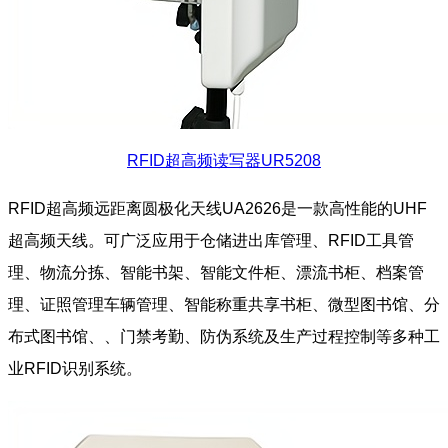
RFID超高频读写器UR5208
RFID超高频远距离圆极化天线UA2626是一款高性能的UHF
超高频天线。可广泛应用于仓储进出库管理、RFID工具管
理、物流分拣、智能书架、智能文件柜、漂流书柜、档案管
理、证照管理车辆管理、智能称重共享书柜、微型图书馆、分
布式图书馆、、门禁考勤、防伪系统及生产过程控制等多种工
业RFID识别系统。