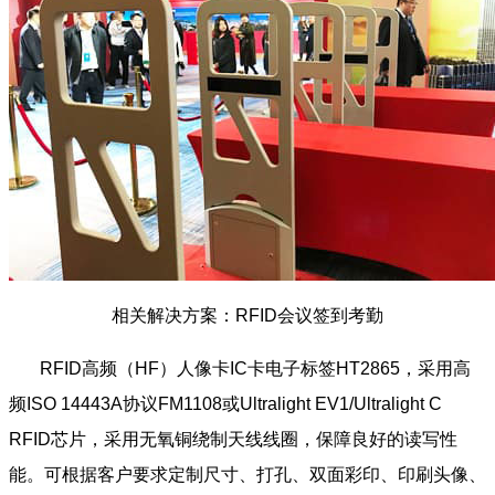
相关解决方案：RFID会议签到考勤
RFID高频（HF）人像卡IC卡电子标签HT2865，采用高
频ISO 14443A协议FM1108或Ultralight EV1/Ultralight C
RFID芯片，采用无氧铜绕制天线线圈，保障良好的读写性
能。可根据客户要求定制尺寸、打孔、双面彩印、印刷头像、