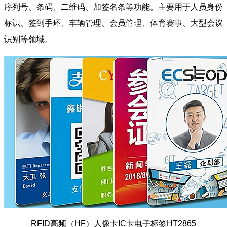
序列号、条码、二维码、加签名条等功能。主要用于人员身份
标识、签到手环、车辆管理、会员管理、体育赛事、大型会议
识别等领域。
RFID高频（HF）人像卡IC卡电子标签HT2865