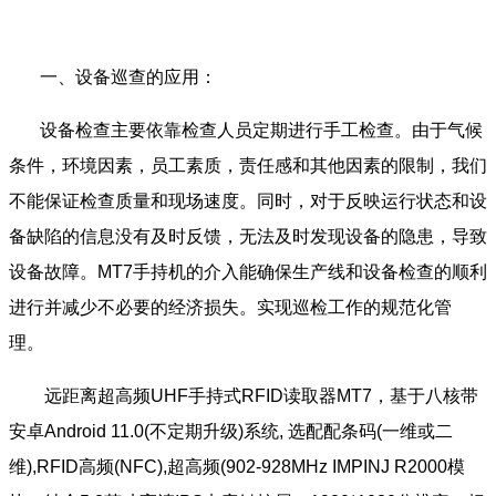
一、设备巡查的应用：
设备检查主要依靠检查人员定期进行手工检查。由于气候
条件，环境因素，员工素质，责任感和其他因素的限制，我们
不能保证检查质量和现场速度。同时，对于反映运行状态和设
备缺陷的信息没有及时反馈，无法及时发现设备的隐患，导致
设备故障。MT7手持机的介入能确保生产线和设备检查的顺利
进行并减少不必要的经济损失。实现巡检工作的规范化管
理。
远距离超高频UHF手持式RFID读取器MT7，基于八核带
安卓Android 11.0(不定期升级)系统, 选配配条码(一维或二
维),RFID高频(NFC),超高频(902-928MHz IMPINJ R2000模