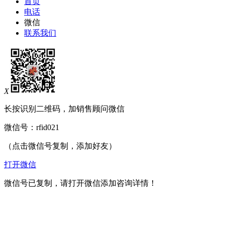
首页
电话
微信
联系我们
X
长按识别二维码，加销售顾问微信
微信号：
rfid021
（点击微信号复制，添加好友）
打开微信
微信号已复制，请打开微信添加咨询详情！