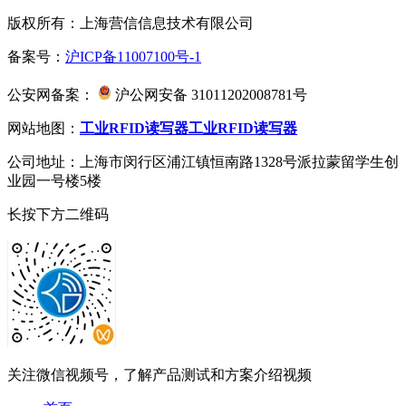
版权所有：上海营信信息技术有限公司
备案号：
沪ICP备11007100号-1
公安网备案：
沪公网安备 31011202008781号
网站地图：
工业RFID读写器
工业RFID读写器
公司地址：上海市闵行区浦江镇恒南路1328号派拉蒙留学生创
业园一号楼5楼
长按下方二维码
关注微信视频号，了解产品测试和方案介绍视频