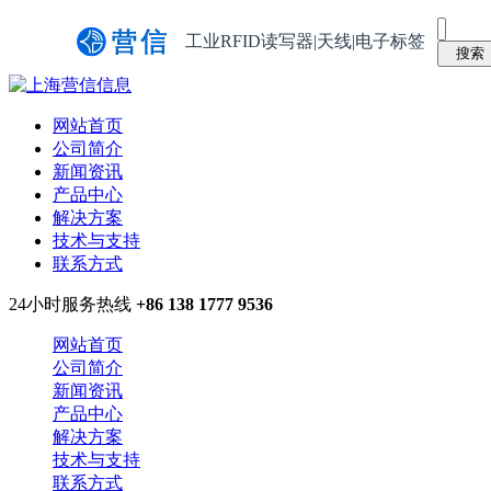
工业RFID读写器|天线|电子标签
网站首页
公司简介
新闻资讯
产品中心
解决方案
技术与支持
联系方式
24小时服务热线
+86 138 1777 9536
网站首页
公司简介
新闻资讯
产品中心
解决方案
技术与支持
联系方式