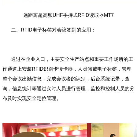
远距离超高频UHF手持式RFID读取器MT7
二、RFID电子标签对会议签到的应用：
通过在企业入口，主要安全生产站点和重要工作场所的工
作通道上安装RFID识别卡读卡器，人员佩戴电子标签，管理
整个会议出勤信息，完成会议者的识别，后台系统记录，查
询，信息统计等通过实时人员进行管理，监控和控制人员的分
布及时实现安全定位管理。