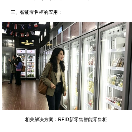
三、智能零售柜的应用：
相关解决方案：RFID新零售智能零售柜