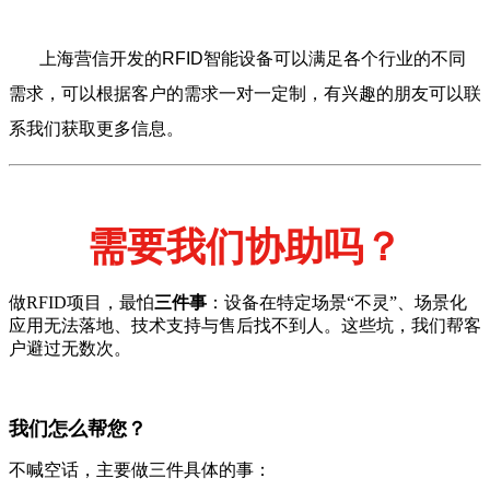
上海营信开发的RFID智能设备可以满足各个行业的不同
需求，可以根据客户的需求一对一定制，有兴趣的朋友可以联
系我们获取更多信息。
需要我们协助吗？
做RFID项目，最怕
三件事
：设备在特定场景“不灵”、场景化
应用无法落地、技术支持与售后找不到人。这些坑，我们帮客
户避过无数次。
我们怎么帮您？
不喊空话，主要做三件具体的事：