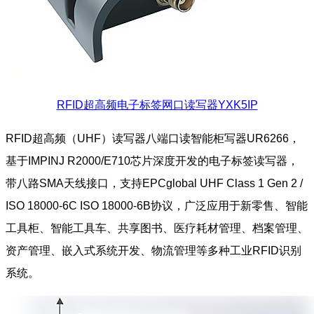
RFID超高频电子标签网口读写器YXK5IP
RFID超高频（UHF）读写器八端口读智能柜写器UR6266，
基于IMPINJ R2000/E710芯片深度开发的电子标签读写器，
带八路SMA天线接口，支持EPCglobal UHF Class 1 Gen 2 /
ISO 18000-6C ISO 18000-6B协议，广泛应用于新零售、智能
工具柜、智能工具车、共享图书、医疗耗材管理、档案管理、
资产管理、嵌入式系统开发、物流管理等多种工业RFID识别
系统。