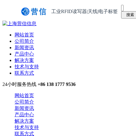
工业RFID读写器|天线|电子标签
网站首页
公司简介
新闻资讯
产品中心
解决方案
技术与支持
联系方式
24小时服务热线
+86 138 1777 9536
网站首页
公司简介
新闻资讯
产品中心
解决方案
技术与支持
联系方式