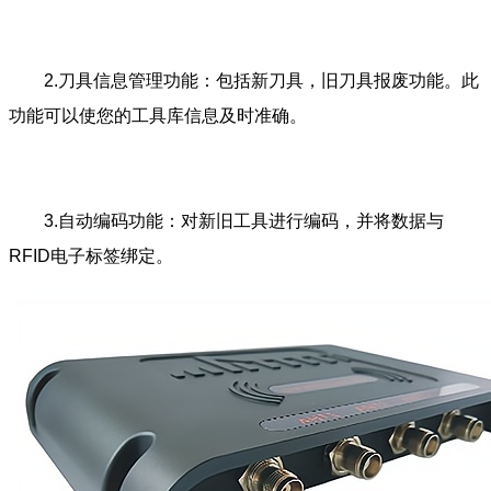
2.刀具信息管理功能：包括新刀具，旧刀具报废功能。此
功能可以使您的工具库信息及时准确。
3.自动编码功能：对新旧工具进行编码，并将数据与
RFID电子标签绑定。