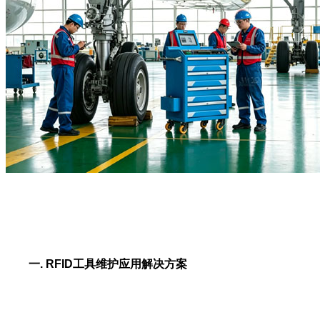
一. RFID工具维护应用解决方案