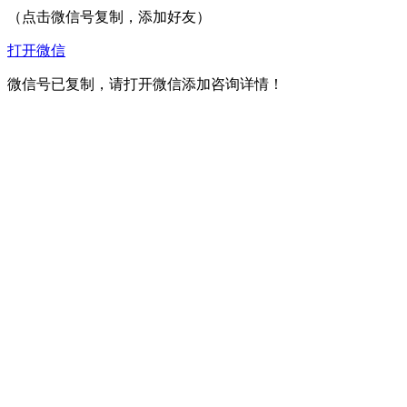
（点击微信号复制，添加好友）
打开微信
微信号已复制，请打开微信添加咨询详情！