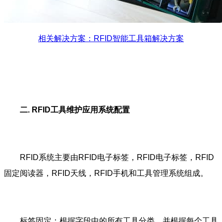
相关解决方案：RFID智能工具箱解决方案
二. RFID工具维护应用系统配置
RFID系统主要由RFID电子标签，RFID电子标签，RFID
固定阅读器，RFID天线，RFID手机和工具管理系统组成。
标签固定：根据字段中的所有工具分类，并根据每个工具