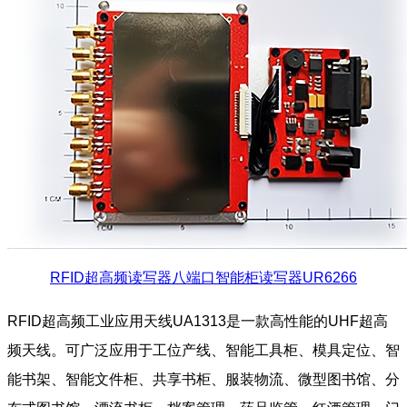
RFID超高频读写器八端口智能柜读写器UR6266
RFID超高频工业应用天线UA1313是一款高性能的UHF超高
频天线。可广泛应用于工位产线、智能工具柜、模具定位、智
能书架、智能文件柜、共享书柜、服装物流、微型图书馆、分