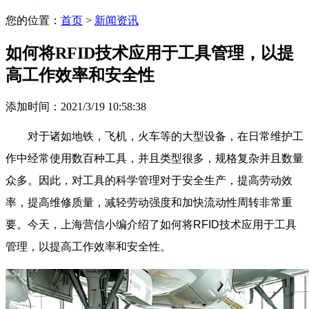
您的位置：
首页
>
新闻资讯
如何将RFID技术应用于工具管理，以提
高工作效率和安全性
添加时间：2021/3/19 10:58:38
对于诸如地铁，飞机，火车等的大型设备，在日常维护工
作中经常使用数百种工具，并且类型很多，规格复杂并且数量
众多。因此，对工具的科学管理对于安全生产，提高劳动效
率，提高维修质量，减轻劳动强度和加快流动性周转非常重
要。今天，上海营信小编介绍了如何将RFID技术应用于工具
管理，以提高工作效率和安全性。