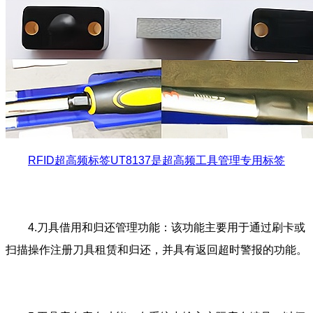
RFID超高频标签UT8137是超高频工具管理专用标签
4.刀具借用和归还管理功能：该功能主要用于通过刷卡或
扫描操作注册刀具租赁和归还，并具有返回超时警报的功能。