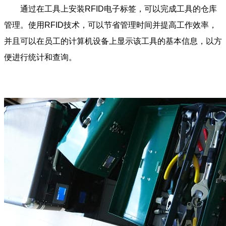
通过在工具上安装RFID电子标签，可以完成工具的仓库
管理。使用RFID技术，可以节省管理时间并提高工作效率，
并且可以在员工的计算机设备上显示该工具的基本信息，以方
便进行统计和查询。