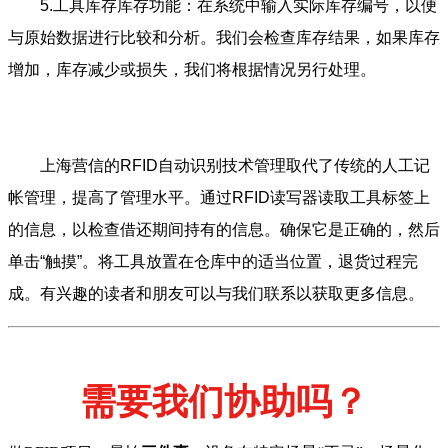
5.工具库存库存功能：在系统中输入实际库存编号，以便
与原始数据进行比较和分析。我们会检查库存结果，如果库存
增加，库存减少或损失，我们将根据情况另行处理。
上海营信的RFID自动识别技术管理取代了传统的人工记
帐管理，提高了管理水平。通过RFID读写器读取工具标签上
的信息，以检查借还期间持有的信息。确保它是正确的，然后
单击“触摸”。将工具放置在仓库中的适当位置，退货过程完
成。有兴趣的读者和朋友可以与我们联系以获取更多信息。
需要我们协助吗？