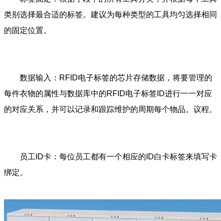
类别选择最合适的标签。建议为每种类型的工具均匀选择相同
的固定位置。
数据输入：RFID电子标签的芯片存储数据，将要管理的
每件衣物的属性与数据库中的RFID电子标签ID进行一一对应
的对应关系，并可以记录和跟踪维护的周期每个物品。议程。
员工ID卡：每位员工都有一个相应的ID白卡标签来填写卡
绑定。