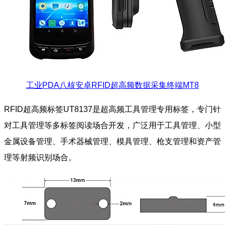
工业PDA八核安卓RFID超高频数据采集终端MT8
RFID超高频标签UT8137是超高频工具管理专用标签，专门针
对工具管理等多标签阅读场合开发，广泛用于工具管理、小型
金属设备管理、手术器械管理、模具管理、枪支管理和资产管
理等射频识别场合。