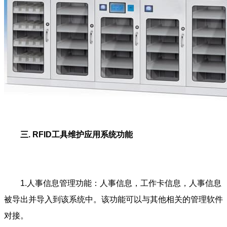
三. RFID工具维护应用系统功能
1.人事信息管理功能：人事信息，工作卡信息，人事信息
被导出并导入到该系统中。该功能可以与其他相关的管理软件
对接。