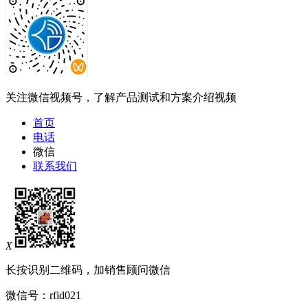
关注微信视频号，了解产品测试和方案介绍视频
首页
电话
微信
联系我们
X
长按识别二维码，加销售顾问微信
微信号：
rfid021