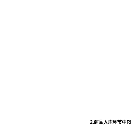
2.商品入库环节中R