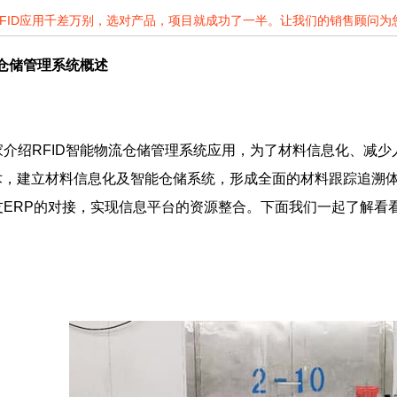
RFID应用千差万别，选对产品，项目就成功了一半。让我们的销售顾问
流仓储管理系统概述
绍RFID智能物流仓储管理系统应用，为了材料信息化、减少
技术，建立材料信息化及智能仓储系统，形成全面的材料跟踪追溯
友ERP的对接，实现信息平台的资源整合。下面我们一起了解看