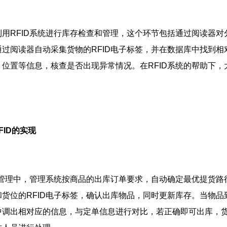
RFID系统进行库存检查和管理，这个环节包括通过阅读器对
过阅读器自动采集货物的RFID电子标签，并在数据库中找到
位置等信息，核查是否出现异常情况。在RFID系统的帮助下
FID的实现
管理中，管理系统按商品的出库订单要求，自动确定最优提货路径
货位的RFID电子标签，确认出库物品，同时更新库存。当物品
中调出相对应的信息，与定单信息进行对比，若正确即可出库，