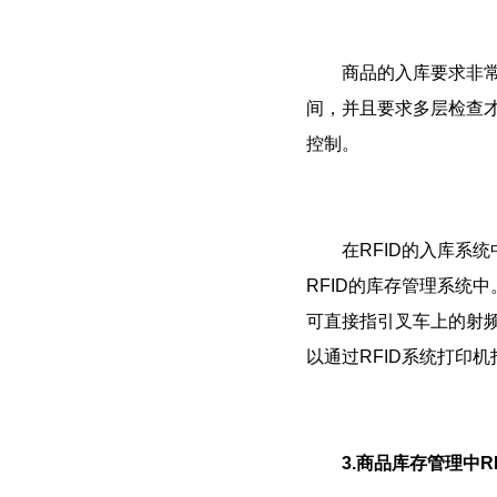
商品的入库要求非常严
间，并且要求多层检查才
控制。
在RFID的入库系统
RFID的库存管理系统
可直接指引叉车上的射
以通过RFID系统打印
3.商品库存管理中R