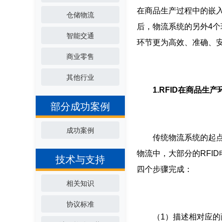
在商品生产过程中的嵌入
仓储物流
后，物流系统的另外4个
智能交通
环节更为高效、准确、
商业零售
其他行业
1.RFID在商品生
部分成功案例
成功案例
传统物流系统的起点在
物流中，大部分的RFI
技术与支持
四个步骤完成：
相关知识
协议标准
（1）描述相对应的商