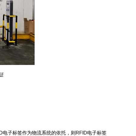
链
D电子标签作为物流系统的依托，则RFID电子标签