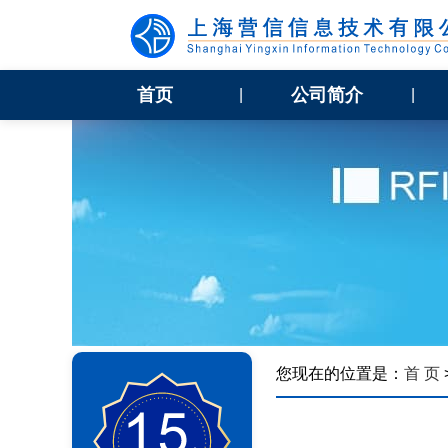
首页
公司简介
|
|
您现在的位置是：
首 页