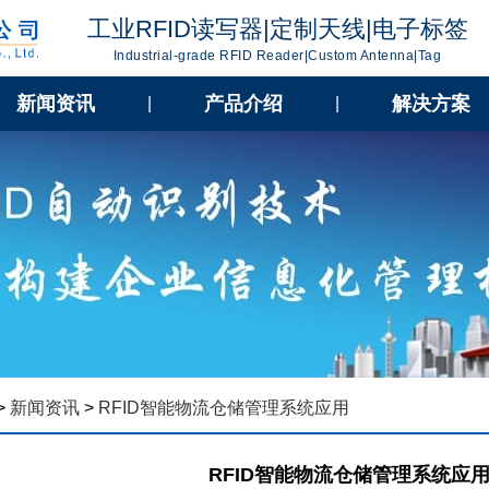
工业RFID读写器|定制天线|电子标签
Industrial-grade RFID Reader|Custom Antenna|Tag
新闻资讯
产品介绍
解决方案
|
|
>
新闻资讯
>
RFID智能物流仓储管理系统应用
RFID智能物流仓储管理系统应