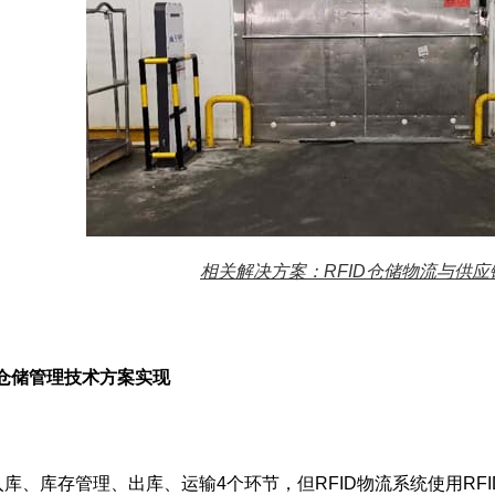
相关解决方案：RFID仓储物流与供应
流仓储管理技术方案实现
库存管理、出库、运输4个环节，但RFID物流系统使用RFI