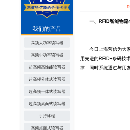
一、RFID智能物
我们的产品
高频大功率读写器
今日上海营信为大家介
高频中功率读写器
用先进的RFID+条码
超高频高性能读写器
撑，同时系统通过与用
超高频分体式读写器
超高频一体式读写器
超高频桌面式读写器
手持终端
高频桌面式读写器