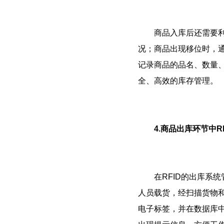
商品入库后还需要利用
况；商品出现移位时，通
记录商品的品名、数量、
全、高效的库存管理。
4.商品出库环节中R
在RFID的出库系统
人员载货，经扫描货物和
电子标签，并在数据库