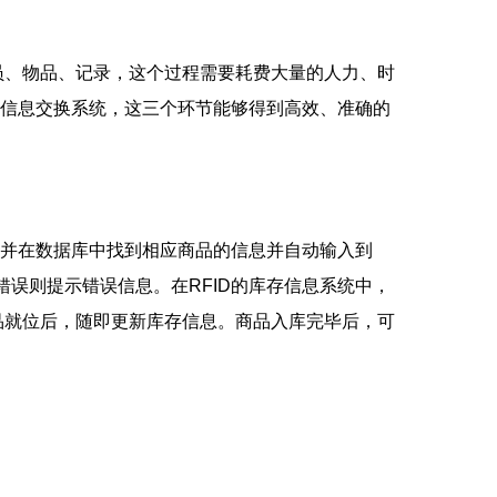
、物品、记录，这个过程需要耗费大量的人力、时
D的信息交换系统，这三个环节能够得到高效、准确的
，并在数据库中找到相应商品的信息并自动输入到
错误则提示错误信息。在RFID的库存信息系统中，
品就位后，随即更新库存信息。商品入库完毕后，可