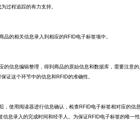
成为过程追踪的有力支持。
品的相关信息录入到相应的RFID电子标签项中。
的信息编辑整理，得到商品的原始信息和数据库，需要注意的是
保证这个环节中的信息和RFID的准确性。
，使用阅读器进行信息确认，检查RFID电子标签相对应的信
标签信息录入的完成时间和经手人。为保证RFID电子标签的唯