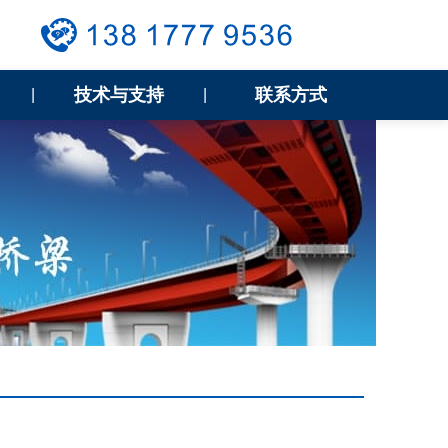
技术与支持
联系方式
|
|
用