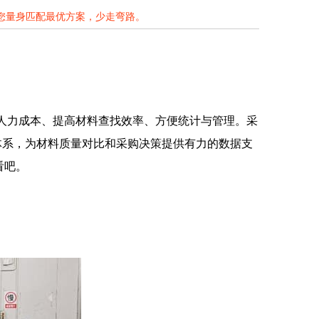
为您量身匹配最优方案，少走弯路。
人力成本、提高材料查找效率、方便统计与管理。采
体系，为材料质量对比和采购决策提供有力的数据支
看吧。