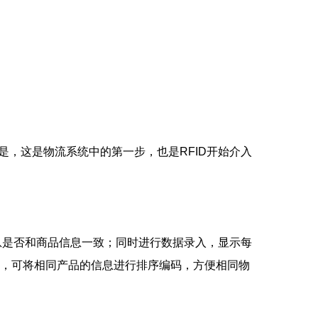
，这是物流系统中的第一步，也是RFID开始介入
息是否和商品信息一致；同时进行数据录入，显示每
一性，可将相同产品的信息进行排序编码，方便相同物