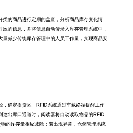
分类的商品进行定期的盘查，分析商品库存变化情
相对应的信息，并将信息自动传录入库存管理系统中，
，大量减少传统库存管理中的人员工作量，实现商品安
，确定提货区。RFID系统通过车载终端提醒工作
到达出库口通道时，阅读器将自动读取物品的RFID
货物的库存量相应减除；若出现异常，仓储管理系统