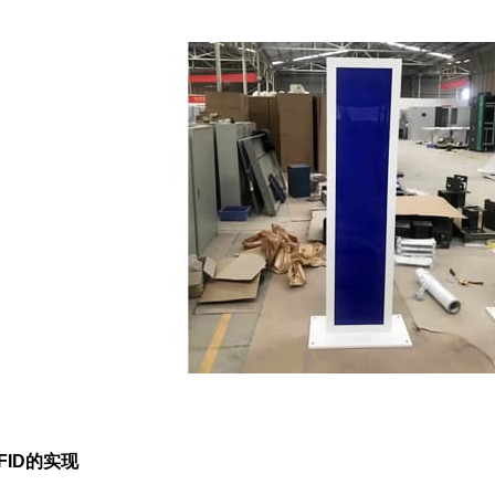
FID的实现