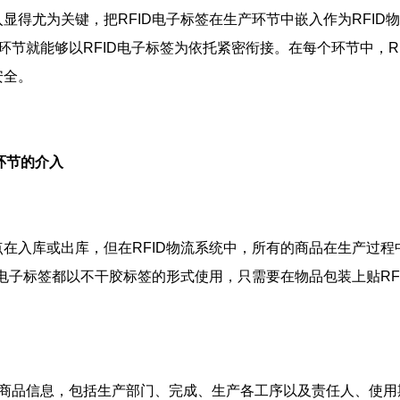
显得尤为关键，把RFID电子标签在生产环节中嵌入作为RFID
环节就能够以RFID电子标签为依托紧密衔接。在每个环节中，R
安全。
产环节的介入
入库或出库，但在RFID物流系统中，所有的商品在生产过程中
D电子标签都以不干胶标签的形式使用，只需要在物品包装上贴RF
品信息，包括生产部门、完成、生产各工序以及责任人、使用期