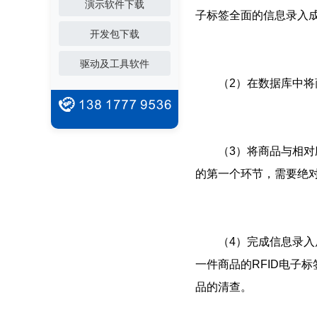
演示软件下载
子标签全面的信息录入
开发包下载
驱动及工具软件
（2）在数据库中将商
（3）将商品与相对应
的第一个环节，需要绝对
（4）完成信息录入后
一件商品的RFID电子
品的清查。