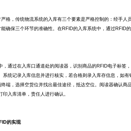
格，传统物流系统的入库有三个要素是严格控制的：经手人员
能确保三个环节的准确性。在RFID的入库系统中，通过RFI
中，通过在入库口通道处的阅读器，识别商品的RFID电子标签
中。系统记录入库信息并进行核实，若合格则录入库存信息，如有
频终端，选择空货位并找出最佳途径，抵达空位。阅读器确认商
机打印入库清单，责任人进行确认。
FID的实现