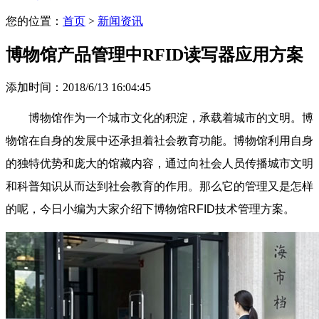
您的位置：
首页
>
新闻资讯
博物馆产品管理中RFID读写器应用方案
添加时间：2018/6/13 16:04:45
博物馆作为一个城市文化的积淀，承载着城市的文明。博
物馆在自身的发展中还承担着社会教育功能。博物馆利用自身
的独特优势和庞大的馆藏内容，通过向社会人员传播城市文明
和科普知识从而达到社会教育的作用。那么它的管理又是怎样
的呢，今日小编为大家介绍下博物馆RFID技术管理方案。