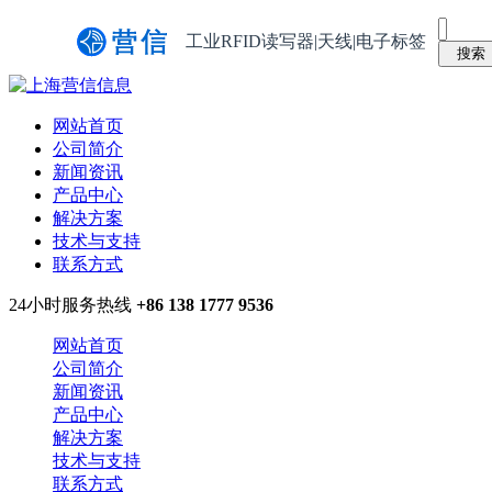
工业RFID读写器|天线|电子标签
网站首页
公司简介
新闻资讯
产品中心
解决方案
技术与支持
联系方式
24小时服务热线
+86 138 1777 9536
网站首页
公司简介
新闻资讯
产品中心
解决方案
技术与支持
联系方式