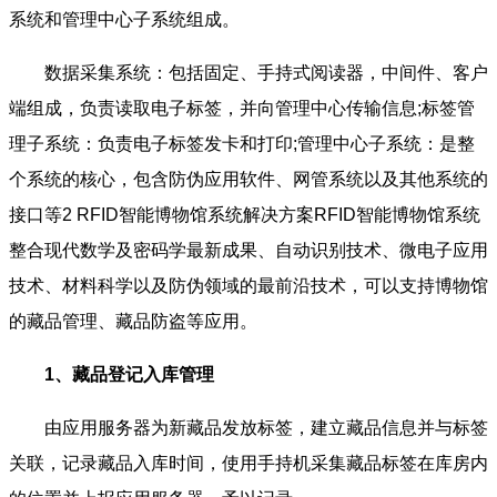
系统和管理中心子系统组成。
数据采集系统：包括固定、手持式阅读器，中间件、客户
端组成，负责读取电子标签，并向管理中心传输信息;标签管
理子系统：负责电子标签发卡和打印;管理中心子系统：是整
个系统的核心，包含防伪应用软件、网管系统以及其他系统的
接口等2 RFID智能博物馆系统解决方案RFID智能博物馆系统
整合现代数学及密码学最新成果、自动识别技术、微电子应用
技术、材料科学以及防伪领域的最前沿技术，可以支持博物馆
的藏品管理、藏品防盗等应用。
1、藏品登记入库管理
由应用服务器为新藏品发放标签，建立藏品信息并与标签
关联，记录藏品入库时间，使用手持机采集藏品标签在库房内