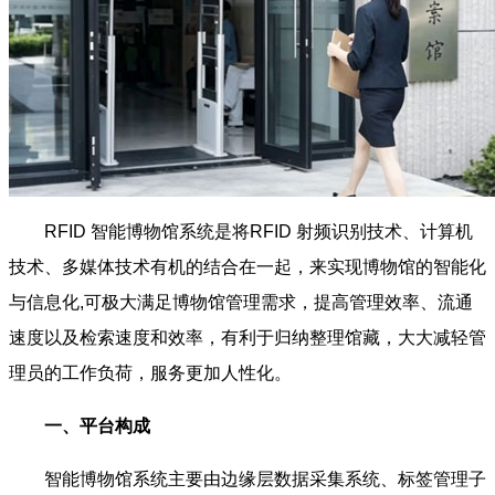
RFID 智能博物馆系统是将RFID 射频识别技术、计算机
技术、多媒体技术有机的结合在一起，来实现博物馆的智能化
与信息化,可极大满足博物馆管理需求，提高管理效率、流通
速度以及检索速度和效率，有利于归纳整理馆藏，大大减轻管
理员的工作负荷，服务更加人性化。
一、平台构成
智能博物馆系统主要由边缘层数据采集系统、标签管理子