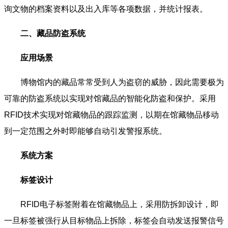
询文物的档案资料以及出入库等各项数据，并统计报表。
二、藏品防盗系统
应用场景
博物馆内的藏品常常受到人为盗窃的威胁，因此需要极为
可靠的防盗系统以实现对馆藏品的智能化防盗和保护。采用
RFID技术实现对馆藏物品的跟踪监测，以期在馆藏物品移动
到一定范围之外时即能够自动引发警报系统。
系统方案
标签设计
RFID电子标签附着在馆藏物品上，采用防拆卸设计，即
一旦标签被强行从目标物品上拆除，标签会自动发送报警信号