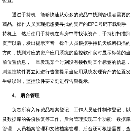
位置。
通过手持机，能够快速从众多的藏品中找到管理者需要的
藏品。操作人员实现把想要寻找的资产的EPC号码下载到手
持机上，然后使用手持机在库房中寻找该资产，手持机扫描到
资产以后，发出提示声音，操作人员根据手持机天线所扫描的
方向，找到对应的资产应用系统的监控软件实时显示标签的当
前位置信息，一旦发现某个时刻没有接收到某个标签的信息，
则监控软件要立刻进行告警提示当应用系统发现资产的位置发
生错误时，监控软件要立刻进行告警提示。
4、 后台管理
负责所有入库藏品档案登记、工作人员证件制作登记，以
及数据库的备份恢复等工作。后台管理实现三个功能：数据库
管理、人员档案管理和文物档案管理。后台还可根据需要，查