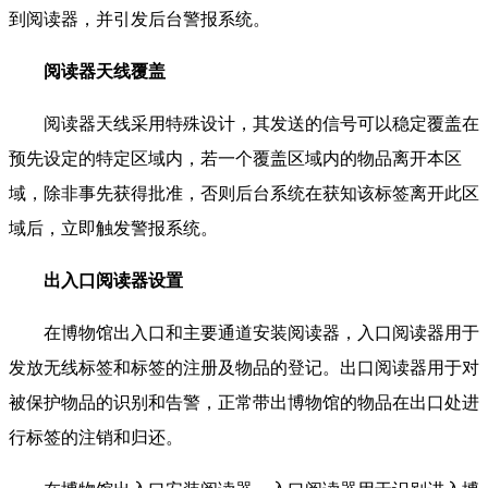
到阅读器，并引发后台警报系统。
阅读器天线覆盖
阅读器天线采用特殊设计，其发送的信号可以稳定覆盖在
预先设定的特定区域内，若一个覆盖区域内的物品离开本区
域，除非事先获得批准，否则后台系统在获知该标签离开此区
域后，立即触发警报系统。
出入口阅读器设置
在博物馆出入口和主要通道安装阅读器，入口阅读器用于
发放无线标签和标签的注册及物品的登记。出口阅读器用于对
被保护物品的识别和告警，正常带出博物馆的物品在出口处进
行标签的注销和归还。