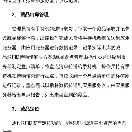
的位置并上报应用服务器，予以记录。
2、 藏品出库管理
管理员持有手持机到进行取货，每取一个藏品读取并记录
该藏品标签信息，出库操作完成以后将手持机数据传送到应用
服务器，由应用服务器进行数据记录，记录实际出库的藏
品;RFID博物馆解决方案3藏品盘点管理由操作员通过应用服
务器制定盘点清单，将盘点清单传送给手持机，操作员持有手
持机在博物馆内进行盘点，每读取到一个盘点清单中的标签则
进行记录，盘点完成以后将数据传送到应用服务器，由应用服
务器给出盘点报告，列出未盘点到的藏品。
3、 藏品定位
通过RFID资产定位功能，能够随时知道某个资产的当前