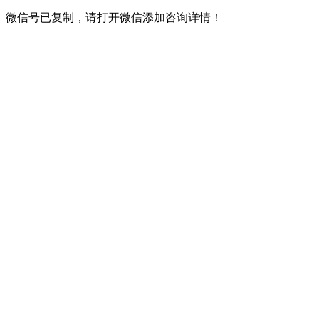
微信号已复制，请打开微信添加咨询详情！