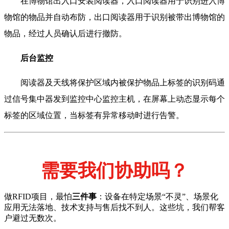
在博物馆出入口安装阅读器，入口阅读器用于识别进入博
物馆的物品并自动布防，出口阅读器用于识别被带出博物馆的
物品，经过人员确认后进行撤防。
后台监控
阅读器及天线将保护区域内被保护物品上标签的识别码通
过信号集中器发到监控中心监控主机，在屏幕上动态显示每个
标签的区域位置，当标签有异常移动时进行告警。
需要我们协助吗？
做RFID项目，最怕
三件事
：设备在特定场景“不灵”、场景化
应用无法落地、技术支持与售后找不到人。这些坑，我们帮客
户避过无数次。