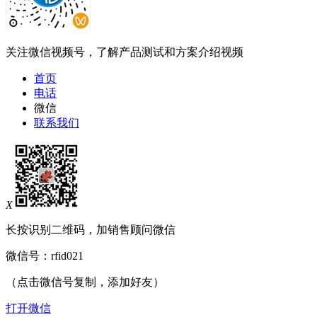
关注微信视频号，了解产品测试和方案介绍视频
首页
电话
微信
联系我们
X
长按识别二维码，加销售顾问微信
微信号：
rfid021
（点击微信号复制，添加好友）
打开微信