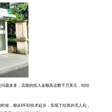
也是问题多多，店面的投入金额高达数千万美元，但结
候，都从RFID技术起步，实现了结算的无人化，