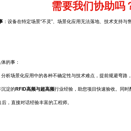
需要我们协助吗
事
：设备在特定场景“不灵”、场景化应用无法落地、技术支持与
具体的事：
，分析场景化应用中的各种不确定性与技术难点，提前规避弯路
年沉淀的
RFID高频与超高频
行业经验，助您项目快速验收。同时
售后，直接对话经验丰富的工程师。