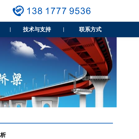
技术与支持
联系方式
|
|
浅析