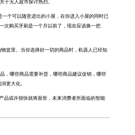
，关于无人超市探讨热烈。
是一个可以随意进出的小屋，在你进入小屋的同时已
上一次购买牙刷是一个月以前了，现在应该换一把
物篮里。当你选择好一切的商品时，机器人已经知
品，哪些商品需要补货，哪些商品建议促销，哪些
利润更大化。
产品或许很快就将面世，未来消费者所面临的智能