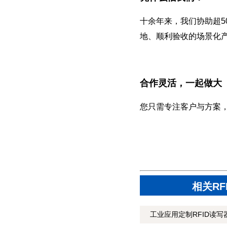
十余年来，我们协助超5
地、顺利验收的场景化
合作灵活，一起做大
您只需专注客户与方案
相关R
工业应用定制RFID读写器