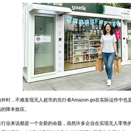
，不难发现无人超市的先行者Amazon go在实际运作中
员的降本效应。
业来说都是一个全新的命题，虽然许多企业在实现无人零售的时