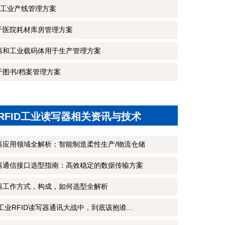
工业产线管理方案
用于医院耗材库房管理方案
写器和工业载码体用于生产管理方案
于图书/档案管理方案
RFID工业读写器相关资讯与技术
写器应用领域全解析：智能制造柔性生产/物流仓储
写器通信接口选型指南：高效稳定的数据传输方案
写器工作方式，构成，如何选型全解析
CP工业RFID读写器通讯大战中，到底该抱谁...