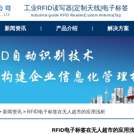
工业RFID读写器|定制天线|电子标签
Industrial-grade RFID Reader|Custom Antenna|Tag
新闻资讯
产品介绍
解决方案
|
|
>
新闻资讯
>
RFID电子标签在无人超市的应用浅析
RFID电子标签在无人超市的应用