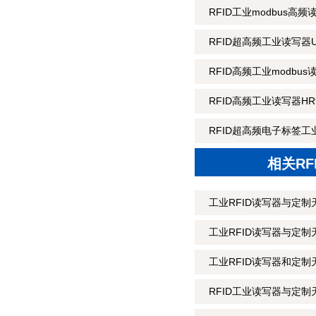
RFID工业modbus高频
RFID超高频工业读写器U
RFID高频工业modbus
RFID高频工业读写器HR9
RFID超高频电子标签工业
相关R
工业RFID读写器与定制
工业RFID读写器与定
工业RFID读写器和定制
RFID工业读写器与定制