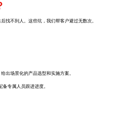
？
售后找不到人。这些坑，我们帮客户避过无数次。
，给出场景化的产品选型和实施方案。
配备专属人员跟进进度。