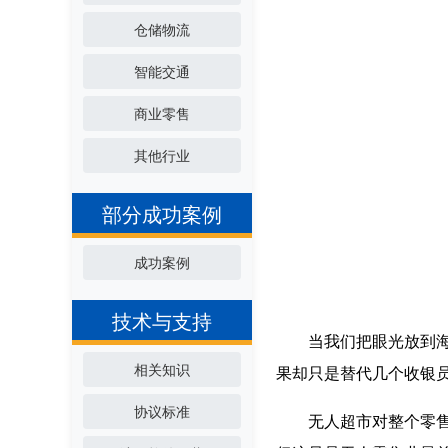
仓储物流
智能交通
商业零售
其他行业
部分成功案例
成功案例
技术与支持
当我们把眼光放到海外时
相关知识
果却只是替代几个收银
协议标准
无人超市对整个零售行