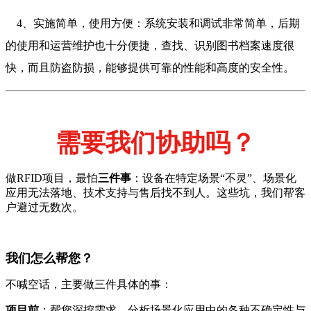
4、实施简单，使用方便：系统安装和调试非常简单，后期
的使用和运营维护也十分便捷，查找、识别图书档案速度很
快，而且防盗防损，能够提供可靠的性能和高度的安全性。
需要我们协助吗？
做RFID项目，最怕
三件事
：设备在特定场景“不灵”、场景化
应用无法落地、技术支持与售后找不到人。这些坑，我们帮客
户避过无数次。
我们怎么帮您？
不喊空话，主要做三件具体的事：
项目前
：帮您深挖需求，分析场景化应用中的各种不确定性与