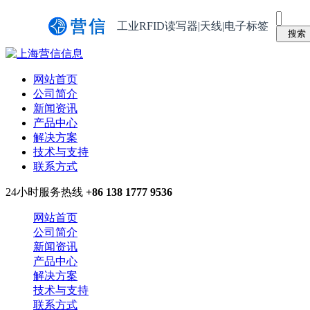
工业RFID读写器|天线|电子标签
网站首页
公司简介
新闻资讯
产品中心
解决方案
技术与支持
联系方式
24小时服务热线
+86 138 1777 9536
网站首页
公司简介
新闻资讯
产品中心
解决方案
技术与支持
联系方式