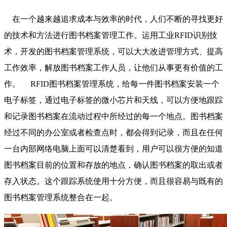
在一个越来越追求成本与效率的时代，人们不断的寻找更好
的技术和方法进行图书档案管理工作。运用工业RFID识别技
术，开发的图书档案管理系统，可以大大改进管理方式、提高
工作效率，解放图书档案工作人员，让他们从事更有价值的工
作。 RFID图书档案管理系统，给每一件图书档案安装一个
电子标签，通过电子标签的微小芯片和天线，可以方便地跟踪
和记录图书档案在流动过程中所经过的每一个地点。图书档案
经过不同的办公室或者检查点时，都会得到记录，而且在任何
一台内部网络电脑上面可以清楚看到，用户可以很方便的知道
图书档案目前的位置和存放的地点，确认图书档案的取出或者
存入状态。这个跟踪系统使用十分方便，而且很容易与既有的
图书档案管理系统整合在一起。