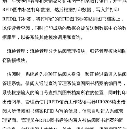
别、年份和作者等相关信息对新建图书档案进行编目，并生成
RFID图书标签打印数据。然后根据打印数据，写入并打印
RFID图书标签，将打印好的RFID图书标签贴到图书档案上，
以便读者查阅，同时打印成功的数据会被传送到数据中心的数
据库里，以备系统其他模块调用和查询。
流通管理：流通管理分为借阅管理模块、归还管理模块和防
窃防损模块。
借阅时，系统首先会验证借阅人身份，验证通过后进入借阅
管理系统。借阅人通过查询管理系统查阅图书档案的编目号，
系统根据输入的编目号查找到图书档案所在的位置，同时打印
出借阅单。管理员使用RFID馆员工作站读写器HR9206读出借
阅人所借阅图书档案RFID内写的信息，信息自动进入系统管
理界面。管理员在RFID图书标签内写入被借阅图书档案的固