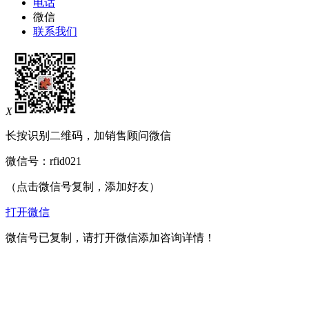
电话
微信
联系我们
X
长按识别二维码，加销售顾问微信
微信号：
rfid021
（点击微信号复制，添加好友）
打开微信
微信号已复制，请打开微信添加咨询详情！