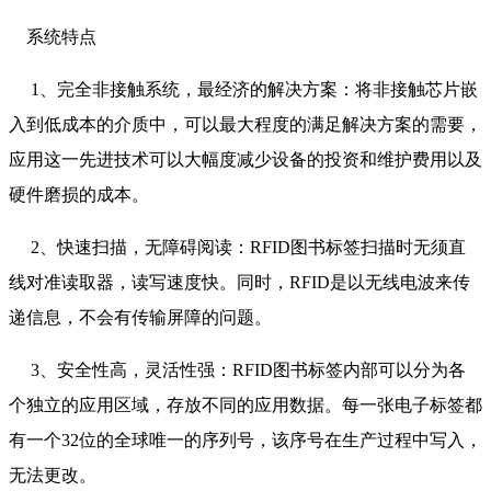
系统特点
1、完全非接触系统，最经济的解决方案：将非接触芯片嵌
入到低成本的介质中，可以最大程度的满足解决方案的需要，
应用这一先进技术可以大幅度减少设备的投资和维护费用以及
硬件磨损的成本。
2、快速扫描，无障碍阅读：RFID图书标签扫描时无须直
线对准读取器，读写速度快。同时，RFID是以无线电波来传
递信息，不会有传输屏障的问题。
3、安全性高，灵活性强：RFID图书标签内部可以分为各
个独立的应用区域，存放不同的应用数据。每一张电子标签都
有一个32位的全球唯一的序列号，该序号在生产过程中写入，
无法更改。