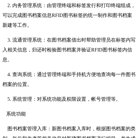
2. 内务管理系统：由管理终端和标签发行和打印终端组成，
可以完成图书档案信息RFID图书标签的统一制作和图书档案
新建等工作。
3. 流通管理系统：在图书档案借出时帮助管理员在标签内写
入相关信息，归还时检验图书档案并验证RFID图书标签内信
息。
4. 查询系统：通过管理终端和手持机方便地查询每一件图书
档案的位置。
5. 系统管理：对系统功能及权限设置，帐号管理等。
系统功能
图书档案管理入库：新图书档案入库时，根据图书档案的类