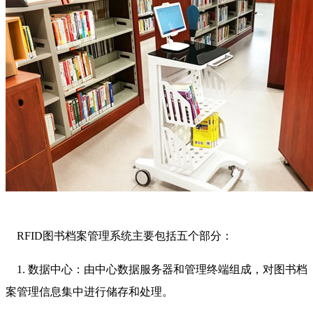
RFID图书档案管理系统主要包括五个部分：
1. 数据中心：由中心数据服务器和管理终端组成，对图书档
案管理信息集中进行储存和处理。