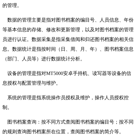
的管理。
数据的管理主要是指对图书档案的编目号、人员信息、年份
等基本信息的存储、修改和更新管理，以及对图书档案的管理
员进行认证。数据采集是指采集借阅和归还图书档案的相关信
息。数据统计是指按时间（日、周、月、年）、图书档案信息
（部门、人员等）进行数据统计分析。
设备的管理是指对MT5000安卓手持机、读写器等设备的信
息授权与配置管理与维护。
系统的管理是指系统操作员授权及维护，操作人员授权控
制。
图书档案查询：按不同方式查阅图书档案的编目号；按不同
的规则查询图书档案所在位置，查阅图书档案的简介等。