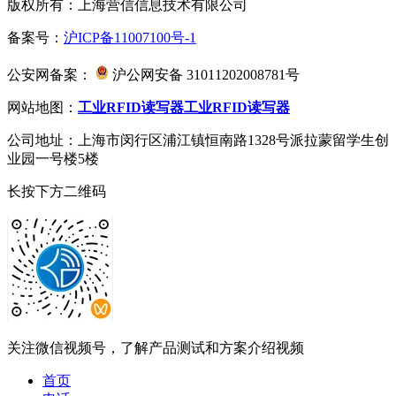
版权所有：上海营信信息技术有限公司
备案号：
沪ICP备11007100号-1
公安网备案：
沪公网安备 31011202008781号
网站地图：
工业RFID读写器
工业RFID读写器
公司地址：上海市闵行区浦江镇恒南路1328号派拉蒙留学生创
业园一号楼5楼
长按下方二维码
关注微信视频号，了解产品测试和方案介绍视频
首页