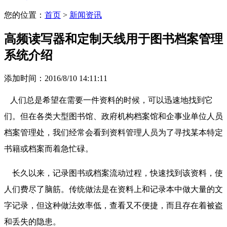
您的位置：
首页
>
新闻资讯
高频读写器和定制天线用于图书档案管理
系统介绍
添加时间：2016/8/10 14:11:11
人们总是希望在需要一件资料的时候，可以迅速地找到它
们。但在各类大型图书馆、政府机构档案馆和企事业单位人员
档案管理处，我们经常会看到资料管理人员为了寻找某本特定
书籍或档案而着急忙碌。
长久以来，记录图书或档案流动过程，快速找到该资料，使
人们费尽了脑筋。传统做法是在资料上和记录本中做大量的文
字记录，但这种做法效率低，查看又不便捷，而且存在着被盗
和丢失的隐患。