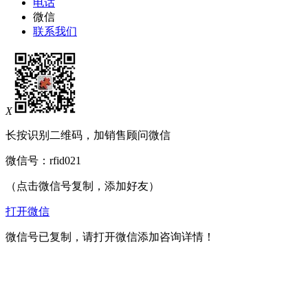
电话
微信
联系我们
X
长按识别二维码，加销售顾问微信
微信号：
rfid021
（点击微信号复制，添加好友）
打开微信
微信号已复制，请打开微信添加咨询详情！