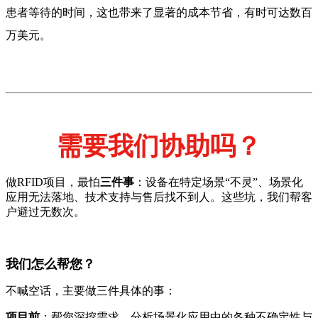
患者等待的时间，这也带来了显著的成本节省，有时可达数百
万美元。
需要我们协助吗？
做RFID项目，最怕
三件事
：设备在特定场景“不灵”、场景化
应用无法落地、技术支持与售后找不到人。这些坑，我们帮客
户避过无数次。
我们怎么帮您？
不喊空话，主要做三件具体的事：
项目前
：帮您深挖需求，分析场景化应用中的各种不确定性与