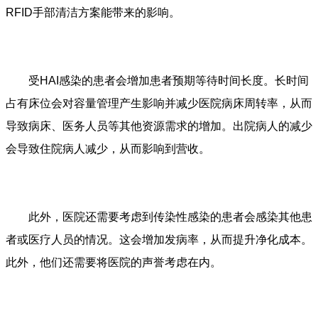
RFID手部清洁方案能带来的影响。
受HAI感染的患者会增加患者预期等待时间长度。长时间
占有床位会对容量管理产生影响并减少医院病床周转率，从而
导致病床、医务人员等其他资源需求的增加。出院病人的减少
会导致住院病人减少，从而影响到营收。
此外，医院还需要考虑到传染性感染的患者会感染其他患
者或医疗人员的情况。这会增加发病率，从而提升净化成本。
此外，他们还需要将医院的声誉考虑在内。