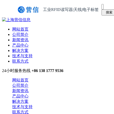
工业RFID读写器|天线|电子标签
网站首页
公司简介
新闻资讯
产品中心
解决方案
技术与支持
联系方式
24小时服务热线
+86 138 1777 9536
网站首页
公司简介
新闻资讯
产品中心
解决方案
技术与支持
联系方式