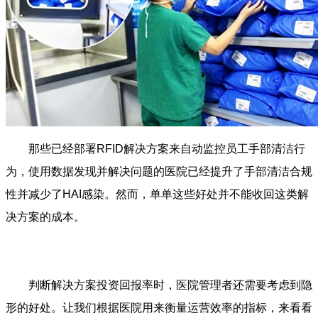
那些已经部署RFID解决方案来自动监控员工手部清洁行
为，使用数据发现并解决问题的医院已经提升了手部清洁合规
性并减少了HAI感染。然而，单单这些好处并不能收回这类解
决方案的成本。
判断解决方案投资回报率时，医院管理者还需要考虑到隐
形的好处。让我们根据医院用来衡量运营效率的指标，来看看