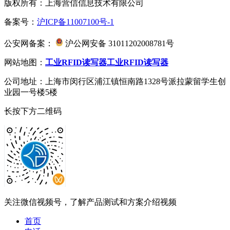
版权所有：上海营信信息技术有限公司
备案号：
沪ICP备11007100号-1
公安网备案：
沪公网安备 31011202008781号
网站地图：
工业RFID读写器
工业RFID读写器
公司地址：上海市闵行区浦江镇恒南路1328号派拉蒙留学生创
业园一号楼5楼
长按下方二维码
关注微信视频号，了解产品测试和方案介绍视频
首页