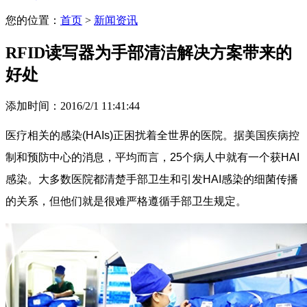
您的位置：
首页
>
新闻资讯
RFID读写器为手部清洁解决方案带来的
好处
添加时间：2016/2/1 11:41:44
医疗相关的感染(HAIs)正困扰着全世界的医院。据美国疾病控
制和预防中心的消息，平均而言，25个病人中就有一个获HAI
感染。大多数医院都清楚手部卫生和引发HAI感染的细菌传播
的关系，但他们就是很难严格遵循手部卫生规定。