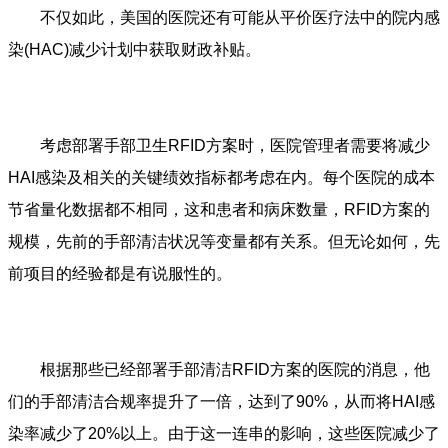
不仅如此，美国的医院还有可能从平价医疗法中的院内感
染(HAC)减少计划中获取财政补贴。
考虑部署手部卫生RFID方案时，医院管理者需要将减少
HAI感染及相关的关键绩效指标都考虑在内。每个医院的成本
节省量化数据都不相同，这和患者和病床数量，RFID方案的
规模，先前的手部清洁状况等变量都有关系。但无论如何，先
前项目的经验都是有说服性的。
根据那些已经部署手部清洁RFID方案的医院的消息，他
们的手部清洁合规率提升了一倍，达到了90%，从而将HAI感
染率减少了20%以上。由于这一连串的影响，这些医院减少了