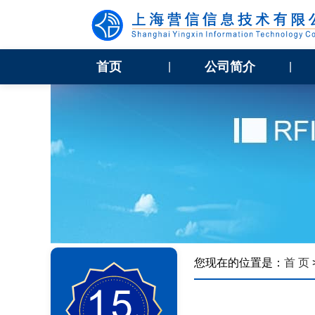
首页
公司简介
|
|
您现在的位置是：
首 页