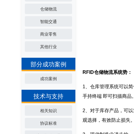
仓储物流
智能交通
商业零售
其他行业
部分成功案例
RFID仓储物流系统势：
成功案例
1、仓库管理系统可以
技术与支持
手持终端 即可扫描商
2、对于库存产品，可
相关知识
观选择，有效防止损失
协议标准