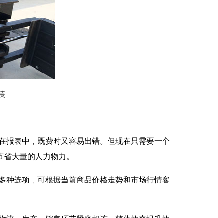
装
在报表中，既费时又容易出错。但现在只需要一个
节省大量的人力物力。
多种选项，可根据当前商品价格走势和市场行情客