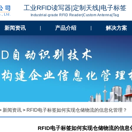
工业RFID读写器|定制天线|电子标签
Industrial-grade RFID Reader|Custom Antenna|Tag
新闻资讯
产品介绍
解决方案
|
|
>
新闻资讯
>
RFID电子标签如何实现仓储物流的信息化管理？
RFID电子标签如何实现仓储物流的信息