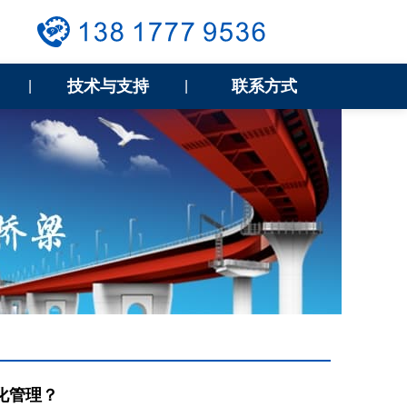
技术与支持
联系方式
|
|
化管理？