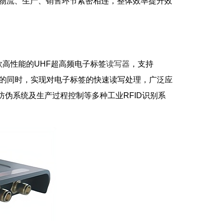
物流、生产、销售环节紧密相连，整体效率提升效
的一款高性能的UHF超高频电子标签
读写器
，支持
的同时，实现对电子标签的快速读写处理，广泛应
伪系统及生产过程控制等多种工业RFID识别系