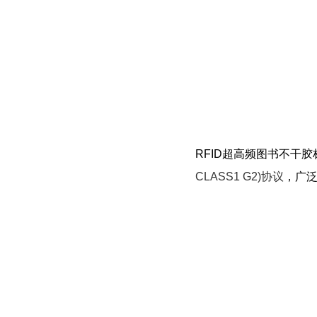
RFID超高频图书不干胶
CLASS1 G2)协议
，广