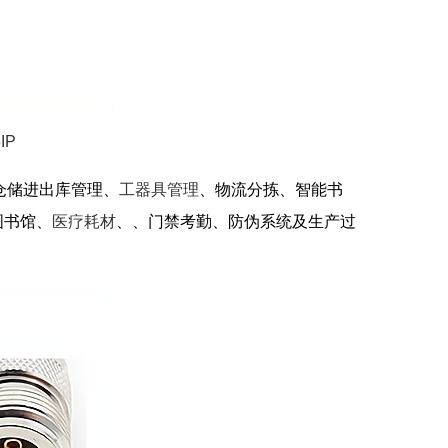
IP
于仓储进出库管理、
工器具管理
、物流分拣、智能书
图书馆、
医疗耗材
、、门禁考勤、防伪系统及生产过