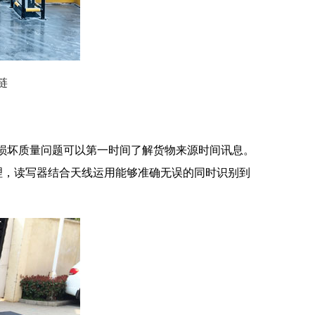
链
损坏质量问题可以第一时间了解货物来源时间讯息。
理，读写器结合天线运用能够准确无误的同时识别到