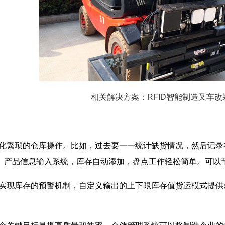
相关解决方案：RFID智能制造叉车改
简化繁琐的仓库操作。比如，过去要一一统计缺货情况，然后记录
品。产品信息输入系统，库存自动添加，盘点工作轻松简单。可以
以实现库存的预警机制，自定义输出的上下限库存值货运模式提供
。