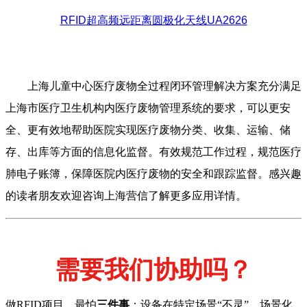
RFID超高频远距离圆极化天线UA2626
上海儿童中心医疗废物全过程闭环管理解决方案充分满足
上海市医疗卫生机构内医疗废物管理系统的要求，可以更安
全、更有效地帮助医院实现医疗废物分类、收集、运输、储
存、出库等方面的信息化监督。有效规范工作过程，规范医疗
肺电子账簿，保障医院内医疗废物的安全和跟踪监督。感兴趣
的读者朋友欢迎咨询上海营信了解更多应用详情。
需要我们协助吗？
做RFID项目，最怕
三件事
：设备在特定场景“不灵”、场景化