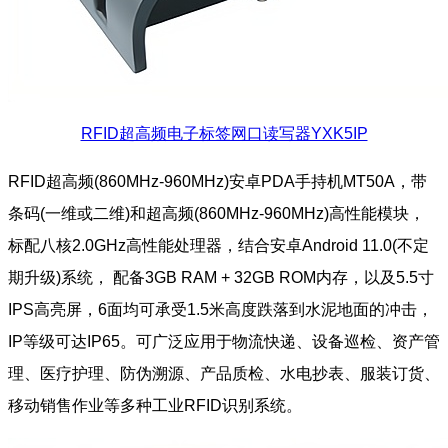
RFID超高频电子标签网口读写器YXK5IP
RFID超高频(860MHz-960MHz)安卓PDA手持机MT50A，带
条码(一维或二维)和超高频(860MHz-960MHz)高性能模块，
标配八核2.0GHz高性能处理器，结合安卓Android 11.0(不定
期升级)系统， 配备3GB RAM + 32GB ROM内存，以及5.5寸
IPS高亮屏，6面均可承受1.5米高度跌落到水泥地面的冲击，
IP等级可达IP65。可广泛应用于物流快递、设备巡检、资产管
理、医疗护理、防伪溯源、产品质检、水电抄表、服装订货、
移动销售作业等多种工业RFID识别系统。