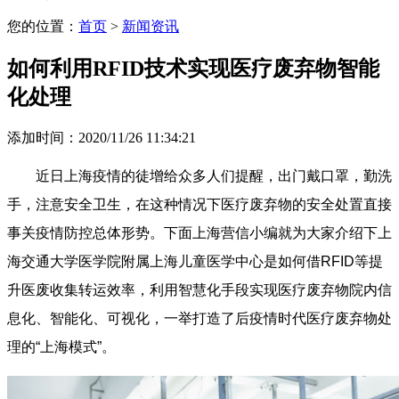
您的位置：
首页
>
新闻资讯
如何利用RFID技术实现医疗废弃物智能
化处理
添加时间：2020/11/26 11:34:21
近日上海疫情的徒增给众多人们提醒，出门戴口罩，勤洗
手，注意安全卫生，在这种情况下医疗废弃物的安全处置直接
事关疫情防控总体形势。下面上海营信小编就为大家介绍下上
海交通大学医学院附属上海儿童医学中心是如何借RFID等提
升医废收集转运效率，利用智慧化手段实现医疗废弃物院内信
息化、智能化、可视化，一举打造了后疫情时代医疗废弃物处
理的“上海模式”。