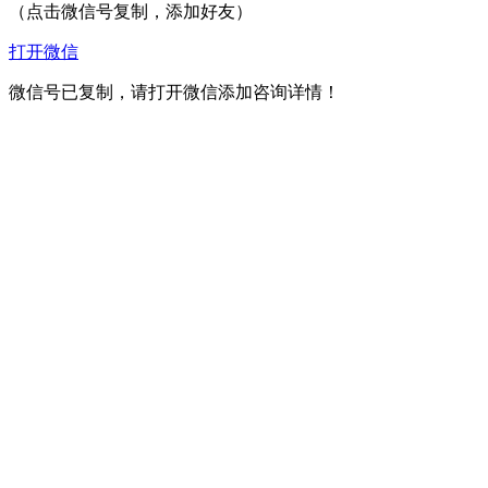
（点击微信号复制，添加好友）
打开微信
微信号已复制，请打开微信添加咨询详情！