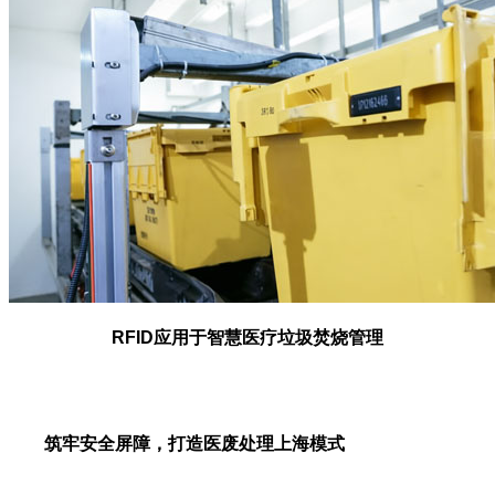
RFID应用于智慧医疗垃圾焚烧管理
筑牢安全屏障，打造医废处理上海模式