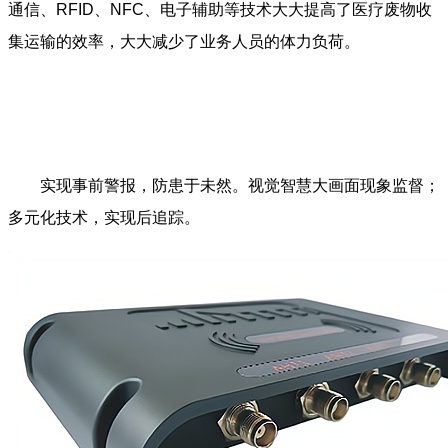
通信、RFID、NFC、电子辅助等技术大大提高了医疗废物收
集运输的效率，大大减少了业务人员的体力负荷。
实现事前警报，防患于未然。视觉智慧大画面现象监督；
多元化技术，实现后追踪。