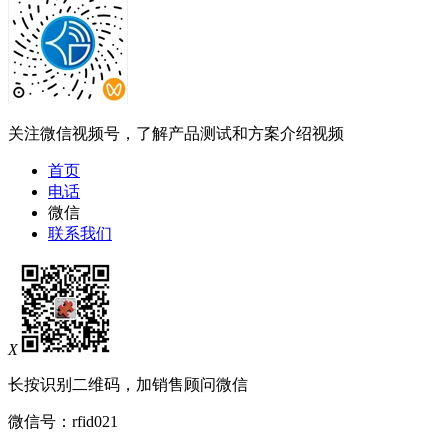
关注微信视频号，了解产品测试和方案介绍视频
首页
电话
微信
联系我们
X
长按识别二维码，加销售顾问微信
微信号：
rfid021