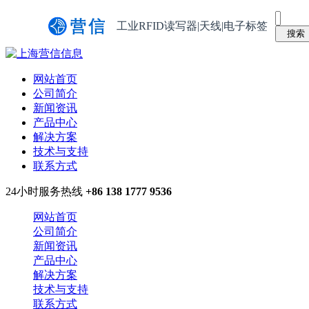
工业RFID读写器|天线|电子标签
网站首页
公司简介
新闻资讯
产品中心
解决方案
技术与支持
联系方式
24小时服务热线
+86 138 1777 9536
网站首页
公司简介
新闻资讯
产品中心
解决方案
技术与支持
联系方式