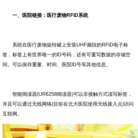
一、医院链接：医疗废物RFID系统
系统在医疗废物旋转罐上安装UHF频段的RFID电子标
签，标签上有世界唯一的ID号码，还有可重写数据的存储空
间。可以保存重量、时间、医院ID号等其他信息。
智能阅读器(UR6258阅读器)可以非接触方式读写标签，
并且可以通过无线网络(目前在北大医院使用无线接入点)访问
互联网。