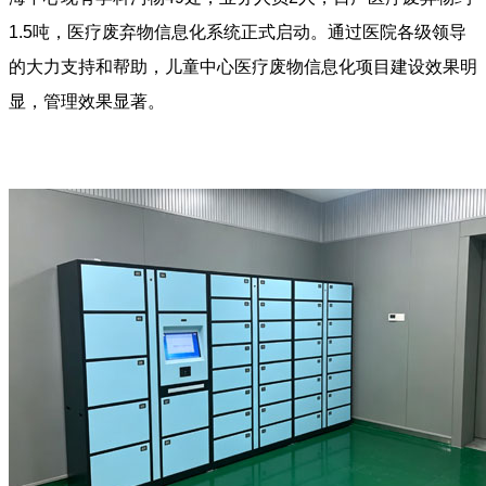
1.5吨，医疗废弃物信息化系统正式启动。通过医院各级领导
的大力支持和帮助，儿童中心医疗废物信息化项目建设效果明
显，管理效果显著。