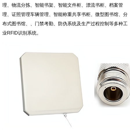
理、物流分拣、智能书架、智能文件柜、漂流书柜、档案管
理、证照管理车辆管理、智能称重共享书柜、微型图书馆、分
布式图书馆、、门禁考勤、防伪系统及生产过程控制等多种工
业RFID识别系统。