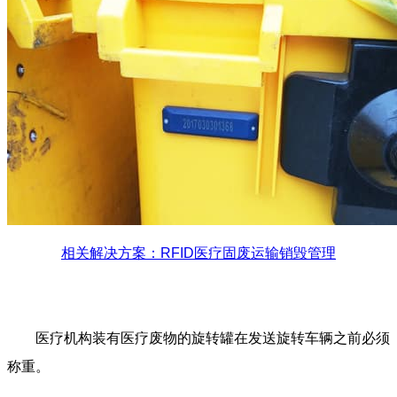
相关解决方案：RFID医疗固废运输销毁管理
医疗机构装有医疗废物的旋转罐在发送旋转车辆之前必须
称重。