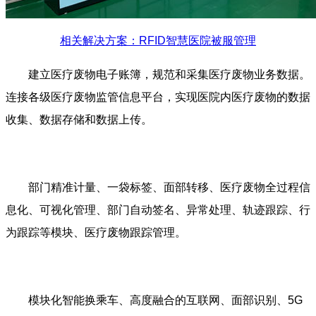
相关解决方案：RFID智慧医院被服管理
建立医疗废物电子账簿，规范和采集医疗废物业务数据。
连接各级医疗废物监管信息平台，实现医院内医疗废物的数据
收集、数据存储和数据上传。
部门精准计量、一袋标签、面部转移、医疗废物全过程信
息化、可视化管理、部门自动签名、异常处理、轨迹跟踪、行
为跟踪等模块、医疗废物跟踪管理。
模块化智能换乘车、高度融合的互联网、面部识别、5G