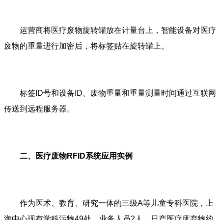
运营商将医疗废物旋转罐放在计量台上，智能设备对医疗
废物的重量进行加密后，将标签贴在旋转罐上。
标签ID号和设备ID、废物重量和重量测量时间通过互联网
传送到远程服务器。
二、医疗废物RFID系统应用实例
作为医术、教育、研究一体的三级A等儿童专科医院，上
海中心现有学科污物49处，业务人员2人，日产医疗废弃物约