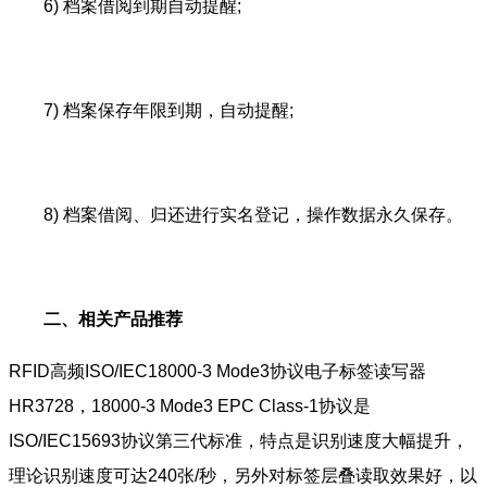
6) 档案借阅到期自动提醒;
7) 档案保存年限到期，自动提醒;
8) 档案借阅、归还进行实名登记，操作数据永久保存。
二、相关产品推荐
RFID高频ISO/IEC18000-3 Mode3协议电子标签读写器
HR3728，18000-3 Mode3 EPC Class-1协议是
ISO/IEC15693协议第三代标准，特点是识别速度大幅提升，
理论识别速度可达240张/秒，另外对标签层叠读取效果好，以