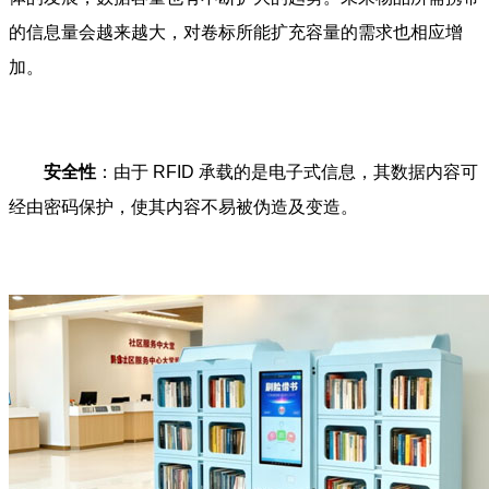
的信息量会越来越大，对卷标所能扩充容量的需求也相应增
加。
安全性
：由于 RFID 承载的是电子式信息，其数据内容可
经由密码保护，使其内容不易被伪造及变造。