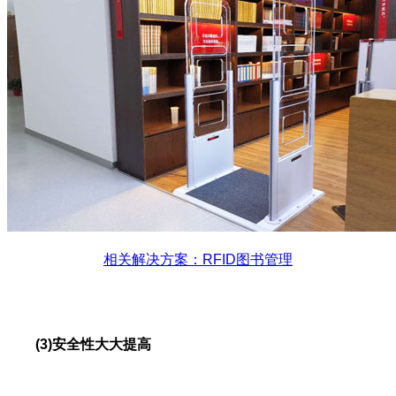
相关解决方案：RFID图书管理
(3)安全性大大提高