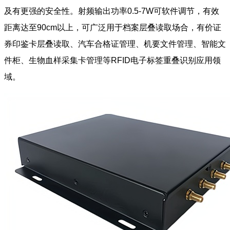
及有更强的安全性。射频输出功率0.5-7W可软件调节，有效
距离达至90cm以上，可广泛用于档案层叠读取场合，有价证
券印鉴卡层叠读取、汽车合格证管理、机要文件管理、智能文
件柜、生物血样采集卡管理等RFID电子标签重叠识别应用领
域。