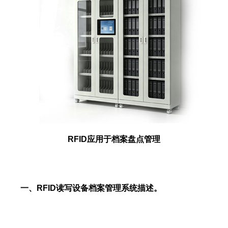
RFID应用于档案盘点管理
一、RFID读写设备档案管理系统描述。