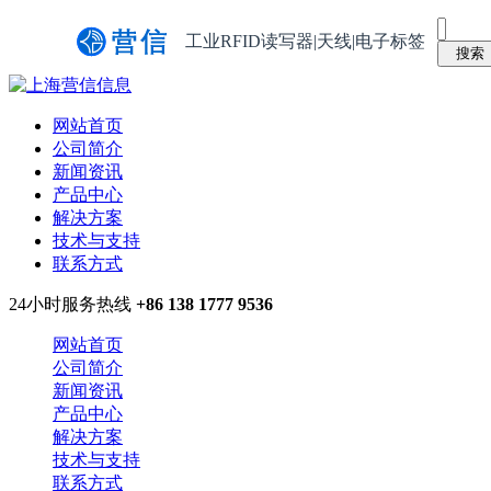
工业RFID读写器|天线|电子标签
网站首页
公司简介
新闻资讯
产品中心
解决方案
技术与支持
联系方式
24小时服务热线
+86 138 1777 9536
网站首页
公司简介
新闻资讯
产品中心
解决方案
技术与支持
联系方式