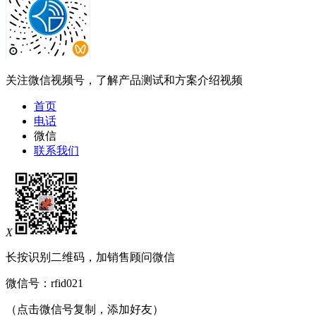
关注微信视频号，了解产品测试和方案介绍视频
首页
电话
微信
联系我们
X
长按识别二维码，加销售顾问微信
微信号：
rfid021
（点击微信号复制，添加好友）