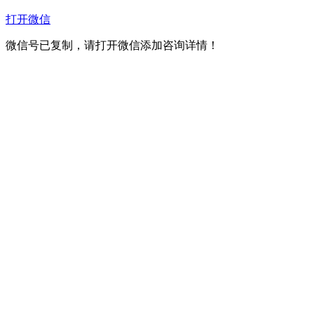
打开微信
微信号已复制，请打开微信添加咨询详情！