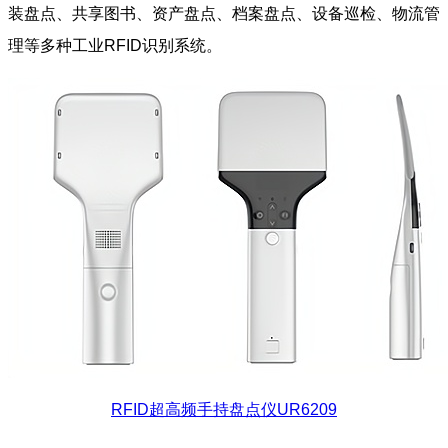
装盘点、共享图书、资产盘点、档案盘点、设备巡检、物流管
理等多种工业RFID识别系统。
RFID超高频手持盘点仪UR6209