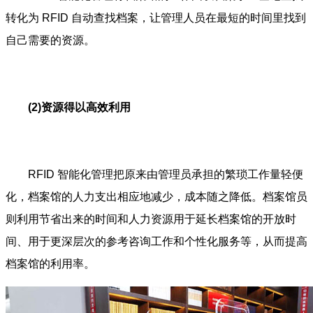
转化为 RFID 自动查找档案，让管理人员在最短的时间里找到
自己需要的资源。
(2)资源得以高效利用
RFID 智能化管理把原来由管理员承担的繁琐工作量轻便
化，档案馆的人力支出相应地减少，成本随之降低。档案馆员
则利用节省出来的时间和人力资源用于延长档案馆的开放时
间、用于更深层次的参考咨询工作和个性化服务等，从而提高
档案馆的利用率。