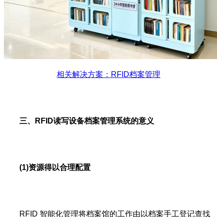
相关解决方案：RFID档案管理
三、RFID读写设备档案管理系统的意义
(1)资源得以合理配置
RFID 智能化管理将档案馆的工作由以档案手工登记查找