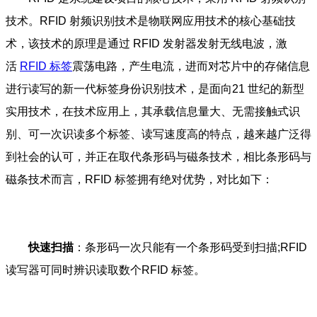
技术。RFID 射频识别技术是物联网应用技术的核心基础技
术，该技术的原理是通过 RFID 发射器发射无线电波，激
活
RFID 标签
震荡电路，产生电流，进而对芯片中的存储信息
进行读写的新一代标签身份识别技术，是面向21 世纪的新型
实用技术，在技术应用上，其承载信息量大、无需接触式识
别、可一次识读多个标签、读写速度高的特点，越来越广泛得
到社会的认可，并正在取代条形码与磁条技术，相比条形码与
磁条技术而言，RFID 标签拥有绝对优势，对比如下：
快速扫描
：条形码一次只能有一个条形码受到扫描;RFID
读写器可同时辨识读取数个RFID 标签。