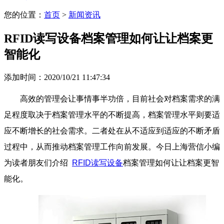
您的位置：
首页
>
新闻资讯
RFID读写设备档案管理如何让让档案更
智能化
添加时间：2020/10/21 11:47:34
高效的管理会让事情事半功倍，目前社会对档案需求的满
足程度取决于档案管理水平的不断提高，档案管理水平则要适
应不断增长的社会需求。二者处在从不适应到适应的不断矛盾
过程中，从而推动档案管理工作向前发展。今日上海营信小编
为读者朋友们介绍
RFID读写设备
档案管理如何让让档案更智
能化。