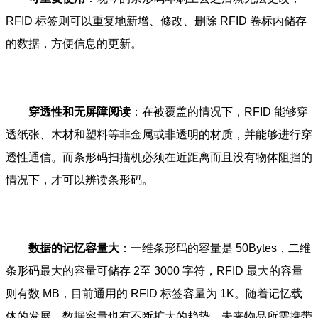
RFID 标签则可以重复地新增、修改、删除 RFID 卷标内储存
的数据，方便信息的更新。
穿透性和无屏障阅读
：在被覆盖的情况下，RFID 能够穿
透纸张、木材和塑料等非金属或非透明的材质，并能够进行穿
透性通信。而条形码扫描机必须在近距离而且没有物体阻挡的
情况下，才可以辨读条形码。
数据的记忆容量大
：一维条形码的容量是 50Bytes，二维
条形码最大的容量可储存 2至 3000 字符，RFID 最大的容量
则有数 MB，目前通用的 RFID 标签容量为 1K。随着记忆载
体的发展，数据容量也有不断扩大的趋势。未来物品所需携带