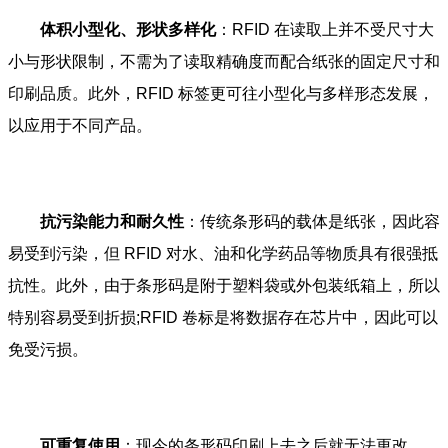
体积小型化、形状多样化
：RFID 在读取上并不受尺寸大
小与形状限制，不需为了读取精确度而配合纸张的固定尺寸和
印刷品质。此外，RFID 标签更可往小型化与多样形态发展，
以应用于不同产品。
抗污染能力和耐久性
：传统条形码的载体是纸张，因此容
易受到污染，但 RFID 对水、油和化学药品等物质具有很强抵
抗性。此外，由于条形码是附于塑料袋或外包装纸箱上，所以
特别容易受到折损;RFID 卷标是将数据存在芯片中，因此可以
免受污损。
可重复使用
：现今的条形码印刷上去之后就无法更改，