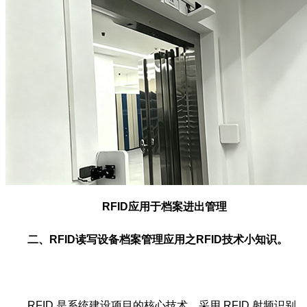
RFID应用于档案进出管理
二、RFID读写设备档案管理应用之RFID技术小知识。
RFID 是系统建设项目的核心技术，采用 RFID 射频识别