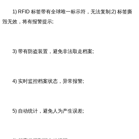
1) RFID 标签带有全球唯一标示符，无法复制;2) 标签撕
毁无效，将有报警提示;
3) 带有防盗装置，避免非法取走档案;
4) 实时监控档案状态，异常报警;
5) 自动统计，避免人为产生误差;