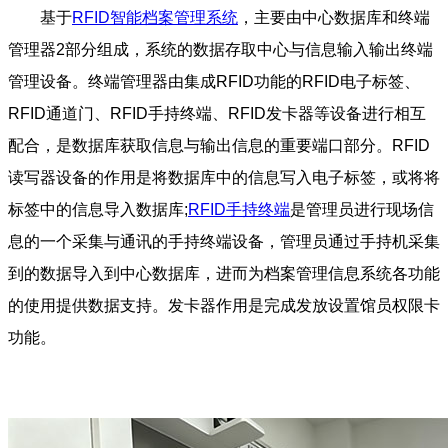
基于
RFID智能档案管理系统
，主要由中心数据库和终端
管理器2部分组成，系统的数据存取中心与信息输入输出终端
管理设备。终端管理器由集成RFID功能的RFID电子标签、
RFID通道门、RFID手持终端、RFID发卡器等设备进行相互
配合，是数据库获取信息与输出信息的重要端口部分。RFID
读写器设备的作用是将数据库中的信息写入电子标签，或将将
标签中的信息导入数据库;
RFID手持终端
是管理员进行现场信
息的一个采集与通讯的手持终端设备，管理员通过手持机采集
到的数据导入到中心数据库，进而为档案管理信息系统各功能
的使用提供数据支持。发卡器作用是完成发放设置馆员权限卡
功能。